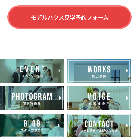
モデルハウス見学予約フォーム