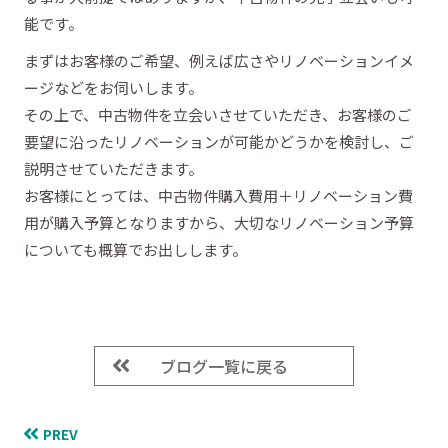
能です。
まずはお客様のご希望、例えば広さやリノベーションイメ
ージなどをお伺いします。
その上で、中古物件を立会いさせていただき、お客様のご
要望に沿ったリノベーションが可能かどうかを検討し、ご
説明させていただきます。
お客様にとっては、中古物件購入費用＋リノベーション費
用が購入予算となりますから、大切なリノベーション予算
についても概算でお出しします。
ブログ一覧に戻る
PREV