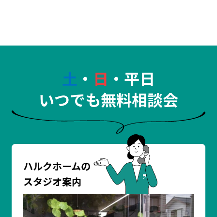
土
・
日
・平日
いつでも無料相談会
ハルクホームの
スタジオ案内