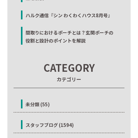
ハルク通信『シン わくわくハウス8月号』
間取りにおけるポーチとは？玄関ポーチの
役割と設計のポイントを解説
CATEGORY
カテゴリー
未分類 (55)
スタッフブログ (1594)