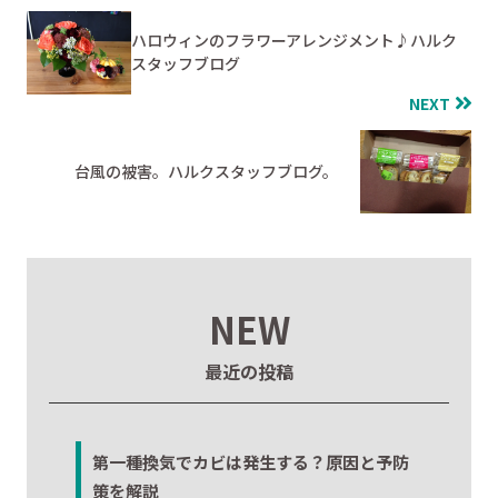
ハロウィンのフラワーアレンジメント♪ハルク
スタッフブログ
NEXT
台風の被害。ハルクスタッフブログ。
NEW
最近の投稿
第一種換気でカビは発生する？原因と予防
策を解説