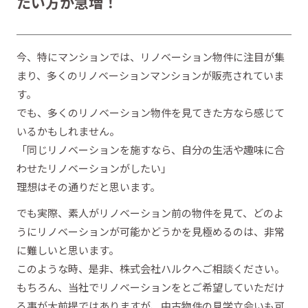
たい方が急増！
今、特にマンションでは、リノベーション物件に注目が集
まり、多くのリノベーションマンションが販売されていま
す。
でも、多くのリノベーション物件を見てきた方なら感じて
いるかもしれません。
「同じリノベーションを施すなら、自分の生活や趣味に合
わせたリノベーションがしたい」
理想はその通りだと思います。
でも実際、素人がリノベーション前の物件を見て、どのよ
うにリノベーションが可能かどうかを見極めるのは、非常
に難しいと思います。
このような時、是非、株式会社ハルクへご相談ください。
もちろん、当社でリノベーションをとご希望していただけ
る事が大前提ではありますが、中古物件の見学立会いも可