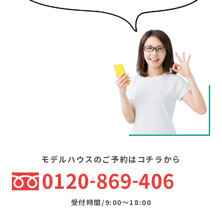
モデルハウスのご予約はコチラから
0120
869
406
受付時間/9:00〜18:00