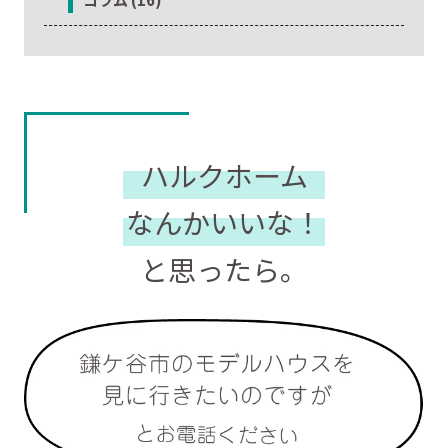
ハルクホーム
なんかいいな！
と思ったら。