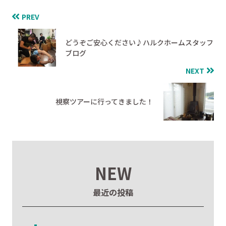
PREV
どうぞご安心ください♪ハルクホームスタッフ
ブログ
NEXT
視察ツアーに行ってきました！
NEW
最近の投稿