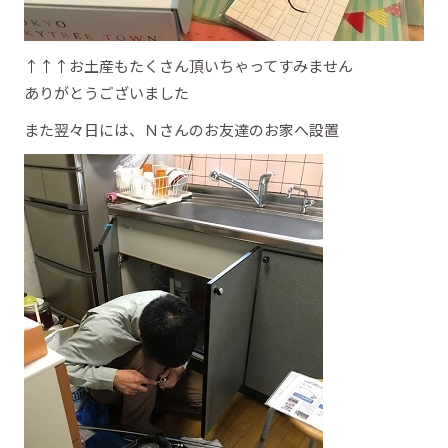
↑↑↑お土産もたくさん頂いちゃってすみません
ありがとうございました
また翌々日には、Ｎさんのお友達のお家へ設置