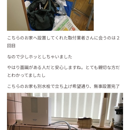
こちらのお家へ設置してくれた取付業者さんに会うのは２
回目
なので少しホッとしちゃいました
やはり面識がある人だと安心しますね。とても親切な方だ
とわかってましたし
こちらのお家も別水栓で立ち上げ希望通り、無事設置完了