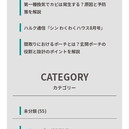
第一種換気でカビは発生する？原因と予防
策を解説
ハルク通信『シン わくわくハウス8月号』
間取りにおけるポーチとは？玄関ポーチの
役割と設計のポイントを解説
CATEGORY
カテゴリー
未分類 (55)