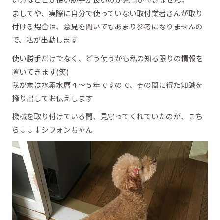
ましてや、実際に自分で使っていない取付業者さんが取り
付ける場合は、意見を聞いてもあまり参考になりませんの
で、私が出動します
使い勝手だけでなく、どう使うかも私の知る限りの情報を
置いてきます(笑)
我が家は水素水暦４～５年ですので、その間に得た知識を
搾り出してお伝えします
機械を取り付けている間、見守ってくれていたのが、こち
ら↓↓↓シフォンちゃん