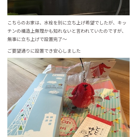
こちらのお家は、水栓を別に立ち上げ希望でしたが、キッ
チンの構造上無理かも知れないと言われていたのですが、
無事に立ち上げで設置完了～
ご要望通りに設置でき安心しました