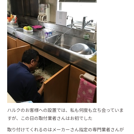
ハルクのお客様への設置では、私も何度も立ち会っていま
すが、この日の取付業者さんはお初でした
取り付けてくれるのはメーカーさん指定の専門業者さんが