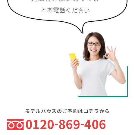
モデルハウスのご予約はコチラから
0120
869
406