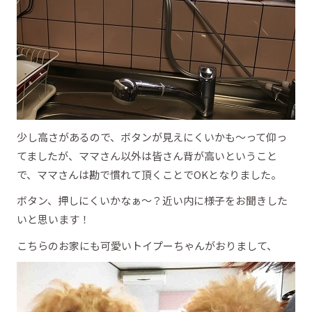
少し高さがあるので、ボタンが見えにくいかも～って仰っ
てましたが、ママさん以外は皆さん背が高いということ
で、ママさんは勘で慣れて頂くことでOKとなりました。
ボタン、押しにくいかなぁ～？近い内に様子をお聞きした
いと思います！
こちらのお家にも可愛いトイプーちゃんがおりまして、