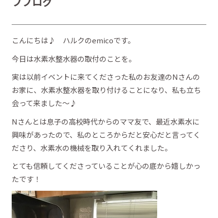
フブログ
こんにちは♪ ハルクのemicoです。
今日は水素水整水器の取付のことを。
実は以前イベントに来てくださった私のお友達のNさんの
お家に、水素水整水器を取り付けることになり、私も立ち
会って来ました～♪
Nさんとは息子の高校時代からのママ友で、最近水素水に
興味があったので、私のところからだと安心だと言ってく
ださり、水素水の機械を取り入れてくれました。
とても信頼してくださっていることが心の底から嬉しかっ
たです！