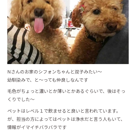
Nさんのお家のシフォンちゃんと双子みたい～
幼馴染みで、と～っても仲良しなんです
毛色がちょっと濃いとか薄いとかあるぐらいで、後はそっ
くりでした～
ペットはレベル１で飲ませると良いと言われています。
が、担当の方によってはペットは浄水だと言う人もいて、
情報がイマイチバラバラです