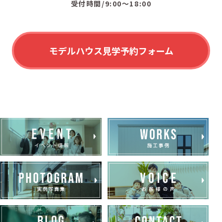
受付時間/9:00〜18:00
モデルハウス見学予約フォーム