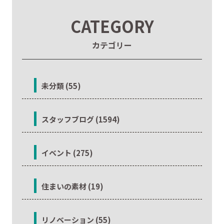
CATEGORY
カテゴリー
未分類 (55)
スタッフブログ (1594)
イベント (275)
住まいの素材 (19)
リノベーション (55)