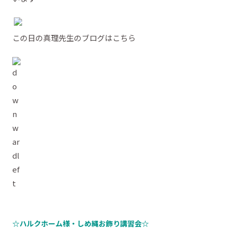
この日の真理先生のブログはこちら
☆ハルクホーム様・しめ縄お飾り講習会☆