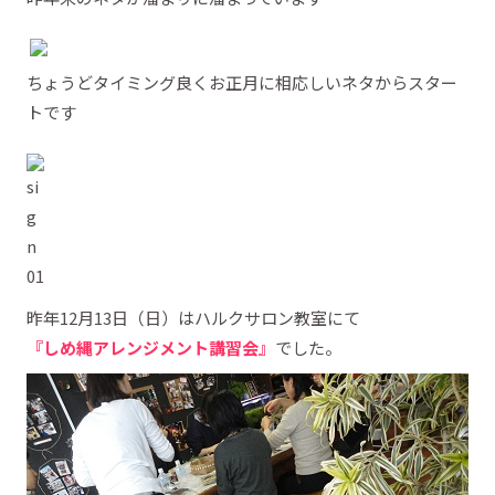
ちょうどタイミング良くお正月に相応しいネタからスター
トです
昨年12月13日（日）はハルクサロン教室にて
『しめ縄アレンジメント講習会』
でした。