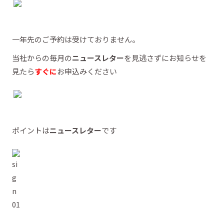
一年先のご予約は受けておりません。
当社からの毎月の
ニュースレター
を見逃さずにお知らせを
見たら
すぐに
お申込みください
ポイントは
ニュースレター
です