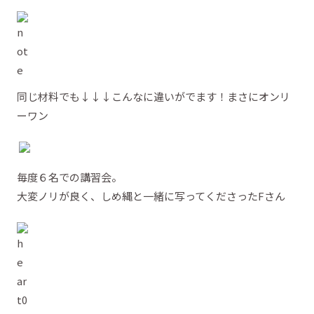
同じ材料でも↓↓↓こんなに違いがでます！まさにオンリ
ーワン
毎度６名での講習会。
大変ノリが良く、しめ縄と一緒に写ってくださったFさん