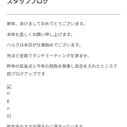
スタッフブログ
新年、あけましておめでとうございます。
本年も宜しくお願い申し上げます。
ハルクは本日が仕事始めでございます。
先ほど全員でランチミーティングを済ませ、
昨年の反省点と今年の抱負を発表し気合を入れたところで
初ブログアップです
昨年末のネタが溜まりに溜まっています