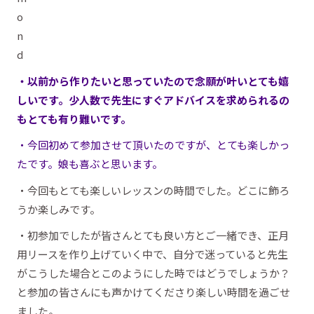
・以前から作りたいと思っていたので念願が叶いとても嬉
しいです。少人数で先生にすぐアドバイスを求められるの
もとても有り難いです。
・今回初めて参加させて頂いたのですが、とても楽しかっ
たです。娘も喜ぶと思います。
・今回もとても楽しいレッスンの時間でした。どこに飾ろ
うか楽しみです。
・初参加でしたが皆さんとても良い方とご一緒でき、正月
用リースを作り上げていく中で、自分で迷っていると先生
がこうした場合とこのようにした時ではどうでしょうか？
と参加の皆さんにも声かけてくださり楽しい時間を過ごせ
ました。