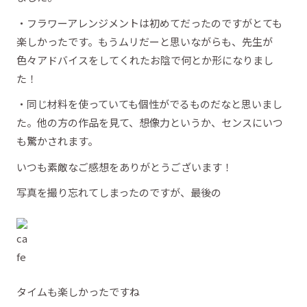
・フラワーアレンジメントは初めてだったのですがとても
楽しかったです。もうムリだーと思いながらも、先生が
色々アドバイスをしてくれたお陰で何とか形になりまし
た！
・同じ材料を使っていても個性がでるものだなと思いまし
た。他の方の作品を見て、想像力というか、センスにいつ
も驚かされます。
いつも素敵なご感想をありがとうございます！
写真を撮り忘れてしまったのですが、最後の
タイムも楽しかったですね