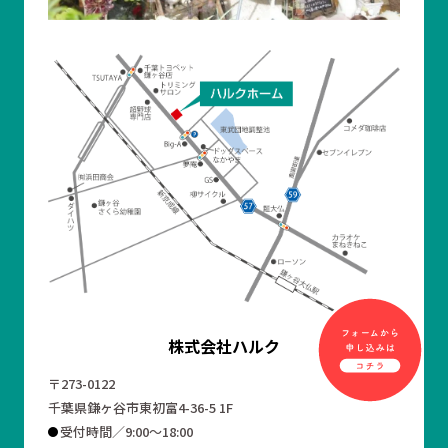
株式会社ハルク
〒273-0122
千葉県鎌ヶ谷市東初富4-36-5 1F
受付時間／9:00～18:00