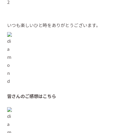
いつも楽しいひと時をありがとうございます。
皆さんのご感想はこちら