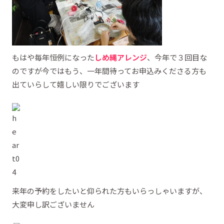
もはや毎年恒例になった
しめ縄アレンジ
、今年で３回目な
のですが今ではもう、一年間待ってお申込みくださる方も
出ていらして嬉しい限りでございます
来年の予約をしたいと仰られた方もいらっしゃいますが、
大変申し訳ございません