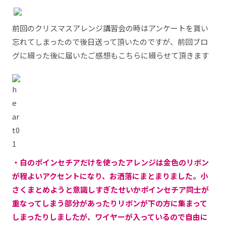
前回のクリスマスアレンジ講習会の時はアンケートを貰い
忘れてしまったので後日送って頂いたのですが、前回ブロ
グに綴った後に届いたご感想もこちらに綴らせて頂きます
・白のポインセチアだけを使ったアレンジは金色のリボン
が程よいアクセントになり、お洒落にまとまりました。小
さくまとめようと意識しすぎたせいかポインセチア同士が
重なってしまう部分があったりリボンが下の方に集まって
しまったりしましたが、ワイヤーが入っているので自由に