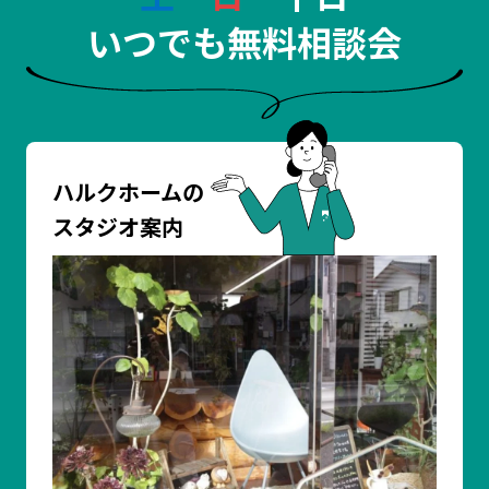
いつでも無料相談会
ハルクホームの
スタジオ案内