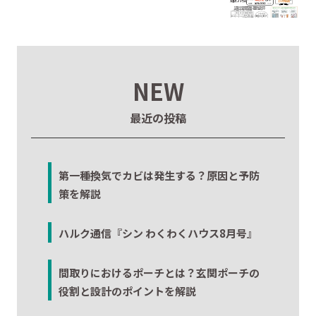
NEW
最近の投稿
第一種換気でカビは発生する？原因と予防
策を解説
ハルク通信『シン わくわくハウス8月号』
間取りにおけるポーチとは？玄関ポーチの
役割と設計のポイントを解説