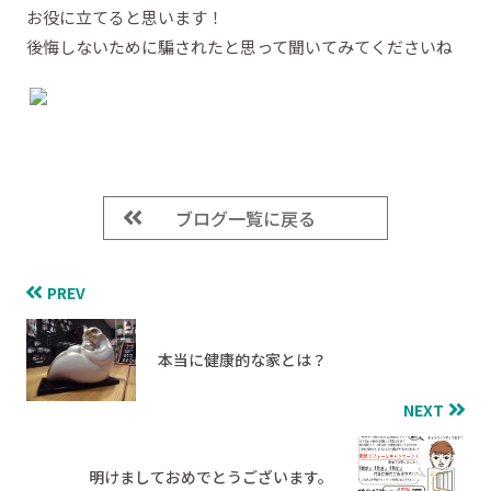
お役に立てると思います！
後悔しないために騙されたと思って聞いてみてくださいね
ブログ一覧に戻る
PREV
本当に健康的な家とは？
NEXT
明けましておめでとうございます。