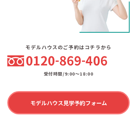
モデルハウスのご予約はコチラから
0120
869
406
受付時間/9:00〜18:00
モデルハウス見学予約フォーム