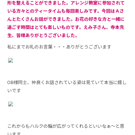
形を整えることができました。アレンジ教室に参加されて
いる方々とのティータイムも毎回楽しみです。今回はＡさ
んとたくさんお話ができました。お花の好きな方と一緒に
過ごす時間はとても楽しいものです。えみ子さん、寺本先
生、皆様ありがとうございました。
私にまでお礼のお言葉・・・ありがとうございます
OB様同士、仲良くお話されている姿は見ていて本当に嬉し
いです
これからもハルクの輪が広がってくれるといいなぁ～と思
います