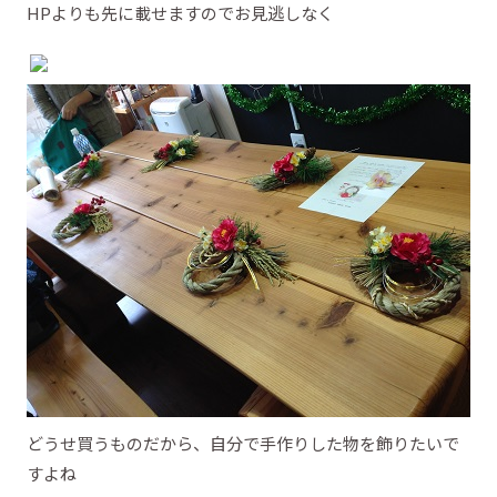
HPよりも先に載せますのでお見逃しなく
どうせ買うものだから、自分で手作りした物を飾りたいで
すよね