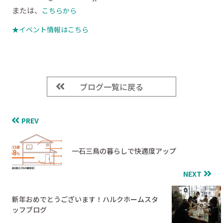
または、
こちらから
★イベント情報はこちら
ブログ一覧に戻る
PREV
一石三鳥の暮らしで快適度アップ
NEXT
新年おめでとうございます！ハルクホームスタ
ッフブログ