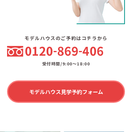
モデルハウスのご予約はコチラから
0120
869
406
受付時間/9:00〜18:00
モデルハウス見学予約フォーム