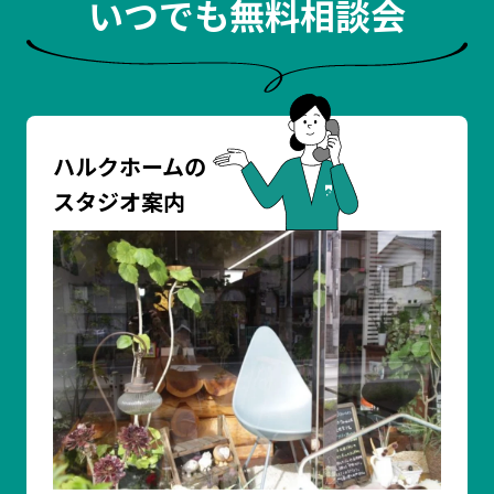
いつでも無料相談会
ハルクホームの
スタジオ案内