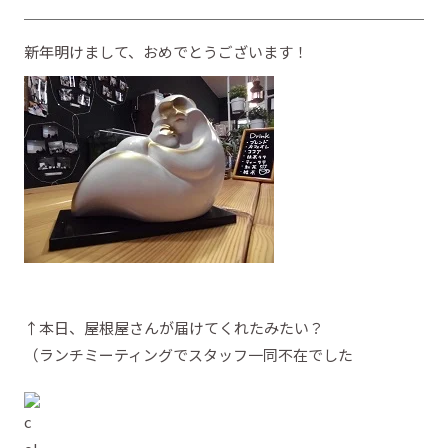
新年明けまして、おめでとうございます！
↑本日、屋根屋さんが届けてくれたみたい？
（ランチミーティングでスタッフ一同不在でした