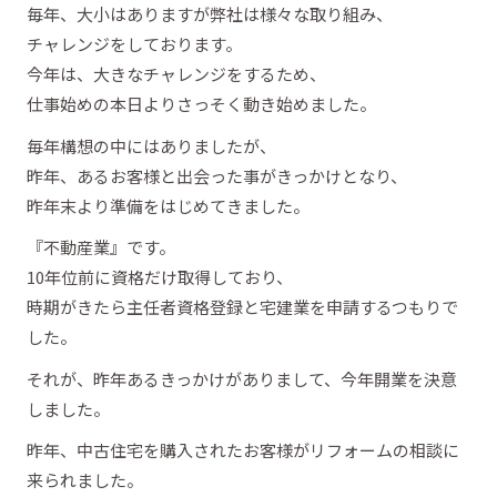
毎年、大小はありますが弊社は様々な取り組み、
チャレンジをしております。
今年は、大きなチャレンジをするため、
仕事始めの本日よりさっそく動き始めました。
毎年構想の中にはありましたが、
昨年、あるお客様と出会った事がきっかけとなり、
昨年末より準備をはじめてきました。
『不動産業』です。
10年位前に資格だけ取得しており、
時期がきたら主任者資格登録と宅建業を申請するつもりで
した。
それが、昨年あるきっかけがありまして、今年開業を決意
しました。
昨年、中古住宅を購入されたお客様がリフォームの相談に
来られました。