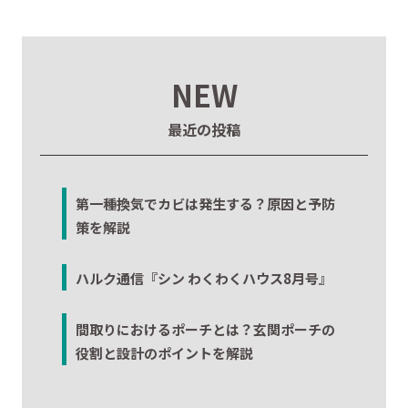
NEW
最近の投稿
第一種換気でカビは発生する？原因と予防
策を解説
ハルク通信『シン わくわくハウス8月号』
間取りにおけるポーチとは？玄関ポーチの
役割と設計のポイントを解説