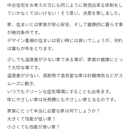
中古住宅をお考えの方にも同じように発信出来る体制をし
ていかなくてはいけない！そう思い、決意を致しました。
家、住まいとは家族が安心安全、そして健康的に暮らす事
が絶対条件です。
デザイン重視の住まいは若い時には良いでしょうが、何れ
は誰もが年をとります。
少しでも温度差が少ない家である事が、家族の健康にとっ
て大切な事です。
温度差が少ない、高断熱で高気密な家は計画換気などがス
ムーズに動き、
いつでもクリーンな空気環境にすることも出来ます。
体にやさしい家は光熱費にもやさしい家となるのです。
家族にとって本当に必要な家は何でしょうか？
大きくて性能が低い家？
小さくても性能が良い家？