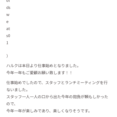
）
ハルクは本日より仕事始めとなりました。
今年一年もご愛顧お願い致します！！
仕事始めでしたので、スタッフとランチミーティングを行
ないました。
スタッフ一人一人の口から出た今年の抱負が頼もしかった
ので、
今年一年が楽しみであり、楽しくなりそうです。