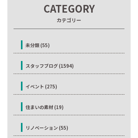
CATEGORY
カテゴリー
未分類 (55)
スタッフブログ (1594)
イベント (275)
住まいの素材 (19)
リノベーション (55)