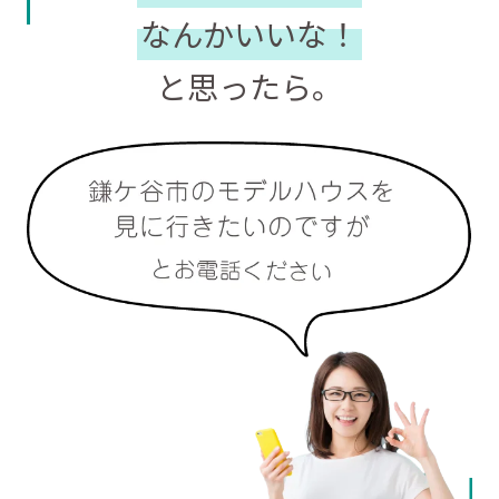
なんかいいな！
と思ったら。