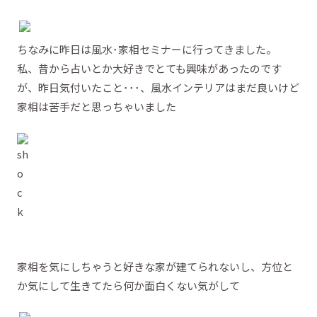
ちなみに昨日は風水･家相セミナーに行ってきました。
私、昔から占いとか大好きでとても興味があったのです
が、昨日気付いたこと･･･、風水インテリアはまだ良いけど
家相は苦手だと思っちゃいました
家相を気にしちゃうと好きな家が建てられないし、方位と
か気にして生きてたら何か面白くない気がして