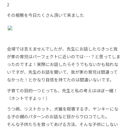
その根拠を今日たくさん頂いて来ました
会場では言えませんでしたが、先生にお話したらきっと我
が家の育児はパーフェクトに近いのでは･･･？と思ってしま
ったのですよ！実際にお話したらそうでもないかも知れな
いですが、先生のお話を聞いて、我が家の育児は間違って
なかった！とかなり自信を持てたのは間違いないです。
子育ての目的一つとっても、先生と私の考えはほぼ一緒！
（ホントですよっ！）
うつ病、リストカット、犬猫を殺害する子、ヤンキーにな
る子の親のパターンのお話など目からウロコでした。
そんな子供たちを救ってあげる方法、そんな子供にしない