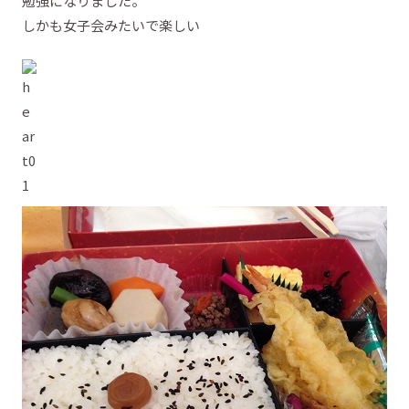
勉強になりました。
しかも女子会みたいで楽しい