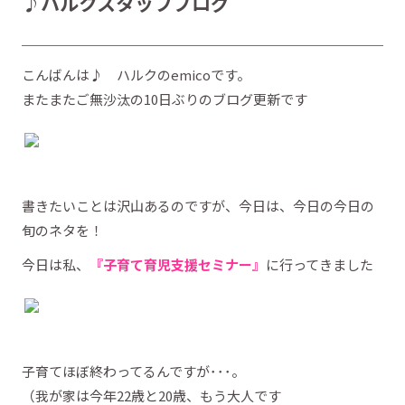
♪ハルクスタッフブログ
こんばんは♪ ハルクのemicoです。
またまたご無沙汰の10日ぶりのブログ更新です
書きたいことは沢山あるのですが、今日は、今日の今日の
旬のネタを！
今日は私、
『子育て育児支援セミナー』
に行ってきました
子育てほぼ終わってるんですが･･･。
（我が家は今年22歳と20歳、もう大人です