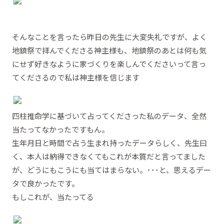
そんなことを言ったら昨日の先生に大変失礼ですが、よく
地鎮祭で拝んでくださる神主様も、地鎮祭のあとは何も気
にせず好きなように家づくりを楽しんでくださいって言っ
てくださるので私は神主様を信じます
四柱推命学に基づいて占ってくださった私のデータ、全然
当たってなかったですもん。
生年月日と時間で占う生まれ持ったデータらしく、先生曰
く、本人は納得できなくてもこれが本質だと言ってました
が、どうにもこうにも当てはまらない。･･･と、思えるデー
タで良かったです。
もしこれが、当たってる