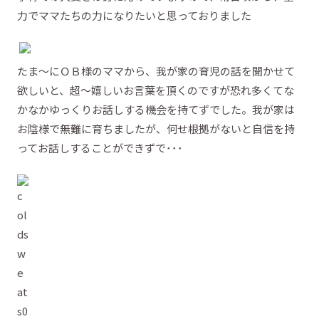
力でママたちの力になりたいと思っておりました
たま～にＯＢ様のママから、我が家の育児の話を聞かせて
欲しいと、超～嬉しいお言葉を頂くのですが恐れ多くてな
かなかゆっくりお話しする機会を持てずでした。我が家は
お陰様で無難に育ちましたが、何せ根拠がないと自信を持
ってお話しすることができずで･･･