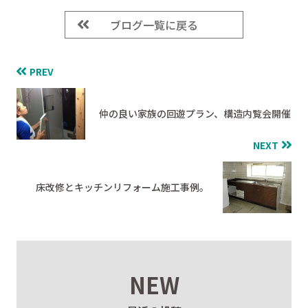
ブログ一覧に戻る
PREV
仲の良い家族の回遊プラン、構造内覧会開催
NEXT
床改修とキッチンリフォーム施工事例。
NEW