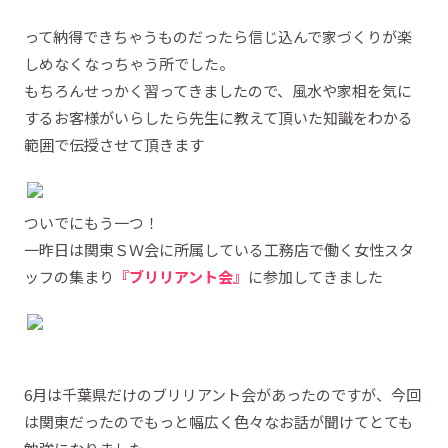
って納得できちゃうものだったら信じ込んで家づくりが楽
しめなくなっちゃう所でした。
もちろんせっかく習ってきましたので、風水や家相を気に
するお客様がいらしたら先生に教えて頂いた知識をわかる
範囲で伝授させて頂きます
ついでにもう一つ！
一昨日は関東ＳＷ会に所属している工務店で働く女性スタ
ッフの集まり
『ブリリアント会』
に参加してきました
6月は千葉県だけのブリリアント会があったのですが、今回
は関東だったのでもっと幅広く色々なお話が聞けてとても