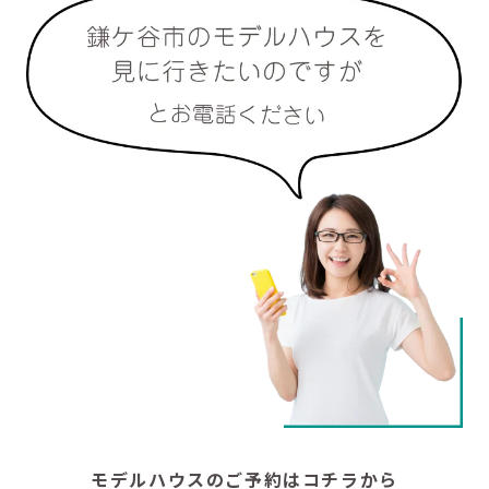
モデルハウスのご予約はコチラから