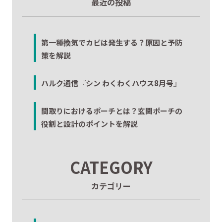
最近の投稿
第一種換気でカビは発生する？原因と予防
策を解説
ハルク通信『シン わくわくハウス8月号』
間取りにおけるポーチとは？玄関ポーチの
役割と設計のポイントを解説
CATEGORY
カテゴリー