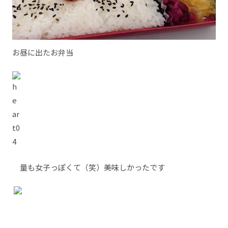
お昼に出たお弁当
量も女子っぽくて（笑）美味しかったです