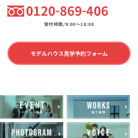
0120
869
406
受付時間/9:00〜18:00
モデルハウス見学予約フォーム