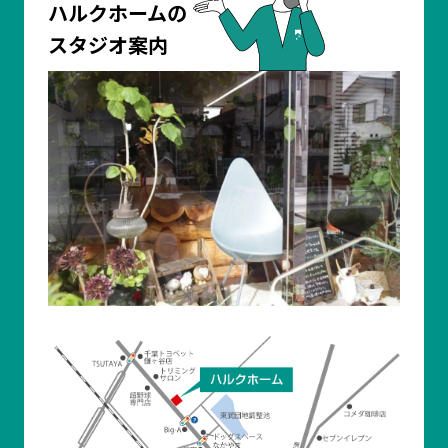
ハルクホームの
スタジオ案内