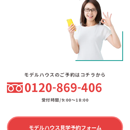
モデルハウスのご予約はコチラから
0120
869
406
受付時間/9:00〜18:00
モデルハウス見学予約フォーム