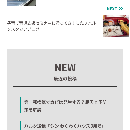
NEXT
子育て育児支援セミナーに行ってきました♪ハル
クスタッフブログ
NEW
最近の投稿
第一種換気でカビは発生する？原因と予防
策を解説
ハルク通信『シン わくわくハウス8月号』