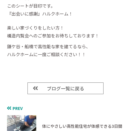
このシートが目印です。
『出会いに感謝』ハルクホーム！
楽しい家づくりをしたい方！
構造内覧会へのご参加をお待ちしております！
鎌ケ谷・船橋で高性能な家を建てるなら、
ハルクホームに一度ご相談ください！！
ブログ一覧に戻る
PREV
体にやさしい高性能住宅が体感できる3日間