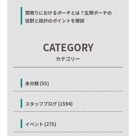
間取りにおけるポーチとは？玄関ポーチの
役割と設計のポイントを解説
CATEGORY
カテゴリー
未分類 (55)
スタッフブログ (1594)
イベント (275)