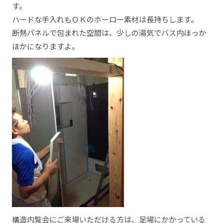
す。
ハードな手入れもＯＫのホーロー素材は長持ちします。
断熱パネルで包まれた空間は、少しの湯気でバス内ほっか
ほかになりますよ。
構造内覧会にご来場いただける方は、足場にかかっている