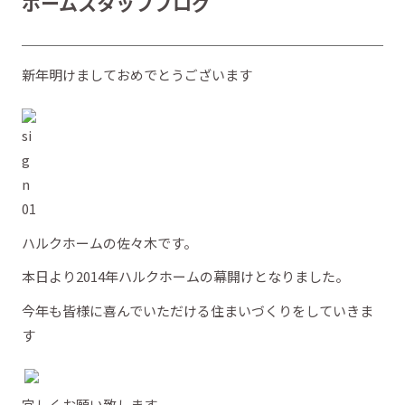
ホームスタッフブログ
新年明けましておめでとうございます
ハルクホームの佐々木です。
本日より2014年ハルクホームの幕開けとなりました。
今年も皆様に喜んでいただける住まいづくりをしていきま
す
宜しくお願い致します。