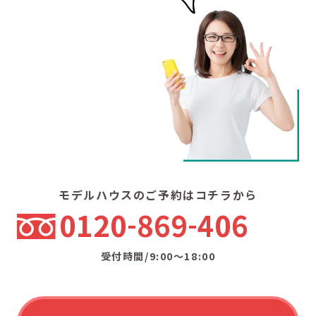
モデルハウスのご予約はコチラから
0120
869
406
受付時間/9:00〜18:00