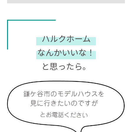
ハルクホーム
なんかいいな！
と思ったら。