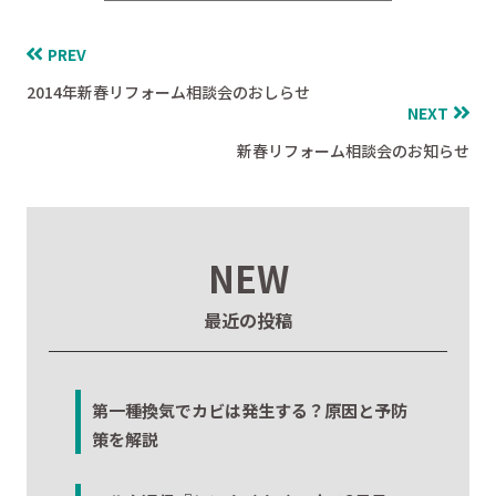
PREV
2014年新春リフォーム相談会のおしらせ
NEXT
新春リフォーム相談会のお知らせ
NEW
最近の投稿
第一種換気でカビは発生する？原因と予防
策を解説