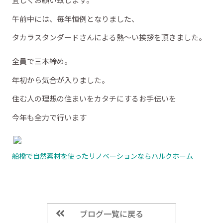
午前中には、毎年恒例となりました、
タカラスタンダードさんによる熱～い挨拶を頂きました。
全員で三本締め。
年初から気合が入りました。
住む人の理想の住まいをカタチにするお手伝いを
今年も全力で行います
船橋で自然素材を使ったリノベーションならハルクホーム
ブログ一覧に戻る