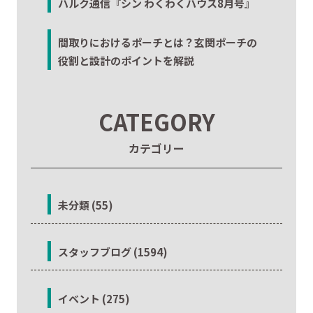
ハルク通信『シン わくわくハウス8月号』
間取りにおけるポーチとは？玄関ポーチの
役割と設計のポイントを解説
CATEGORY
カテゴリー
未分類 (55)
スタッフブログ (1594)
イベント (275)