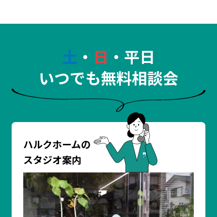
土
・
日
・平日
いつでも無料相談会
ハルクホームの
スタジオ案内