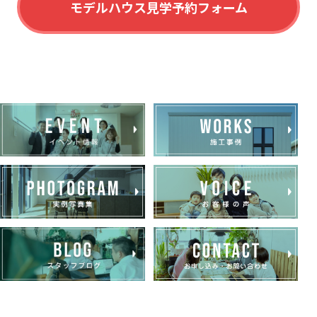
モデルハウス見学予約フォーム