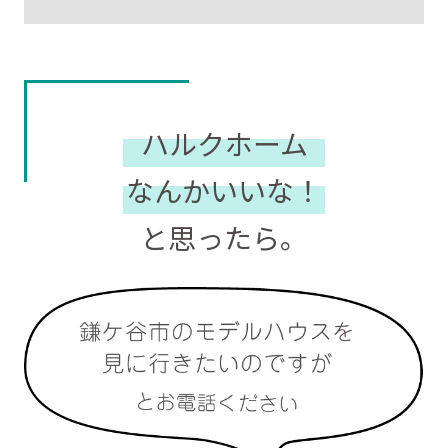
ハルクホーム
なんかいいな！
と思ったら。