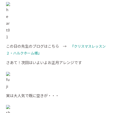
この日の先生のブログはこちら →
『クリスマスレッスン
２・ハルクホーム様』
さあて！次回はいよいよお正月アレンジです
実は大人気で既に空きが・・・