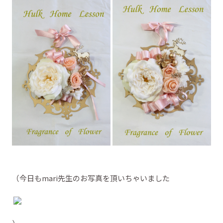
（今日もmari先生のお写真を頂いちゃいました