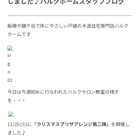
しました♪ハルクホームスタッフブログ
船橋や鎌ケ谷で体にやさしい戸建の木造住宅専門店ハルク
ホームです
今日は今週初めに行なわれたハルクサロン教室の様子
を・・・
11/25(火)に
『クリスマスプリザアレンジ第二弾』
を開催し
ました♪