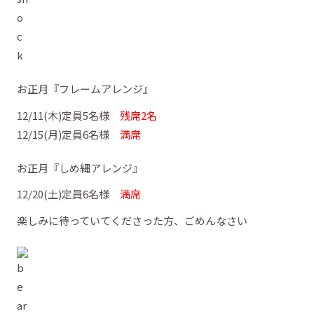
お正月『フレームアレンジ』
12/11(木)定員5名様
残席2名
12/15(月)定員6名様
満席
お正月『しめ縄アレンジ』
12/20(土)定員6名様
満席
楽しみに待っていてくださった方、ごめんなさい