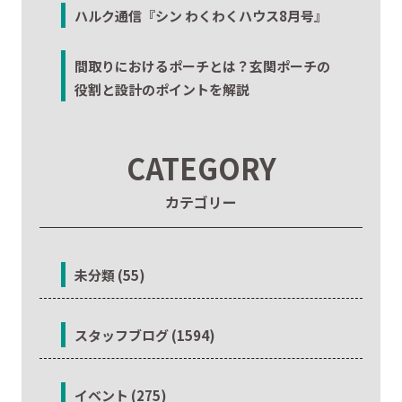
ハルク通信『シン わくわくハウス8月号』
間取りにおけるポーチとは？玄関ポーチの
役割と設計のポイントを解説
CATEGORY
カテゴリー
未分類 (55)
スタッフブログ (1594)
イベント (275)