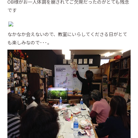
OB様がお一人体調を崩されてご欠席だったのがとても残念
です
なかなか会えないので、教室にいらしてくださる日がとて
も楽しみなので･･･。