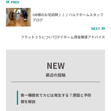
PREV
OB様のお宅訪問♪♪♪ハルクホームスタッフ
ブログ
NEXT
フラット３５について|マイホーム資金関連アドバイス
NEW
最近の投稿
第一種換気でカビは発生する？原因と予防
策を解説