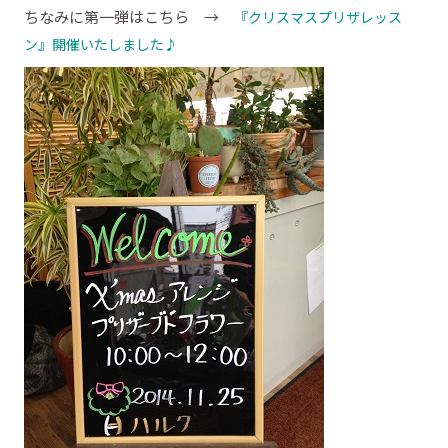
ちなみに第一弾はこちら →
『クリスマスプリザレッス
ン』開催いたしました♪