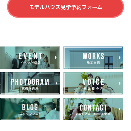
モデルハウス見学予約フォーム