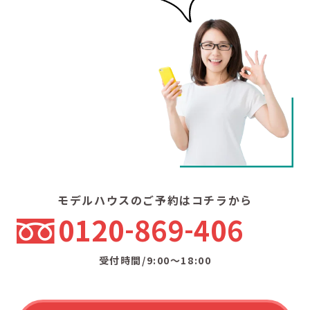
モデルハウスのご予約はコチラから
0120
869
406
受付時間/9:00〜18:00