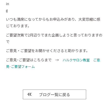
いつも満席になってからもお申込みがあり、大変恐縮に感
じております。
ご要望次第で2月辺りでまた企画しようと思っておりますの
で
ご意見・ご要望をお聞かせくださると助かります。
ご意見･ご要望はこちらまで →
ハルクサロン教室 ご意
見･ご要望フォーム
ブログ一覧に戻る