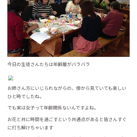
今日の生徒さんたちは年齢層がバラバラ
お姉さん方にいじられながらの、傍から見ていても楽しい
ひと時でしたね。
でも実は女子って年齢関係ないんですよね。
お花と共に時間を過ごすという共通点があると皆さんすぐ
に打ち解けちゃいます