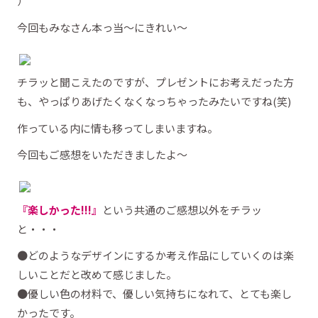
）
今回もみなさん本っ当～にきれい～
チラッと聞こえたのですが、プレゼントにお考えだった方
も、やっぱりあげたくなくなっちゃったみたいですね(笑)
作っている内に情も移ってしまいますね。
今回もご感想をいただきましたよ～
『楽しかった!!!』
という共通のご感想以外をチラッ
と・・・
●どのようなデザインにするか考え作品にしていくのは楽
しいことだと改めて感じました。
●優しい色の材料で、優しい気持ちになれて、とても楽し
かったです。