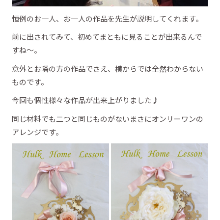
恒例のお一人、お一人の作品を先生が説明してくれます。
前に出されてみて、初めてまともに見ることが出来るんで
すね～。
意外とお隣の方の作品でさえ、横からでは全然わからない
ものです。
今回も個性様々な作品が出来上がりました♪
同じ材料でも二つと同じものがないまさにオンリーワンの
アレンジです。