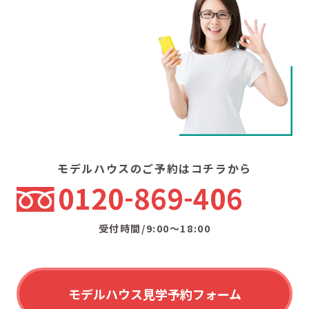
モデルハウスのご予約はコチラから
0120
869
406
受付時間/9:00〜18:00
モデルハウス見学予約フォーム