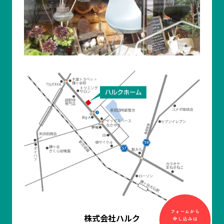
株式会社ハルク