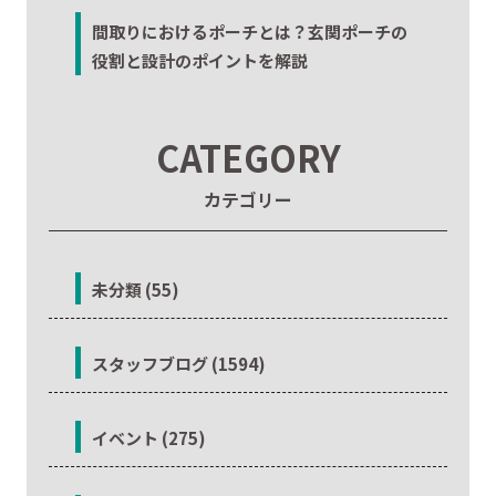
間取りにおけるポーチとは？玄関ポーチの
役割と設計のポイントを解説
CATEGORY
カテゴリー
未分類 (55)
スタッフブログ (1594)
イベント (275)