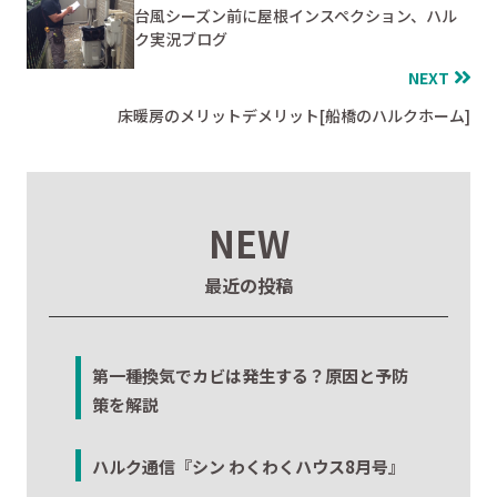
台風シーズン前に屋根インスペクション、ハル
ク実況ブログ
NEXT
床暖房のメリットデメリット[船橋のハルクホーム]
NEW
最近の投稿
第一種換気でカビは発生する？原因と予防
策を解説
ハルク通信『シン わくわくハウス8月号』