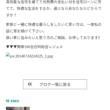
高性能な住宅を建てて光熱費の支払い分を住宅ローンに充
てて、快適な生活をするか、選ぶならあなたならどちらで
すか？
家族と一緒に快適な暮らしをしたいと思い方は、一度私の
話に耳を傾けて下さい。
良い家に住みたいと思う方のご相談、お待しております‼
▼▼▼関東SW会合同総会レジュメ
ブログ一覧に戻る
PREV