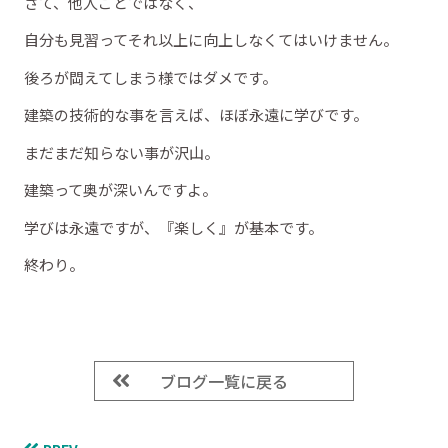
さて、他人ごとではなく、
自分も見習ってそれ以上に向上しなくてはいけません。
後ろが閊えてしまう様ではダメです。
建築の技術的な事を言えば、ほぼ永遠に学びです。
まだまだ知らない事が沢山。
建築って奥が深いんですよ。
学びは永遠ですが、『楽しく』が基本です。
終わり。
ブログ一覧に戻る