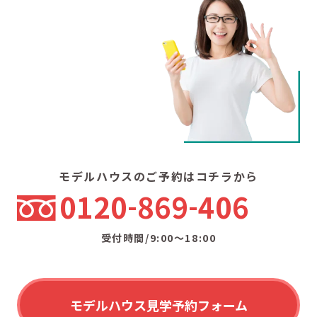
モデルハウスのご予約はコチラから
0120
869
406
受付時間/9:00〜18:00
モデルハウス見学予約フォーム