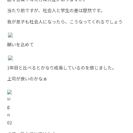
当たり前ですが、社会人と学生の差は歴然です。
我が息子も社会人になったら、こうなってくれるでしょう
願いを込めて
1年目と比べるとかなり成長しているのを感じました。
上司が良いのかなぁ