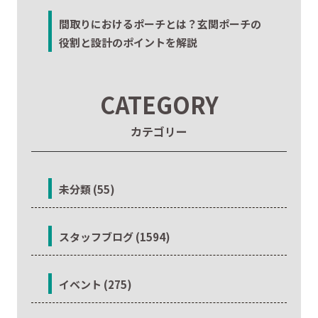
間取りにおけるポーチとは？玄関ポーチの
役割と設計のポイントを解説
CATEGORY
カテゴリー
未分類 (55)
スタッフブログ (1594)
イベント (275)