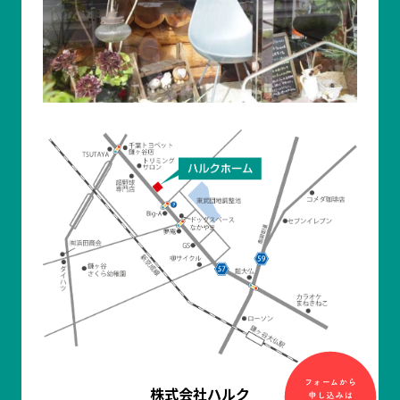
株式会社ハルク