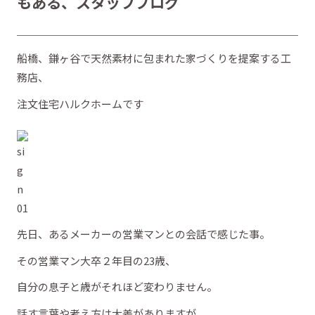
もある、スタッフブログ
船橋、鎌ヶ谷で天然素材に包まれた家づくりを提案する工
務店、
注文住宅ハルクホームです
先日、あるメーカーの営業マンとの会話で感じた事。
その営業マン大卒２年目の23歳、
自分の息子と歳がそれほど変わりません。
話す言葉や考え方は大差がありますが。