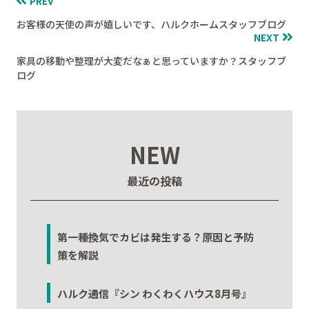
PREV
お客様の天使の声が嬉しいです、ハルクホームスタッフブログ
NEXT
家具の移動や整理が大変だなぁと思っていますか？スタッフブ
ログ
NEW
最近の投稿
第一種換気でカビは発生する？原因と予防
策を解説
ハルク通信『シン わくわくハウス8月号』