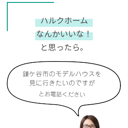
ハルクホーム
なんかいいな！
と思ったら。