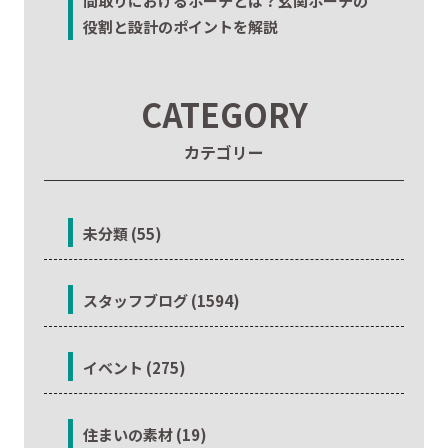
間取りにおけるポーチとは？玄関ポーチの
役割と設計のポイントを解説
CATEGORY
カテゴリー
未分類 (55)
スタッフブログ (1594)
イベント (275)
住まいの素材 (19)