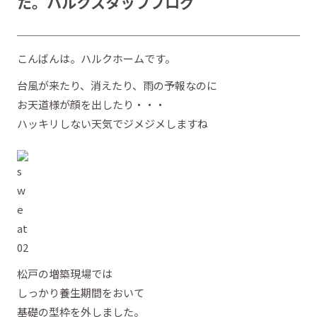
た。ハルクスタッフブログ
こんばんは。ハルクホームです。
台風が来たり、消えたり、雨の予報なのに
お天道様が顔を出したり・・・
ハッキリしない天気でジメジメしますね
松戸の増築現場では
しっかり養生期間をおいて
基礎の型枠を外しました。