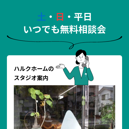
土
・
日
・平日
いつでも無料相談会
ハルクホームの
スタジオ案内