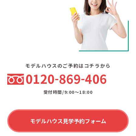
モデルハウスのご予約はコチラから
0120
869
406
受付時間/9:00〜18:00
モデルハウス見学予約フォーム