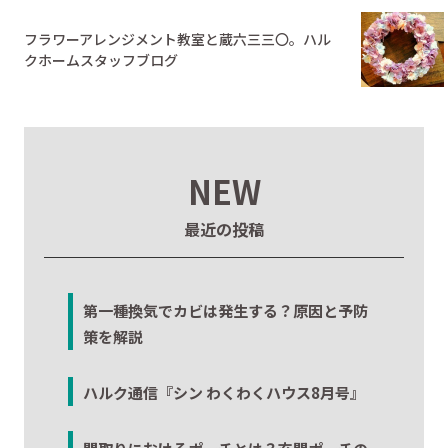
フラワーアレンジメント教室と蔵六三三〇。ハル
クホームスタッフブログ
NEW
最近の投稿
第一種換気でカビは発生する？原因と予防
策を解説
ハルク通信『シン わくわくハウス8月号』