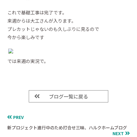
これで基礎工事は完了です。
来週からは大工さんが入ります。
プレカットじゃないのも久しぶりに見るので
今から楽しみです
では来週の実況で。
ブログ一覧に戻る
PREV
新プロジェクト進行中のため打合せ三昧、ハルクホームブログ
NEXT