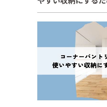
やすい収納にするた