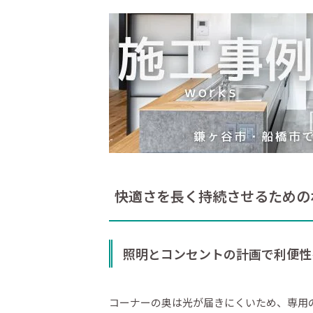
快適さを長く持続させるための
照明とコンセントの計画で利便性
コーナーの奥は光が届きにくいため、専用