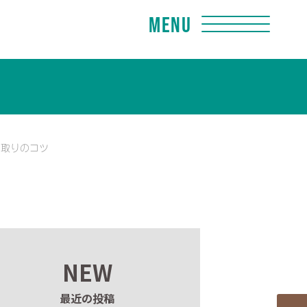
Menu
間取りのコツ
NEW
最近の投稿