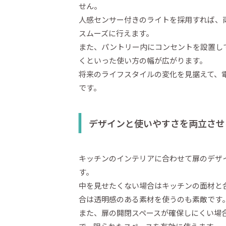
せん。
人感センサー付きのライトを採用すれば、
スムーズに行えます。
また、パントリー内にコンセントを設置し
くといった使い方の幅が広がります。
将来のライフスタイルの変化を見据えて、
です。
デザインと使いやすさを両立させ
キッチンのインテリアに合わせて扉のデザ
す。
中を見せたくない場合はキッチンの面材と
合は透明感のある素材を使うのも素敵です
また、扉の開閉スペースが確保しにくい場