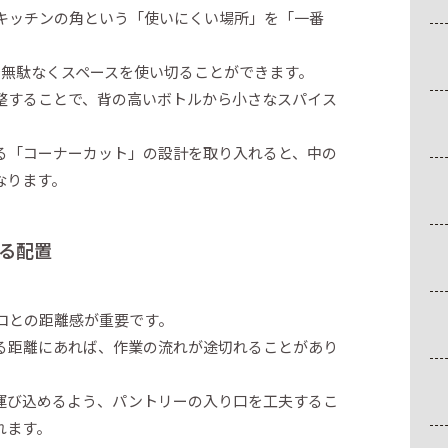
キッチンの角という「使いにくい場所」を「一番
で無駄なくスペースを使い切ることができます。
整することで、背の高いボトルから小さなスパイス
る「コーナーカット」の設計を取り入れると、中の
なります。
る配置
ロとの距離感が重要です。
る距離にあれば、作業の流れが途切れることがあり
運び込めるよう、パントリーの入り口を工夫するこ
れます。