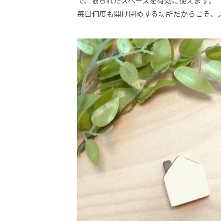
で、限られたスペースを有効に使えます。
毎日何度も開け閉めする場所だからこそ、