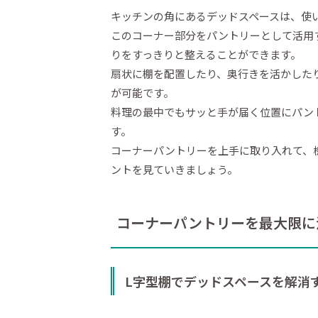
キッチンの角にあるデッドスペースは、使
このコーナー部分をパントリーとして活用
りをすっきりと整えることができます。
扇状に棚を配置したり、奥行きを活かした
が可能です。
料理の最中でもサッと手が届く位置にパン
す。
コーナーパントリーを上手に取り入れて、
ントを見ていきましょう。
コーナーパントリーを最大限に
L字型棚でデッドスペースを解消