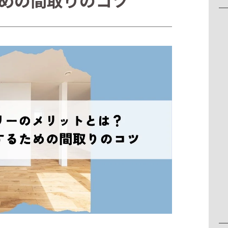
めの間取りのコツ