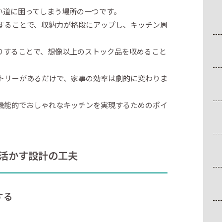
い道に困ってしまう場所の一つです。
することで、収納力が格段にアップし、キッチン周
りすることで、想像以上のストック品を収めること
トリーがあるだけで、家事の効率は劇的に変わりま
機能的でおしゃれなキッチンを実現するためのポイ
活かす設計の工夫
する