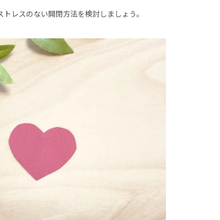
ストレスのない開閉方法を検討しましょう。