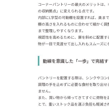
コーナーパントリーの最大のメリットは、
の収納拠点」に変えられる点です。
内部にL字型の可動棚を設置すれば、奥ま
棚の高さを入れるものに合わせて細かく調
まで整理しやすくなります。
視認性を高めるために、扉を斜めに配置す
物が一目で見渡せて出し入れもスムーズに
動線を意識した「一歩」で完結す
パントリーを配置する際は、シンクやコン
調理の手を止めずに必要な食材を取り出せ
ません。
また、買い物から帰ってきてすぐに荷物を
とで、重いストック品を運ぶ負担も軽減さ