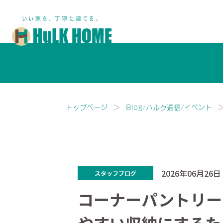
鎌ヶ谷市・船橋市で注文住宅な
トップページ
Blog/ハルク通信/イベント
2026年06月26日
スタッフブログ
コーナーパントリー