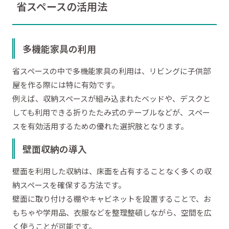
省スペースの活用法
多機能家具の利用
省スペースの中で多機能家具の利用は、リビングに子供部
屋を作る際には特に有効です。
例えば、収納スペースが組み込まれたベッドや、デスクと
しても利用できる折りたたみ式のテーブルなどが、スペー
スを有効活用するための優れた選択肢となります。
壁面収納の導入
壁面を利用した収納は、床面を占有することなく多くの収
納スペースを確保する方法です。
壁面に取り付ける棚やキャビネットを設置することで、お
もちゃや学用品、衣服などを整理整頓しながら、空間を広
く使うことが可能です。