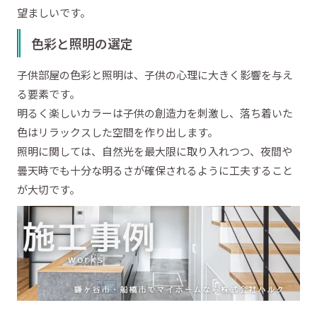
望ましいです。
色彩と照明の選定
子供部屋の色彩と照明は、子供の心理に大きく影響を与え
る要素です。
明るく楽しいカラーは子供の創造力を刺激し、落ち着いた
色はリラックスした空間を作り出します。
照明に関しては、自然光を最大限に取り入れつつ、夜間や
曇天時でも十分な明るさが確保されるように工夫すること
が大切です。