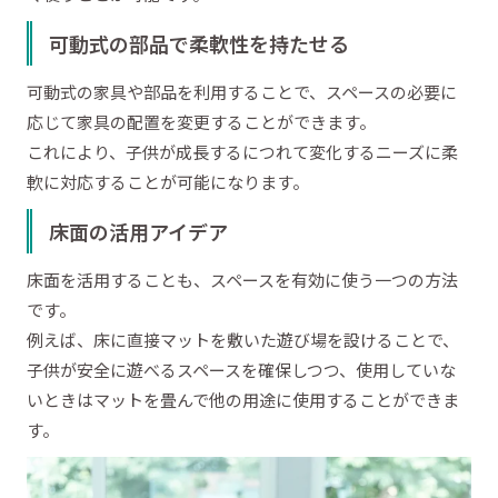
可動式の部品で柔軟性を持たせる
可動式の家具や部品を利用することで、スペースの必要に
応じて家具の配置を変更することができます。
これにより、子供が成長するにつれて変化するニーズに柔
軟に対応することが可能になります。
床面の活用アイデア
床面を活用することも、スペースを有効に使う一つの方法
です。
例えば、床に直接マットを敷いた遊び場を設けることで、
子供が安全に遊べるスペースを確保しつつ、使用していな
いときはマットを畳んで他の用途に使用することができま
す。