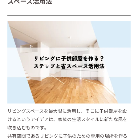
スペース活用法
リビングスペースを最大限に活用し、そこに子供部屋を設
けるというアイデアは、家族の生活スタイルに新たな風を
吹き込むものです。
共有空間であるリビングに子供のための専用の場所を作る