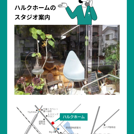
ハルクホームの
スタジオ案内