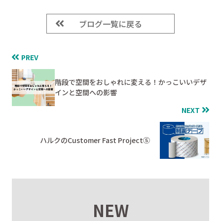
ブログ一覧に戻る
PREV
階段で空間をおしゃれに変える！かっこいいデザ
インと空間への影響
NEXT
ハルクのCustomer Fast Project⑤
NEW