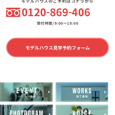
モデルハウスのご予約はコチラから
0120
869
406
受付時間/9:00〜18:00
モデルハウス見学予約フォーム