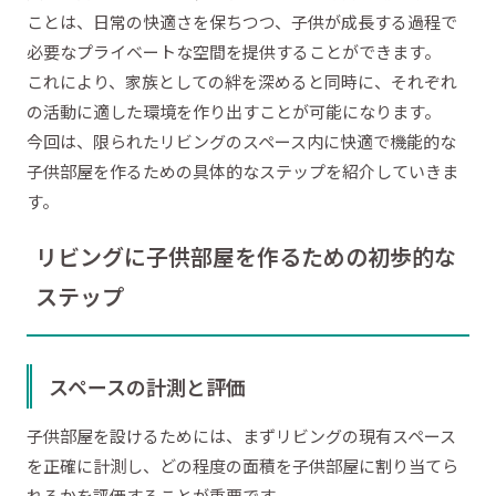
ことは、日常の快適さを保ちつつ、子供が成長する過程で
必要なプライベートな空間を提供することができます。
これにより、家族としての絆を深めると同時に、それぞれ
の活動に適した環境を作り出すことが可能になります。
今回は、限られたリビングのスペース内に快適で機能的な
子供部屋を作るための具体的なステップを紹介していきま
す。
リビングに子供部屋を作るための初歩的な
ステップ
スペースの計測と評価
子供部屋を設けるためには、まずリビングの現有スペース
を正確に計測し、どの程度の面積を子供部屋に割り当てら
れるかを評価することが重要です。