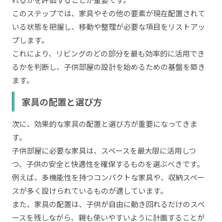
このステップでは、家具やその他の要素が現在配置されて
いる状態を把握し、移動や整理が必要な項目をリストアッ
プします。
これにより、リビングのどの部分を最も効率的に活用でき
るかを判断し、子供部屋の設計を始めるための基盤を築き
ます。
家具の配置と選び方
次に、効果的な家具の配置と選び方が重要になってきま
す。
子供部屋に必要な家具は、スペースを最大限に活用しつ
つ、子供の安全と快適性を確保するものを選ぶべきです。
例えば、多機能性を持つコンパクトな家具や、収納スペー
スが多く設けられているものが適しています。
また、家具の配置は、子供が自由に動き回れるだけのスペ
ースを残しながら、親も使いやすいように計画することが