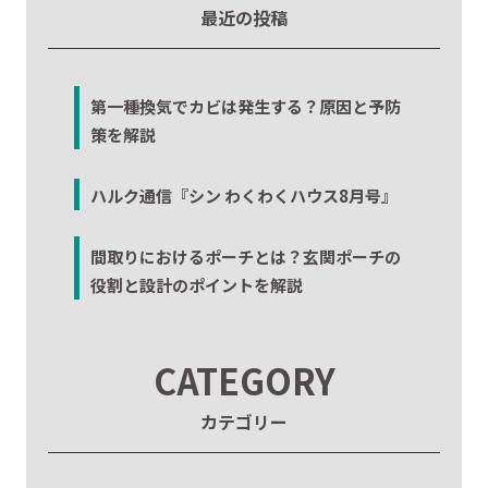
最近の投稿
第一種換気でカビは発生する？原因と予防
策を解説
ハルク通信『シン わくわくハウス8月号』
間取りにおけるポーチとは？玄関ポーチの
役割と設計のポイントを解説
CATEGORY
カテゴリー