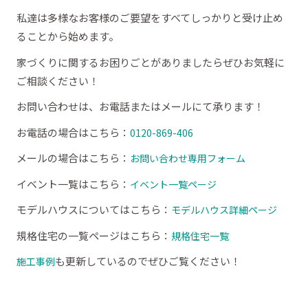
私達は多様なお客様のご要望をすべてしっかりと受け止め
ることから始めます。
家づくりに関するお困りごとがありましたらぜひお気軽に
ご相談ください！
お問い合わせは、お電話またはメールにて承ります！
お電話の場合はこちら：
0120-869-406
メールの場合はこちら：
お問い合わせ専用フォーム
イベント一覧はこちら：
イベント一覧ページ
モデルハウスについてはこちら：
モデルハウス詳細ページ
規格住宅の一覧ページはこちら：
規格住宅一覧
も更新しているのでぜひご覧ください！
施工事例