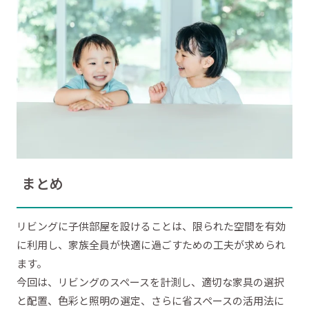
まとめ
リビングに子供部屋を設けることは、限られた空間を有効
に利用し、家族全員が快適に過ごすための工夫が求められ
ます。
今回は、リビングのスペースを計測し、適切な家具の選択
と配置、色彩と照明の選定、さらに省スペースの活用法に