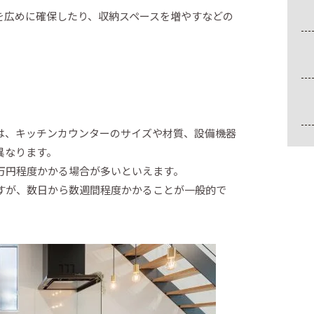
を広めに確保したり、収納スペースを増やすなどの
は、キッチンカウンターのサイズや材質、設備機器
異なります。
万円程度かかる場合が多いといえます。
すが、数日から数週間程度かかることが一般的で