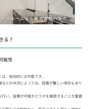
きる？
可能性
とは、技術的には可能です。
線などの状況によっては、設置が難しい場合もあり
を行い、設置が可能かどうかを確認することが重要