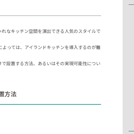
ゃれなキッチン空間を演出できる人気のスタイルで
によっては、アイランドキッチンを導入するのが難
けで設置する方法、あるいはその実現可能性につい
置方法