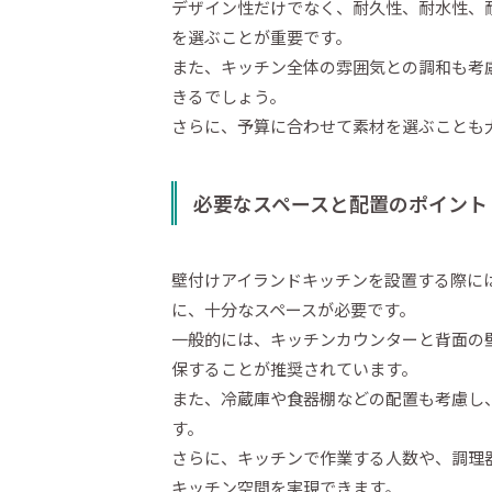
デザイン性だけでなく、耐久性、耐水性、
を選ぶことが重要です。
また、キッチン全体の雰囲気との調和も考
きるでしょう。
さらに、予算に合わせて素材を選ぶことも
必要なスペースと配置のポイント
壁付けアイランドキッチンを設置する際に
に、十分なスペースが必要です。
一般的には、キッチンカウンターと背面の
保することが推奨されています。
また、冷蔵庫や食器棚などの配置も考慮し
す。
さらに、キッチンで作業する人数や、調理
キッチン空間を実現できます。