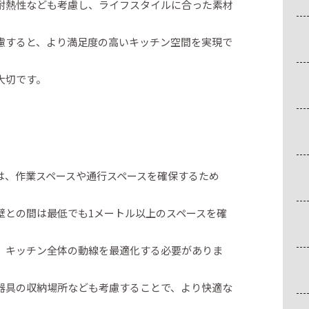
耐熱性なども考慮し、ライフスタイルに合った素材
慮すると、より満足度の高いキッチン空間を実現で
大切です。
は、作業スペースや通行スペースを確保するため
壁との間は最低でも1メートル以上のスペースを確
、キッチン全体の動線を最適化する必要がありま
器具の収納場所なども考慮することで、より快適な