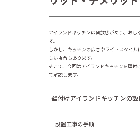
リット・デメリット
アイランドキッチンは開放感があり、おし
す。
しかし、キッチンの広さやライフスタイル
しい場合もあります。
そこで、今回はアイランドキッチンを壁付
て解説します。
壁付けアイランドキッチンの設
設置工事の手順