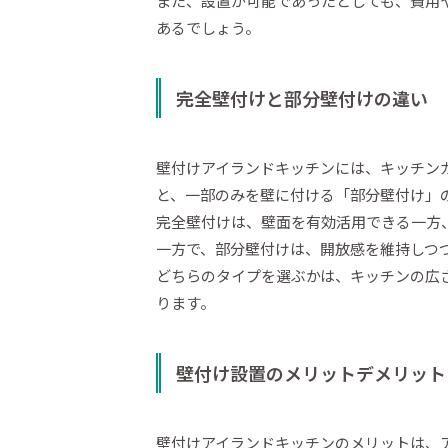
また、設置が可能であったとしても、費用
あるでしょう。
完全壁付けと部分壁付けの違い
壁付けアイランドキッチンには、キッチン
と、一部のみを壁に付ける「部分壁付け」
完全壁付けは、壁面を有効活用できる一方
一方で、部分壁付けは、開放感を維持しつ
どちらのタイプを選ぶかは、キッチンの広
ります。
壁付け設置のメリットデメリット
壁付けアイランドキッチンのメリットは、