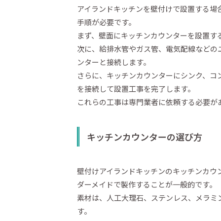
アイランドキッチンを壁付けで設置する場
手順が必要です。
まず、壁面にキッチンカウンターを設置す
次に、給排水管やガス管、電気配線などの
ンターと接続します。
さらに、キッチンカウンターにシンク、コ
を接続して設置工事を完了します。
これらの工事は専門業者に依頼する必要が
キッチンカウンターの選び方
壁付けアイランドキッチンのキッチンカウ
ダーメイドで製作することが一般的です。
素材は、人工大理石、ステンレス、メラミ
す。