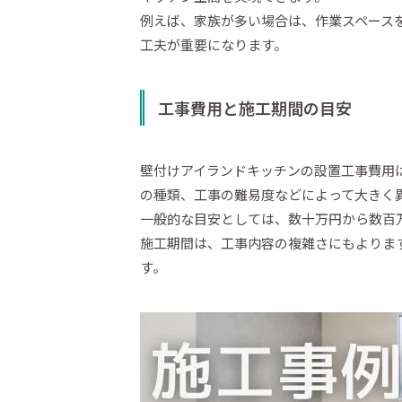
例えば、家族が多い場合は、作業スペース
工夫が重要になります。
工事費用と施工期間の目安
壁付けアイランドキッチンの設置工事費用
の種類、工事の難易度などによって大きく
一般的な目安としては、数十万円から数百
施工期間は、工事内容の複雑さにもよりま
す。