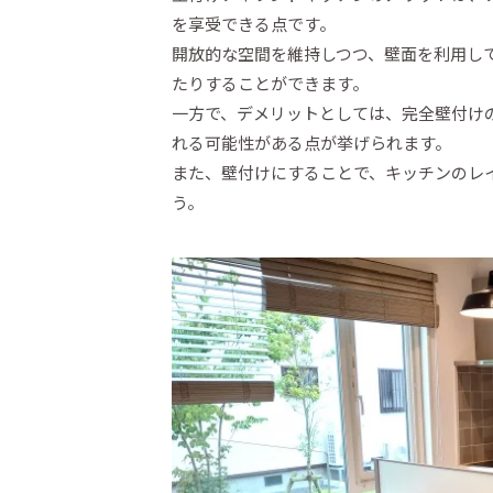
を享受できる点です。
開放的な空間を維持しつつ、壁面を利用し
たりすることができます。
一方で、デメリットとしては、完全壁付け
れる可能性がある点が挙げられます。
また、壁付けにすることで、キッチンのレ
う。