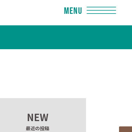
Menu
NEW
最近の投稿