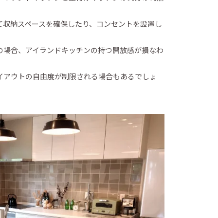
て収納スペースを確保したり、コンセントを設置し
の場合、アイランドキッチンの持つ開放感が損なわ
イアウトの自由度が制限される場合もあるでしょ