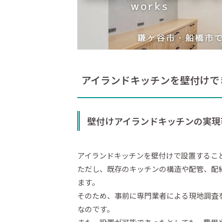
アイランドキッチンを壁付けで
壁付けアイランドキッチンの実現
アイランドキッチンを壁付けで設置するこ
ただし、既存のキッチンの構造や配管、配
ます。
そのため、事前に専門業者による現地調査
なのです。