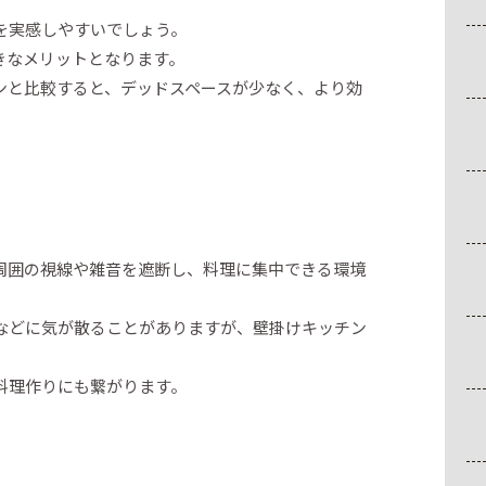
を実感しやすいでしょう。
きなメリットとなります。
ンと比較すると、デッドスペースが少なく、より効
周囲の視線や雑音を遮断し、料理に集中できる環境
などに気が散ることがありますが、壁掛けキッチン
料理作りにも繋がります。