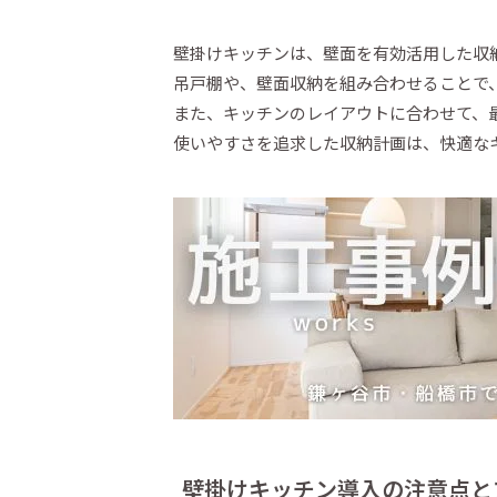
壁掛けキッチンは、壁面を有効活用した収
吊戸棚や、壁面収納を組み合わせることで
また、キッチンのレイアウトに合わせて、
使いやすさを追求した収納計画は、快適な
壁掛けキッチン導入の注意点と