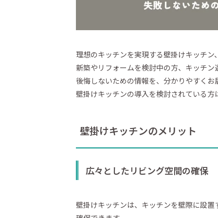
理想のキッチンを実現する壁掛けキッチン
新築やリフォームを検討中の方、キッチン
後悔しないための情報を、分かりやすくお
壁掛けキッチンの導入を検討されている方
壁掛けキッチンのメリット
広々としたリビング空間の確保
壁掛けキッチンは、キッチンを壁際に設置
確保できます。