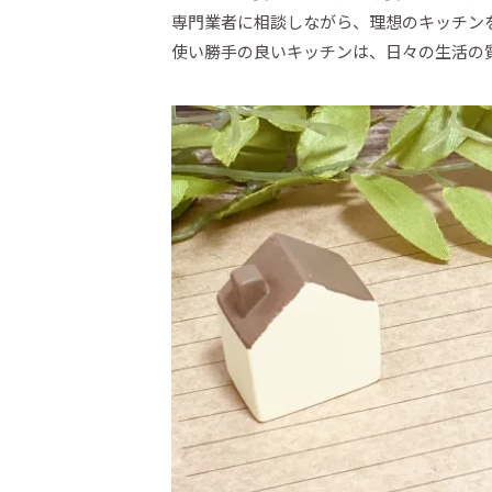
専門業者に相談しながら、理想のキッチン
使い勝手の良いキッチンは、日々の生活の