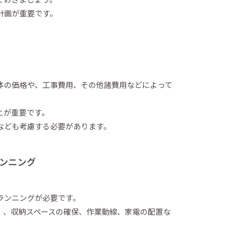
計画が重要です。
体の価格や、工事費用、その他諸費用などによって
とが重要です。
なども考慮する必要があります。
ンニング
ランニングが必要です。
）、収納スペースの確保、作業動線、家電の配置な
。