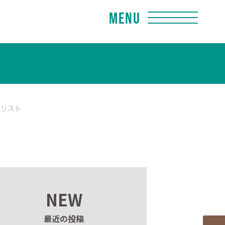
Menu
クリスト
NEW
最近の投稿