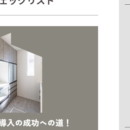
ェックリスト