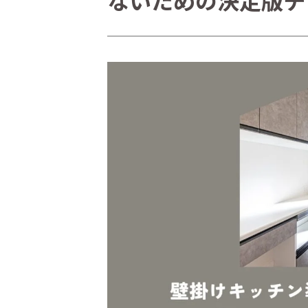
ないための決定版チ