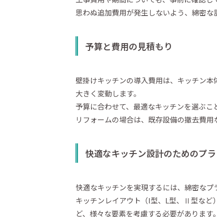
思わぬ追加費用が発生しないよう、綿密な
予算と費用の見積もり
壁掛けキッチンの導入費用は、キッチン本
大きく変動します。
予算に合わせて、最適なキッチンを選ぶこ
リフォームの場合は、既存設備の撤去費用
快適なキッチン設計のためのプラ
快適なキッチンを実現するには、綿密なプ
キッチンレイアウト（I型、L型、Ⅱ型など
ど、様々な要素を考慮する必要があります