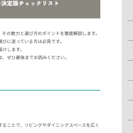
、その魅力と選び方のポイントを徹底解説します。
選びに迷っている方は必見です。
届けします。
は、ぜひ最後までお読みください。
することで、リビングやダイニングスペースを広く