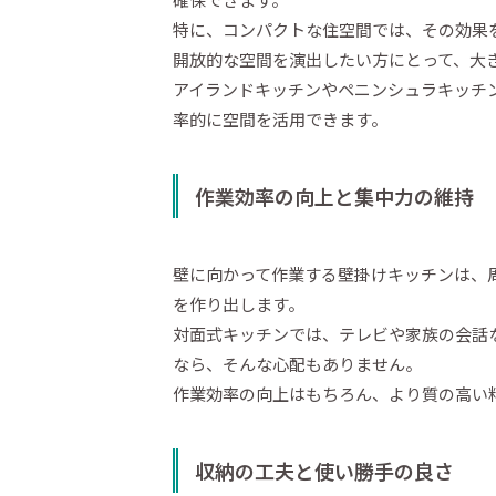
特に、コンパクトな住空間では、その効果
開放的な空間を演出したい方にとって、大
アイランドキッチンやペニンシュラキッチ
率的に空間を活用できます。
作業効率の向上と集中力の維持
壁に向かって作業する壁掛けキッチンは、
を作り出します。
対面式キッチンでは、テレビや家族の会話
なら、そんな心配もありません。
作業効率の向上はもちろん、より質の高い
収納の工夫と使い勝手の良さ