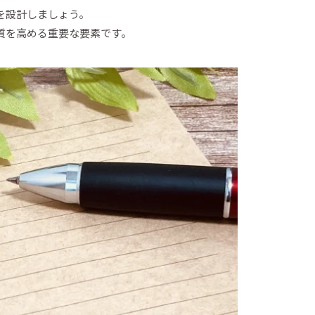
を設計しましょう。
質を高める重要な要素です。