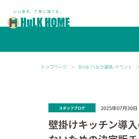
鎌ヶ谷市・船橋市で注文住宅な
トップページ
Blog/ハルク通信/イベント
2025年07月30日
スタッフブログ
壁掛けキッチン導入