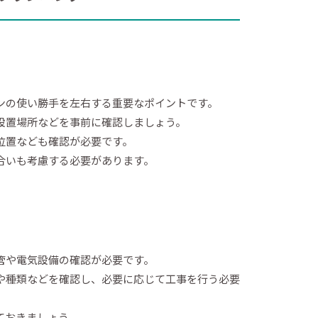
ンの使い勝手を左右する重要なポイントです。
設置場所などを事前に確認しましょう。
位置なども確認が必要です。
合いも考慮する必要があります。
管や電気設備の確認が必要です。
や種類などを確認し、必要に応じて工事を行う必要
ておきましょう。