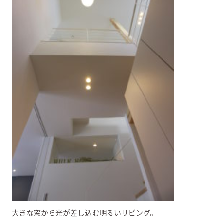
大きな窓から光が差し込む明るいリビング。