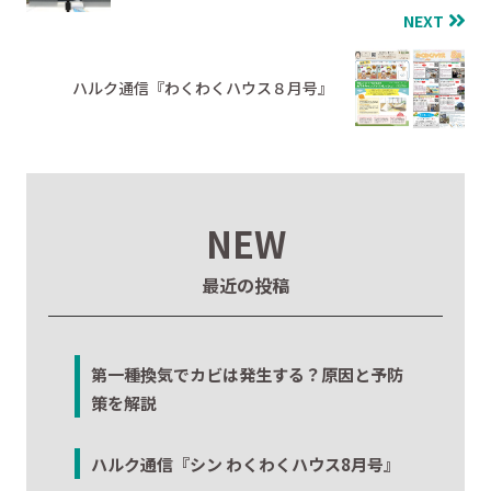
NEXT
ハルク通信『わくわくハウス８月号』
NEW
最近の投稿
第一種換気でカビは発生する？原因と予防
策を解説
ハルク通信『シン わくわくハウス8月号』