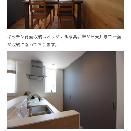
キッチン背面収納はオリジナル家具。床から天井まで一面
が収納になっております。