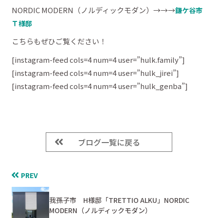
NORDIC MODERN（ノルディックモダン）→→→
鎌ケ谷市
Ｔ様邸
こちらもぜひご覧ください！
[instagram-feed cols=4 num=4 user=”hulk.family”]
[instagram-feed cols=4 num=4 user=”hulk_jirei”]
[instagram-feed cols=4 num=4 user=”hulk_genba”]
ブログ一覧に戻る
PREV
我孫子市 H様邸「TRETTIO ALKU」NORDIC
MODERN（ノルディックモダン）