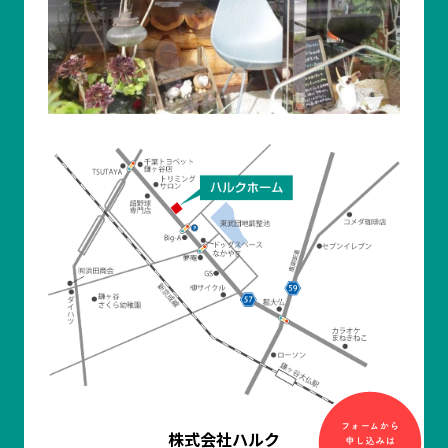
株式会社ハルク