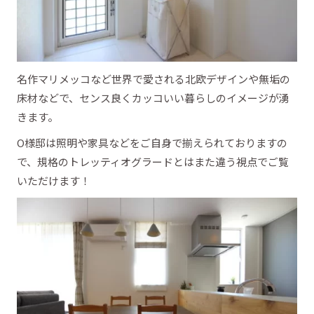
名作マリメッコなど世界で愛される北欧デザインや無垢の
床材などで、センス良くカッコいい暮らしのイメージが湧
きます。
O様邸は照明や家具などをご自身で揃えられておりますの
で、規格のトレッティオグラードとはまた違う視点でご覧
いただけます！