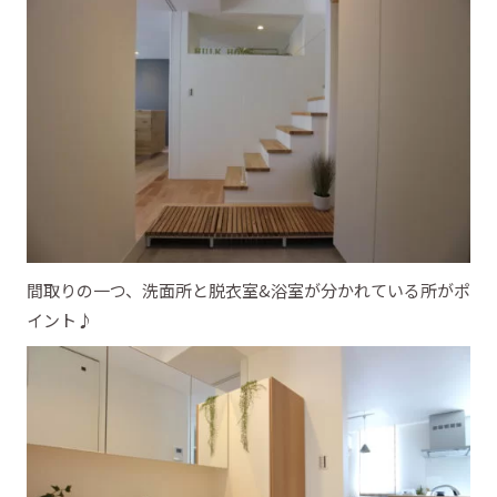
間取りの一つ、洗面所と脱衣室&浴室が分かれている所がポ
イント♪