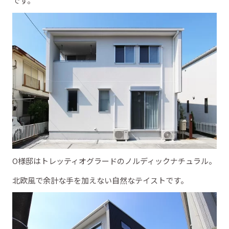
です。
O様邸はトレッティオグラードのノルディックナチュラル。
北欧風で余計な手を加えない自然なテイストです。