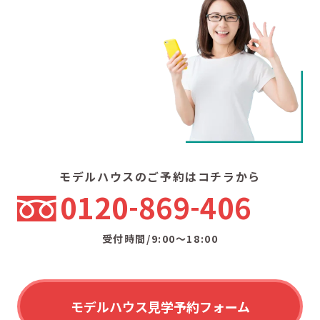
モデルハウスのご予約はコチラから
0120
869
406
受付時間/9:00〜18:00
モデルハウス見学予約フォーム