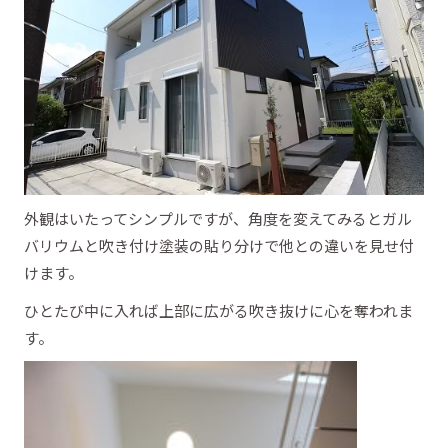
外観はいたってシンプルですが、角度を変えてみるとガル
バリウムと吹き付け塗装の貼り分けで他との違いを見せ付
けます。
ひとたび中に入れば上部に広がる吹き抜けに心を奪われま
す。