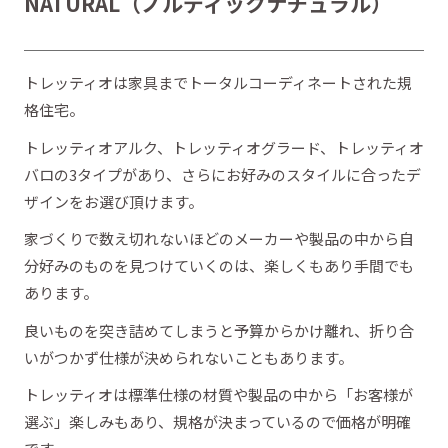
NATURAL（ノルディックナチュラル）
トレッティオは家具までトータルコーディネートされた規
格住宅。
トレッティオアルク、トレッティオグラード、トレッティオ
バロの3タイプがあり、さらにお好みのスタイルに合ったデ
ザインをお選び頂けます。
家づくりで数え切れないほどのメーカーや製品の中から自
分好みのものを見つけていくのは、楽しくもあり手間でも
あります。
良いものを突き詰めてしまうと予算からかけ離れ、折り合
いがつかず仕様が決められないこともあります。
トレッティオは標準仕様の材質や製品の中から「お客様が
選ぶ」楽しみもあり、規格が決まっているので価格が明確