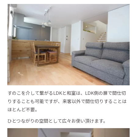
すのこを介して繋がるLDKと和室は、LDK側の扉で間仕切
りすることも可能ですが、来客以外で間仕切りすることは
ほとんど不要。
ひとつながりの空間として広々お使い頂けます。