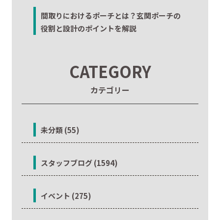
間取りにおけるポーチとは？玄関ポーチの
役割と設計のポイントを解説
CATEGORY
カテゴリー
未分類 (55)
スタッフブログ (1594)
イベント (275)