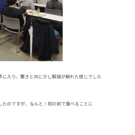
界に入り、驚きと共に少し緊張が解れた感じでした
したのですが、なんと！初の前で食べることに