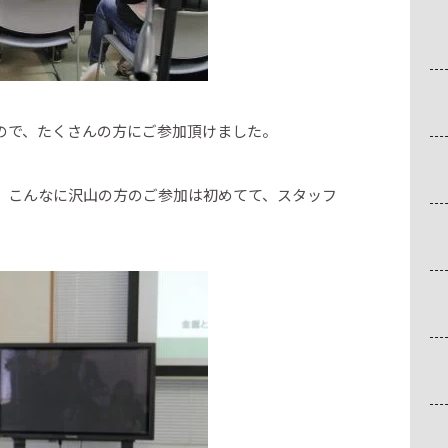
ので、たくさんの方にご参加頂けました。
、こんなに沢山の方のご参加は初めてて、スタッフ