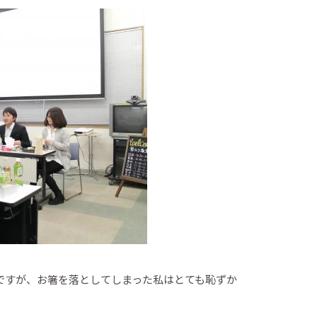
ですが、お箸を落としてしまった私はとても恥ずか