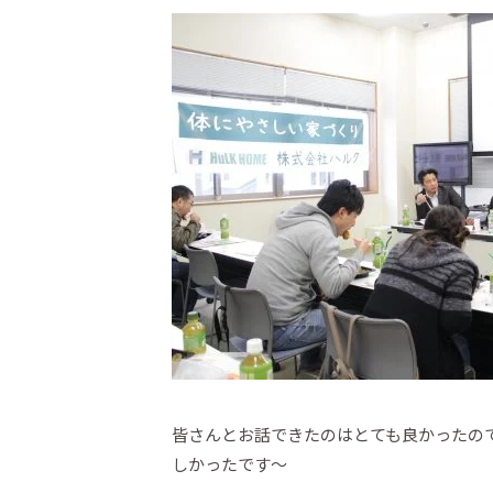
皆さんとお話できたのはとても良かったの
しかったです～