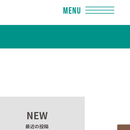
Menu
NEW
最近の投稿