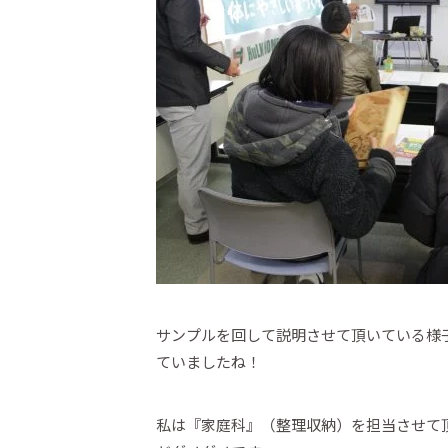
サンプルを回して説明させて頂いている様
ていましたね！
私は『家庭科』（整理収納）を担当させて