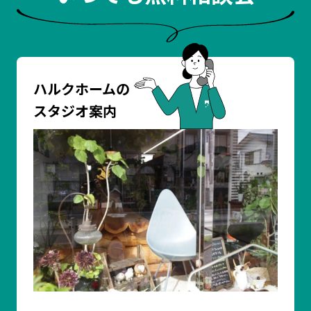
ハルクホームの
スタジオ案内