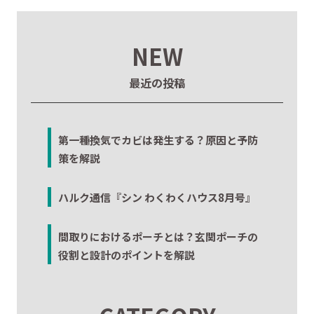
NEW
最近の投稿
第一種換気でカビは発生する？原因と予防
策を解説
ハルク通信『シン わくわくハウス8月号』
間取りにおけるポーチとは？玄関ポーチの
役割と設計のポイントを解説