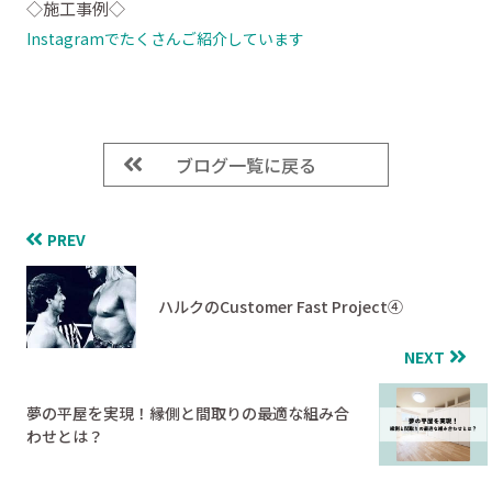
◇施工事例◇
Instagramでたくさんご紹介しています
ブログ一覧に戻る
PREV
ハルクのCustomer Fast Project④
NEXT
夢の平屋を実現！縁側と間取りの最適な組み合
わせとは？