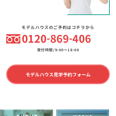
モデルハウスのご予約はコチラから
0120
869
406
受付時間/9:00〜18:00
モデルハウス見学予約フォーム