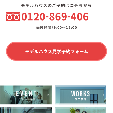
モデルハウスのご予約はコチラから
0120
869
406
受付時間/9:00〜18:00
モデルハウス見学予約フォーム