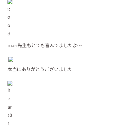
mari先生もとても喜んでましたよ～
本当にありがとうございました