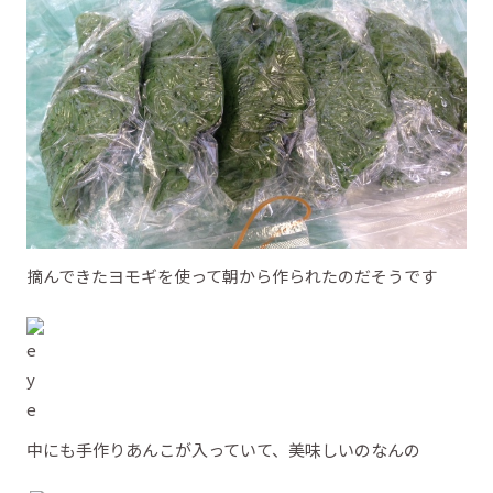
摘んできたヨモギを使って朝から作られたのだそうです
中にも手作りあんこが入っていて、美味しいのなんの