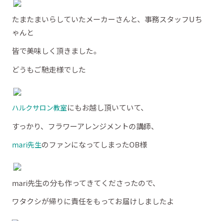
たまたまいらしていたメーカーさんと、事務スタッフUち
ゃんと
皆で美味しく頂きました。
どうもご馳走様でした
にもお越し頂いていて、
ハルクサロン教室
すっかり、フラワーアレンジメントの講師、
のファンになってしまったOB様
mari先生
mari先生の分も作ってきてくださったので、
ワタクシが帰りに責任をもってお届けしましたよ