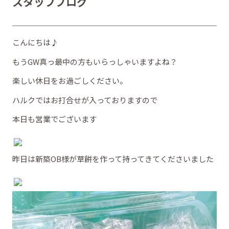
スタッフブログ
こんにちは♪
もうGW真っ最中の方もいらっしゃいますよね？
楽しい休日をお過ごしください。
ハルクではお打合せが入っておりますので
本日も営業でございます
昨日は新築OB様が草餅を作って持ってきてくださいました