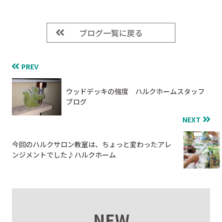
ブログ一覧に戻る
PREV
ウッドデッキの強度 ハルクホームスタッフ
ブログ
NEXT
今回のハルクサロン教室は、ちょっと変わったアレ
ンジメントでした♪ハルクホーム
NEW