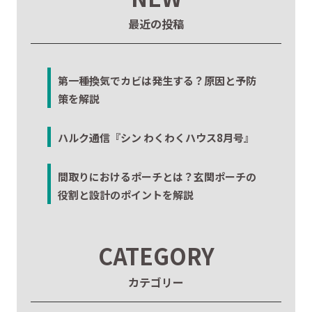
最近の投稿
第一種換気でカビは発生する？原因と予防
策を解説
ハルク通信『シン わくわくハウス8月号』
間取りにおけるポーチとは？玄関ポーチの
役割と設計のポイントを解説
CATEGORY
カテゴリー