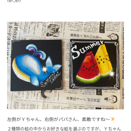
左側がＹちゃん、右側がパパさん、素敵ですね～
２種類の絵の中からお好きな絵を選ぶのですが、Ｙちゃん