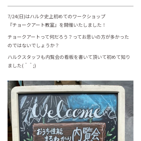
7/24(日)はハルク史上初めてのワークショップ
『チョークアート教室』を開催いたしました！
チョークアートって何だろう？ってお思いの方が多かった
のではないでしょうか？
ハルクスタッフも内覧会の看板を書いて頂いて初めて知り
ました(＾＾;)