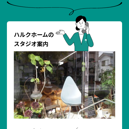
ハルクホームの
スタジオ案内