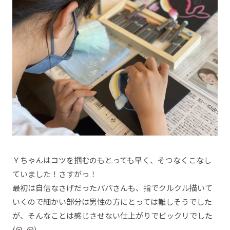
Ｙちゃんはコツを掴むのもとっても早く、そつなくこなし
ていました！さすがっ！
最初は自信なさげだったパパさんも、指でクルクル描いて
いくので細かい部分は男性の方にとっては難しそうでした
が、そんなことは感じさせない仕上がりでビックリでした
(@_@)