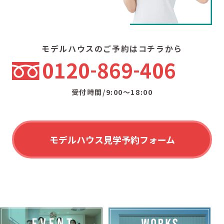
モデルハウスのご予約はコチラから
0120
869
406
受付時間/9:00〜18:00
モデルハウス見学予約フォーム