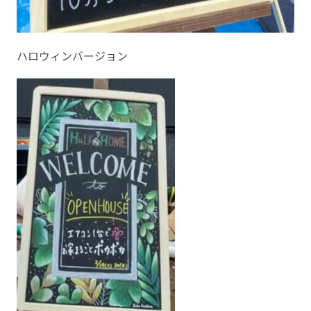
ハロウィンバージョン