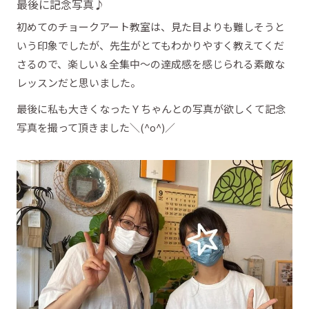
最後に記念写真♪
初めてのチョークアート教室は、見た目よりも難しそうと
いう印象でしたが、先生がとてもわかりやすく教えてくだ
さるので、楽しい＆全集中～の達成感を感じられる素敵な
レッスンだと思いました。
最後に私も大きくなったＹちゃんとの写真が欲しくて記念
写真を撮って頂きました＼(^o^)／