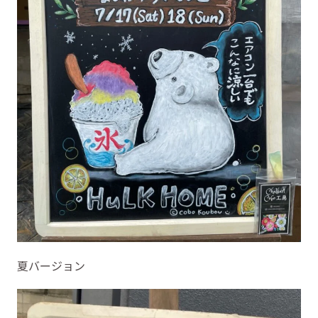
夏バージョン