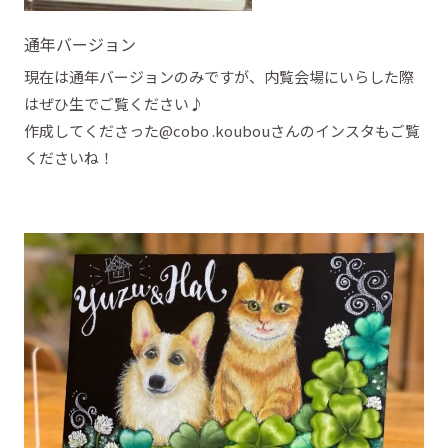
通年バージョン
現在は通年バージョンのみですが、内覧会場にいらした際
はぜひ生でご覧ください♪
作成してくださった@cobo .koubouさんのインスタもご覧
くださいね！