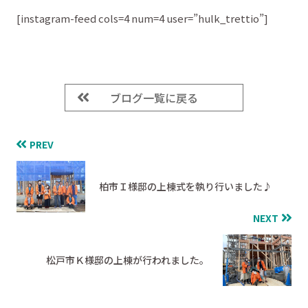
[instagram-feed cols=4 num=4 user=”hulk_trettio”]
ブログ一覧に戻る
PREV
柏市Ｉ様邸の上棟式を執り行いました♪
NEXT
松戸市Ｋ様邸の上棟が行われました。