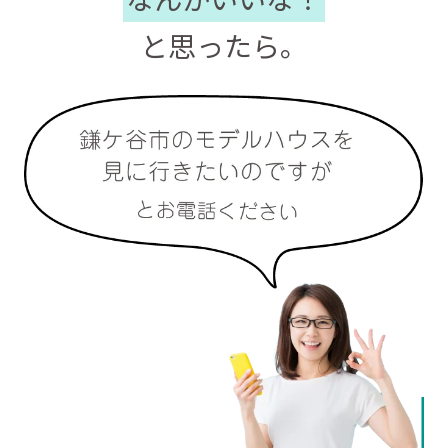
と思ったら。