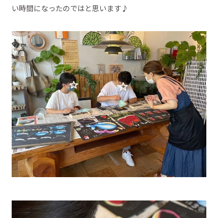
い時間になったのではと思います♪