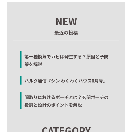
NEW
最近の投稿
第一種換気でカビは発生する？原因と予防
策を解説
ハルク通信『シン わくわくハウス8月号』
間取りにおけるポーチとは？玄関ポーチの
役割と設計のポイントを解説
CATEGORY