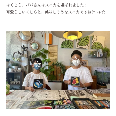
はくじら、パパさんはスイカを選ばれました！
可愛らしいくじらと、美味しそうなスイカですね(^_-)-☆