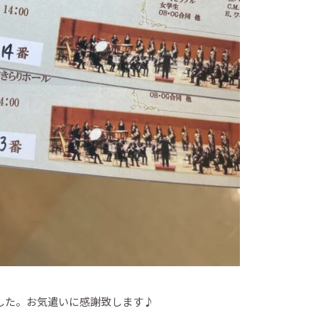
した。お気遣いに感謝致します♪