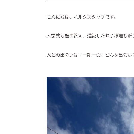
こんにちは、ハルクスタッフです。
入学式も無事終え、進級したお子様達も新
人との出会いは「一期一会」どんな出会い