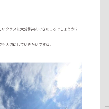
しいクラスに大分馴染んできたころでしょうか？
でも大切にしていきたいですね。