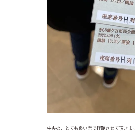
中央の、とても良い席で拝聴させて頂きま