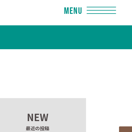
Menu
NEW
最近の投稿