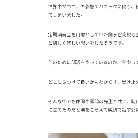
世界中がコロナの影響でパニックに陥り、日
てしまいました。
定期演奏会を目前としていた鎌ヶ谷高校も
ど悔しく悲しい想いをしたそうです。
何のために部活をやっているのか、今やっ
どこにぶつけて良いかもわからず、受け止
そんな中でも仲間や顧問の先生と共に、時
に立てたのだと涙をこらえて笑顔で話す姿