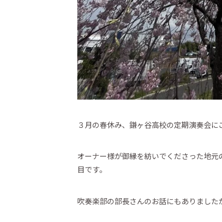
３月の春休み、鎌ヶ谷高校の定期演奏会に
オーナー様が御縁を紡いでくださった地元
目です。
吹奏楽部の部長さんのお話にもありました