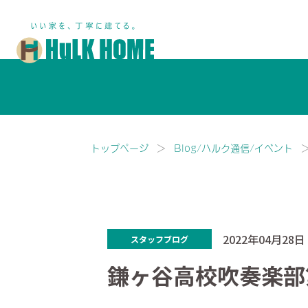
鎌ヶ谷市・船橋市で注文住宅な
トップページ
Blog/ハルク通信/イベント
2022年04月28日
スタッフブログ
鎌ヶ谷高校吹奏楽部