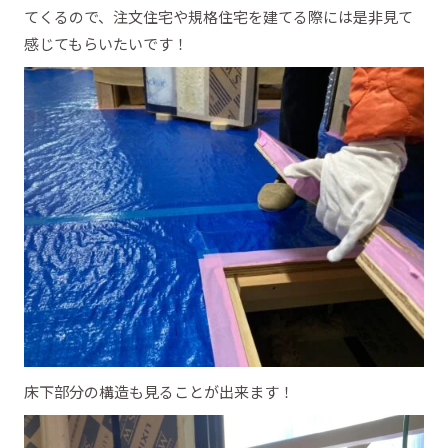
てくるので、注文住宅や規格住宅を建てる際には是非見て
感じてもらいたいです！
床下部分の構造も見ることが出来ます！