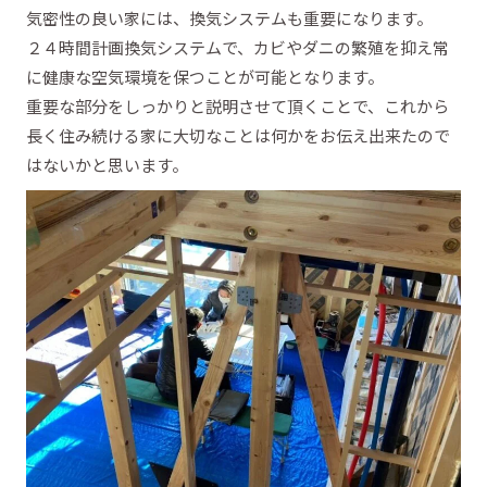
気密性の良い家には、換気システムも重要になります。
２４時間計画換気システムで、カビやダニの繁殖を抑え常
に健康な空気環境を保つことが可能となります。
重要な部分をしっかりと説明させて頂くことで、これから
長く住み続ける家に大切なことは何かをお伝え出来たので
はないかと思います。