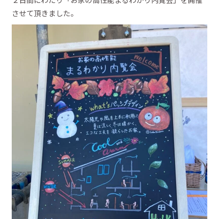
させて頂きました。