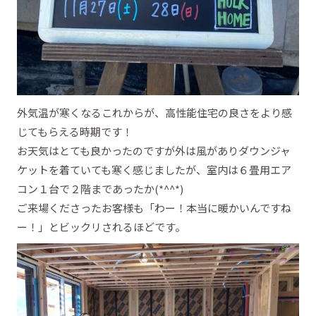
外気温が寒くなるこれからが、高性能住宅の良さをより感
じてもらえる時期です！
お天気はとても良かったのですが外は風がありダウンジャ
ケットを着ていても寒く感じましたが、室内は６畳用エア
コン１台で２階まであったか(*^^*)
ご来場くださったお客様も「わー！本当に暖かいんですね
ー！」とビックリされるほどです。