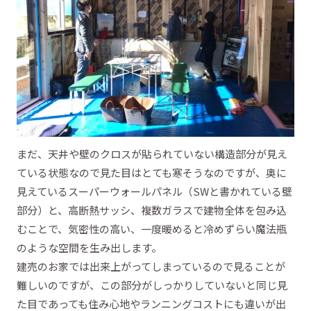
まだ、天井や壁のクロスが貼られていない構造部分が見え
ている状態なので見た目はとても寒そうなのですが、奥に
見えているスーパーウォールパネル（SWと書かれている壁
部分）と、高断熱サッシ、複数ガラスで建物全体を包み込
むことで、気密性の高い、一度暖めると冷めずらい魔法瓶
のような空間を生み出します。
建売のお家では出来上がってしまっているので見ることが
難しいのですが、この部分がしっかりしていないと同じ見
た目であっても住み心地やランニングコストにも違いが出