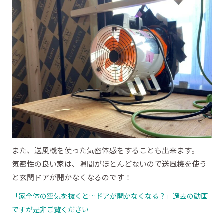
また、送風機を使った気密体感をすることも出来ます。
気密性の良い家は、隙間がほとんどないので送風機を使う
と玄関ドアが開かなくなるのです！
「家全体の空気を抜くと…ドアが開かなくなる？」過去の動画
ですが是非ご覧ください