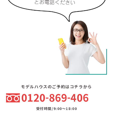
モデルハウスのご予約はコチラから
0120
869
406
受付時間/9:00〜18:00