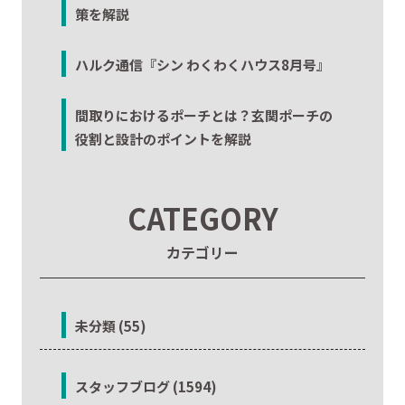
策を解説
ハルク通信『シン わくわくハウス8月号』
間取りにおけるポーチとは？玄関ポーチの
役割と設計のポイントを解説
CATEGORY
カテゴリー
未分類 (55)
スタッフブログ (1594)