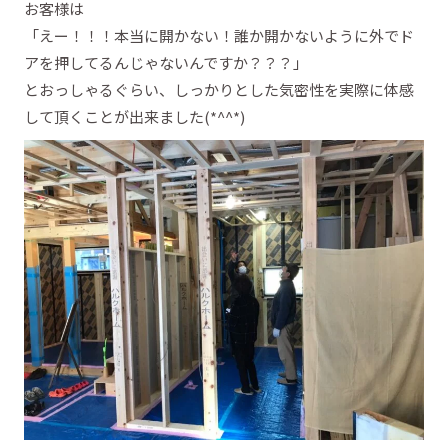
お客様は
「えー！！！本当に開かない！誰か開かないように外でド
アを押してるんじゃないんですか？？？」
とおっしゃるぐらい、しっかりとした気密性を実際に体感
して頂くことが出来ました(*^^*)