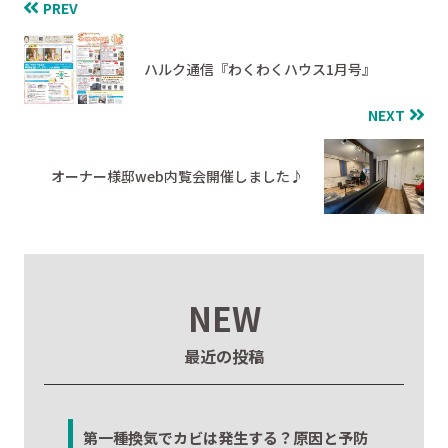
PREV
ハルク通信『わくわくハウス1月号』
NEXT
オーナー様邸web内覧会開催しました♪
NEW
最近の投稿
第一種換気でカビは発生する？原因と予防