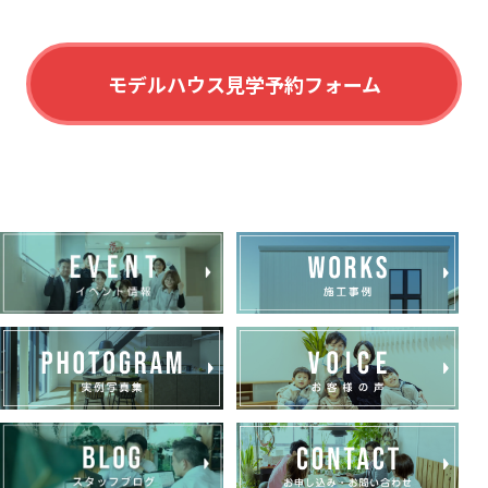
モデルハウス見学予約フォーム