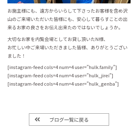
お施主様にも、遠方からいらして下さったお客様を含め沢
山のご来場いただいた皆様にも、安心して暮らすことの出
来るお家の良さをお伝え出来たのではないでしょうか。
大切なお家を内覧会場としてお貸し頂いたN様、
お忙しい中ご来場いただきました皆様、ありがとうござい
ました！
[instagram-feed cols=4 num=4 user=”hulk.family”]
[instagram-feed cols=4 num=4 user=”hulk_jirei”]
[instagram-feed cols=4 num=4 user=”hulk_genba”]
ブログ一覧に戻る