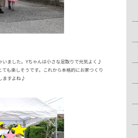
ゃいました。Yちゃんは小さな足取りで元気よく♪
とても楽しそうです。これから本格的にお家つくり
しますよね♪