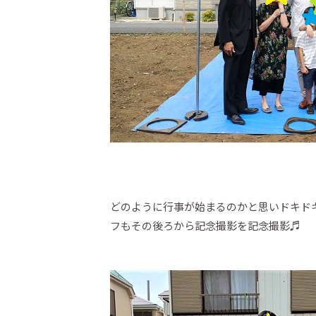
どのように行事が始まるのかと思いドキド
フもその後ろから記念撮影を記念撮影♬