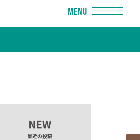
Menu
NEW
最近の投稿