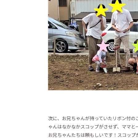
次に、お兄ちゃんが持っていたリボン付の
ゃんはなかなかスコップがさせず、ママと
お兄ちゃんたちは頼もしいです！スコップが