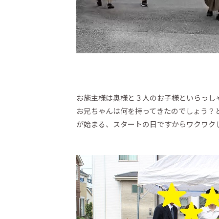
お施主様は奥様と３人のお子様といらっし
お兄ちゃんは何を持ってきたのでしょう？
が始まる、スタートの日ですからワクワク