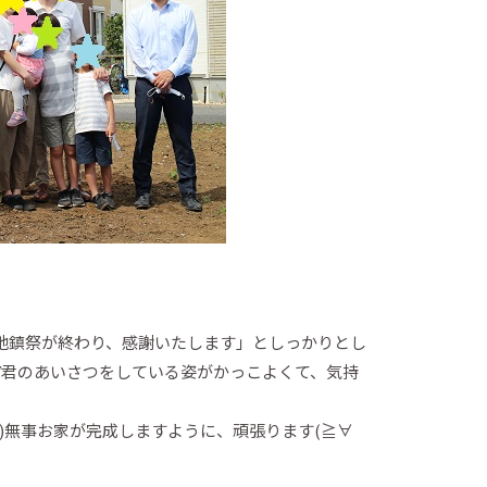
地鎮祭が終わり、感謝いたします」としっかりとし
Y君のあいさつをしている姿がかっこよくて、気持
*)無事お家が完成しますように、頑張ります(≧∀