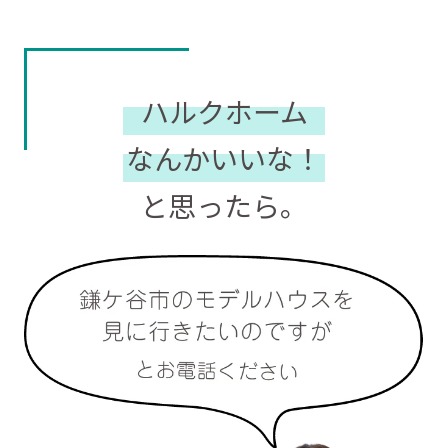
ハルクホーム
なんかいいな！
と思ったら。