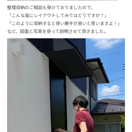
整理収納のご相談も受けておりましたので、
「こんな風にレイアウトしてみてはどうですか？」
「このように収納すると使い勝手が良いと思いますよ！」
など、図面と写真を使って説明させて頂きました。