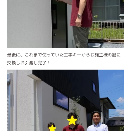
最後に、これまで使っていた工事キーからお施主様の鍵に
交換しお引渡し完了！