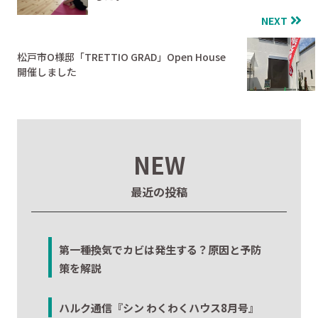
NEXT
松戸市О様邸「TRETTIO GRAD」Open House
開催しました
NEW
最近の投稿
第一種換気でカビは発生する？原因と予防
策を解説
ハルク通信『シン わくわくハウス8月号』