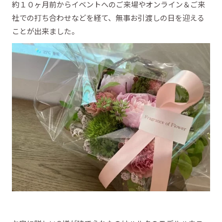
約１０ヶ月前からイベントへのご来場やオンライン＆ご来
社での打ち合わせなどを経て、無事お引渡しの日を迎える
ことが出来ました。