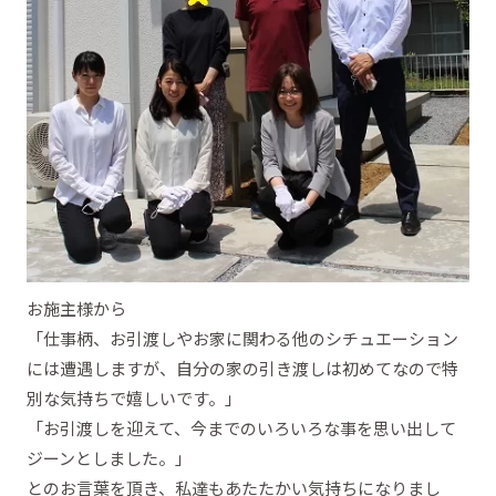
お施主様から
「仕事柄、お引渡しやお家に関わる他のシチュエーション
には遭遇しますが、自分の家の引き渡しは初めてなので特
別な気持ちで嬉しいです。」
「お引渡しを迎えて、今までのいろいろな事を思い出して
ジーンとしました。」
とのお言葉を頂き、私達もあたたかい気持ちになりまし