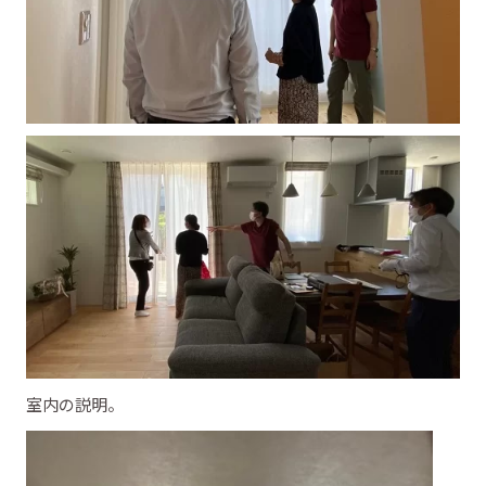
室内の説明。