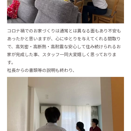
コロナ禍でのお家づくりは通常とは異なる面もあり不安も
あったかと思いますが、心にゆとりを与えてくれる間取り
で、高気密・高断熱・高耐震な安心して住み続けられるお
家が完成した事、スタッフ一同大変嬉しく思っておりま
す。
社長からの書類等の説明も終わり、