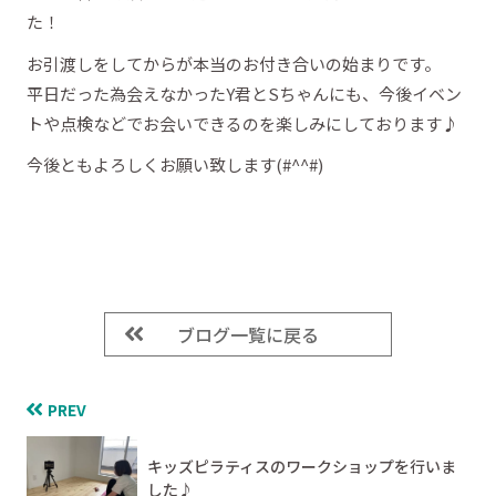
た！
お引渡しをしてからが本当のお付き合いの始まりです。
平日だった為会えなかったY君とSちゃんにも、今後イベン
トや点検などでお会いできるのを楽しみにしております♪
今後ともよろしくお願い致します(#^^#)
ブログ一覧に戻る
PREV
キッズピラティスのワークショップを行いま
した♪