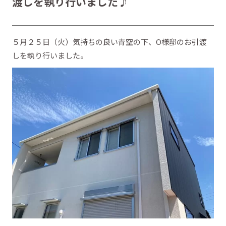
渡しを執り行いました♪
５月２５日（火）気持ちの良い青空の下、O様邸のお引渡
しを執り行いました。