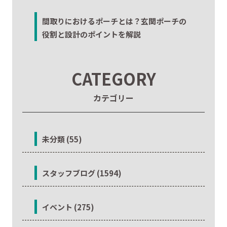
間取りにおけるポーチとは？玄関ポーチの
役割と設計のポイントを解説
CATEGORY
カテゴリー
未分類 (55)
スタッフブログ (1594)
イベント (275)