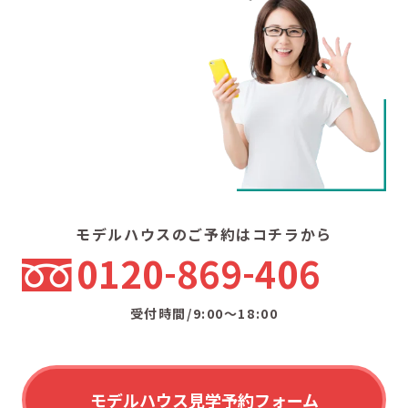
モデルハウスのご予約はコチラから
0120
869
406
受付時間/9:00〜18:00
モデルハウス見学予約フォーム