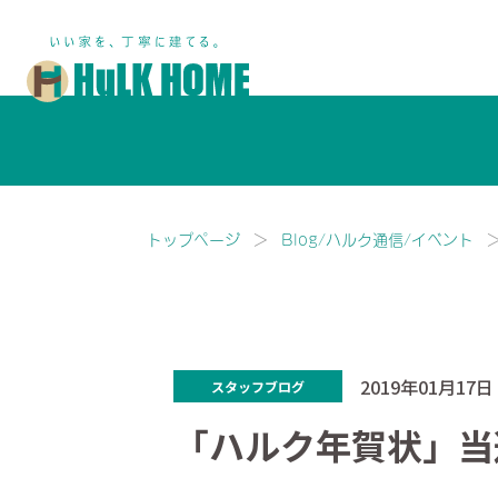
鎌ヶ谷市・船橋市で注文住宅な
トップページ
Blog/ハルク通信/イベント
2019年01月17日
スタッフブログ
「ハルク年賀状」当