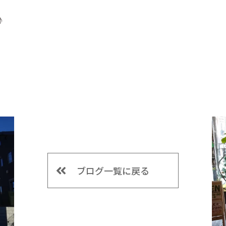
♪
ブログ一覧に戻る