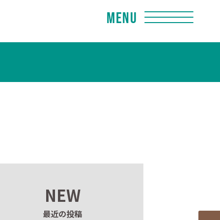
Menu
NEW
最近の投稿