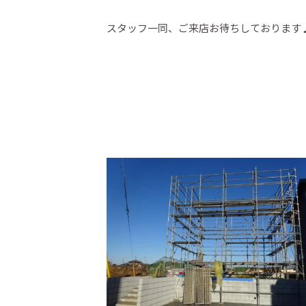
スタッフ一同、ご来店お待ちしております