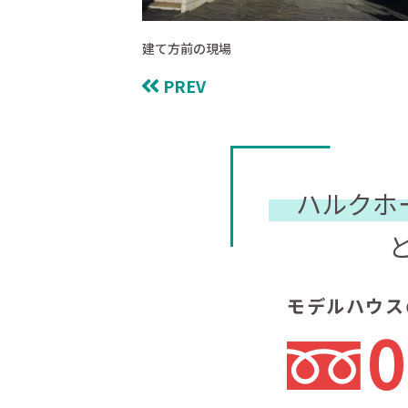
建て方前の現場
PREV
ハルクホ
モデルハウス
0