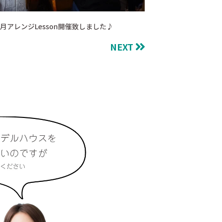
月アレンジLesson開催致しました♪
NEXT