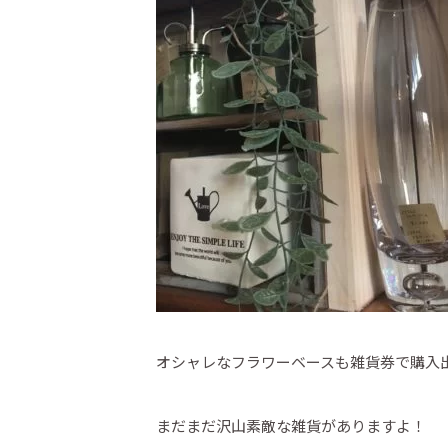
オシャレなフラワーベースも雑貨券で購入出来
まだまだ沢山素敵な雑貨がありますよ！