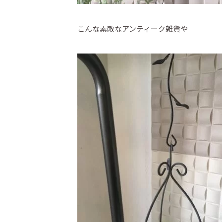
こんな素敵なアンティーク雑貨や