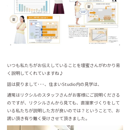
いつも私たちがお伝えしていることを壇蜜さんがわかり易
く説明してくれていますね♪
話は戻りまして･･･、住まいStudio内の見学は、
通常はリクシルのスタッフさんがお客様にご説明くださる
のですが、リクシルさんから見ても、直接家づくりをして
いる私たちが説明した方が良いのでは？ということで、お
誘い頂き有り難く受けさせて頂きました。