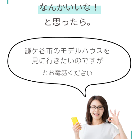
なんかいいな！
と思ったら。