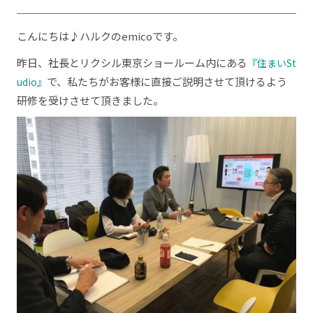
こんにちは♪ハルクのemicoです。
昨日、社長とリクシル東京ショールーム内にある
『住まいSt
で、私たちがお客様に直接ご説明させて頂けるよう
udio』
研修を受けさせて頂きました。