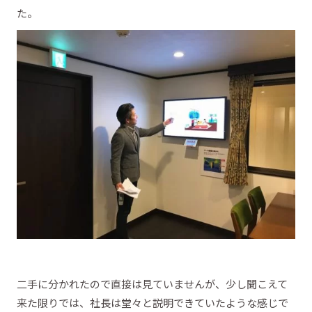
た。
二手に分かれたので直接は見ていませんが、少し聞こえて
来た限りでは、社長は堂々と説明できていたような感じで