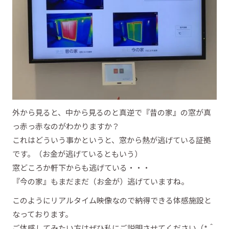
外から見ると、中から見るのと真逆で『昔の家』の窓が真
っ赤っ赤なのがわかりますか？
これはどういう事かというと、窓から熱が逃げている証拠
です。（お金が逃げているともいう）
窓どころか軒下からも逃げている・・・
『今の家』もまだまだ（お金が）逃げていますね。
このようにリアルタイム映像なので納得できる体感施設と
なっております。
ご体感してみたい方はぜひ私にご説明させてください（*＾