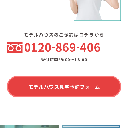
モデルハウスのご予約はコチラから
0120
869
406
受付時間/9:00〜18:00
モデルハウス見学予約フォーム