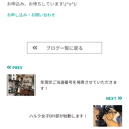
お申込み、お待ちしています\(^o^)/
お申し込み・お問い合わせ
ブログ一覧に戻る
PREV
年賀状ご当選番号を発表させていただきま
す！
NEXT
ハルク女子DIY部が始動します！