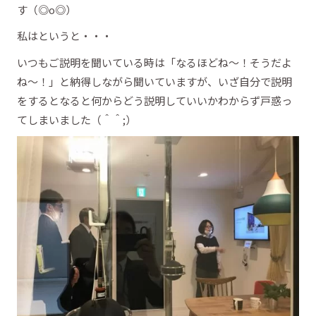
す（◎o◎）
私はというと・・・
いつもご説明を聞いている時は「なるほどね～！そうだよ
ね～！」と納得しながら聞いていますが、いざ自分で説明
をするとなると何からどう説明していいかわからず戸惑っ
てしまいました（＾＾;）