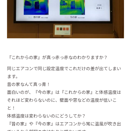
『これからの家』が真っ赤っ赤なのわかりますか？
同じエアコンで同じ設定温度でこれだけの差が出てしまい
ます。
昔の家なんて真っ青！
面白いのが、『今の家』は『これからの家』と体感温度は
それほど変わらないのに、壁面や窓などの温度が低いこ
と！
体感温度は変わらないのにどうしてか？
『昔の家』や『今の家』はエアコンから常に温風が吹き出