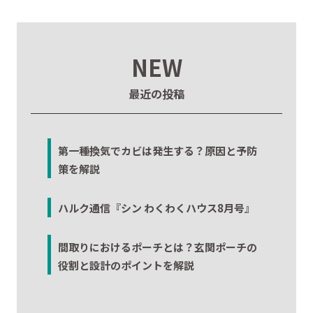
NEW
最近の投稿
第一種換気でカビは発生する？原因と予防
策を解説
ハルク通信『シン わくわくハウス8月号』
間取りにおけるポーチとは？玄関ポーチの
役割と設計のポイントを解説