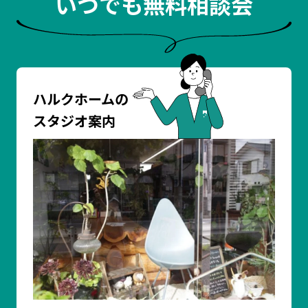
いつでも無料相談会
ハルクホームの
スタジオ案内