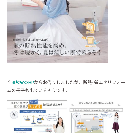
↑
からお借りしましたが、断熱･省エネリフォー
環境省のHP
ムの冊子も出ているそうです。