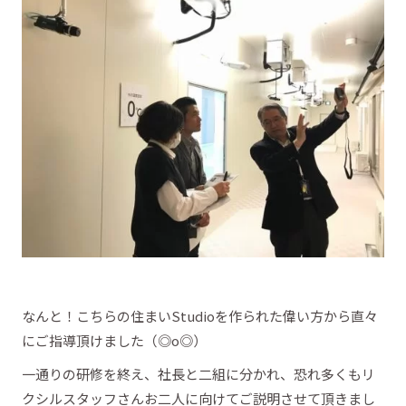
なんと！こちらの住まいStudioを作られた偉い方から直々
にご指導頂けました（◎o◎）
一通りの研修を終え、社長と二組に分かれ、恐れ多くもリ
クシルスタッフさんお二人に向けてご説明させて頂きまし