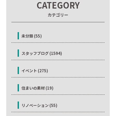
CATEGORY
カテゴリー
未分類 (55)
スタッフブログ (1594)
イベント (275)
住まいの素材 (19)
リノベーション (55)