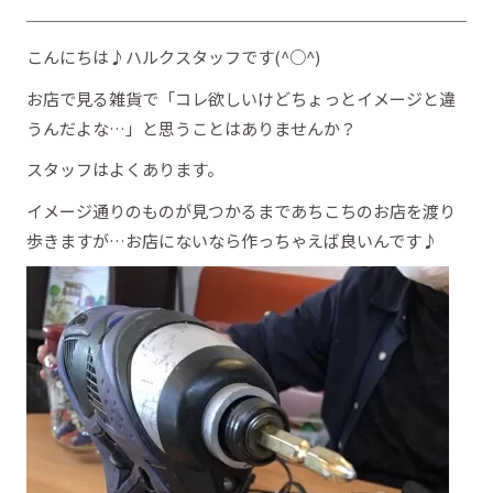
こんにちは♪ハルクスタッフです(^○^)
お店で見る雑貨で「コレ欲しいけどちょっとイメージと違
うんだよな…」と思うことはありませんか？
スタッフはよくあります。
イメージ通りのものが見つかるまであちこちのお店を渡り
歩きますが…お店にないなら作っちゃえば良いんです♪