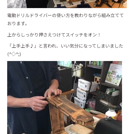
電動ドリルドライバーの使い方を教わりながら組み立てて
おります。
上からしっかり押さえつけてスイッチをオン！
「上手上手♪」と言われ、いい気分になってしまいました
(^◇^;)