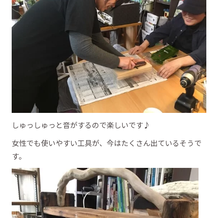
しゅっしゅっと音がするので楽しいです♪
女性でも使いやすい工具が、今はたくさん出ているそうで
す。