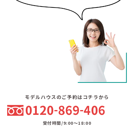
モデルハウスのご予約はコチラから
0120
869
406
受付時間/9:00〜18:00