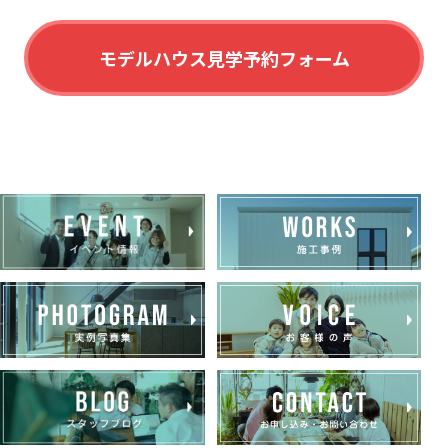
モデルハウス見学予約フォーム