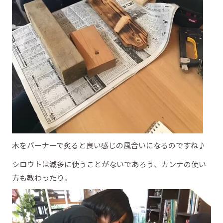
木をバーナーで炙ると良い感じの風合いになるのですね♪
シロウトは滅多に使うことがないであろう、カンナの使い
方も教わったり。