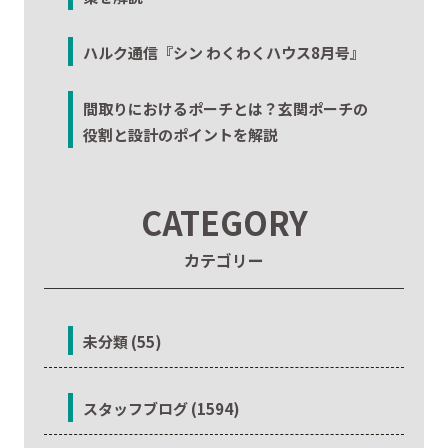
ハルク通信『シン わくわくハウス8月号』
間取りにおけるポーチとは？玄関ポーチの
役割と設計のポイントを解説
CATEGORY
カテゴリー
未分類 (55)
スタッフブログ (1594)