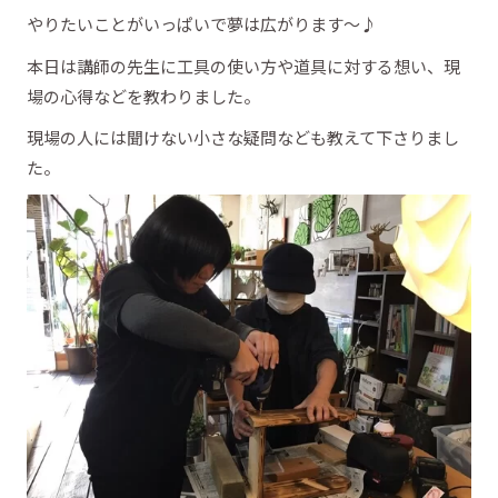
やりたいことがいっぱいで夢は広がります～♪
本日は講師の先生に工具の使い方や道具に対する想い、現
場の心得などを教わりました。
現場の人には聞けない小さな疑問なども教えて下さりまし
た。