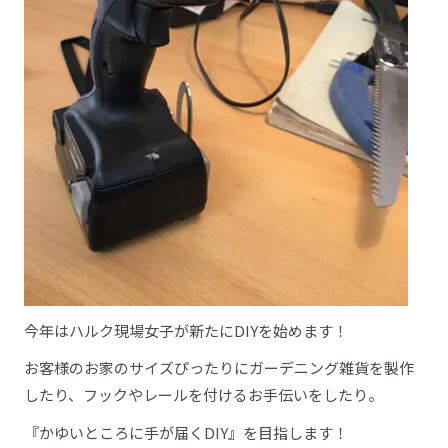
今年はハルク現場女子が新たにDIYを始めます！
お客様のお家のサイズぴったりにガーデニング雑貨を製作
したり、フックやレールを付けるお手伝いをしたり。
『かゆいところに手が届くDIY』を目指します！