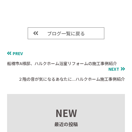
ブログ一覧に戻る
PREV
船橋市A様邸、ハルクホーム浴室リフォームの施工事例紹介
NEXT
２階の音が気になるあなたに...ハルクホーム施工事例紹介
NEW
最近の投稿