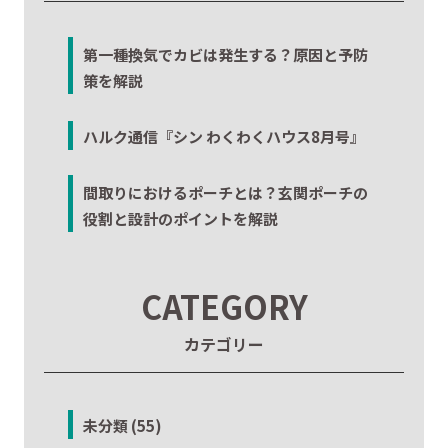
第一種換気でカビは発生する？原因と予防
策を解説
ハルク通信『シン わくわくハウス8月号』
間取りにおけるポーチとは？玄関ポーチの
役割と設計のポイントを解説
CATEGORY
カテゴリー
未分類 (55)