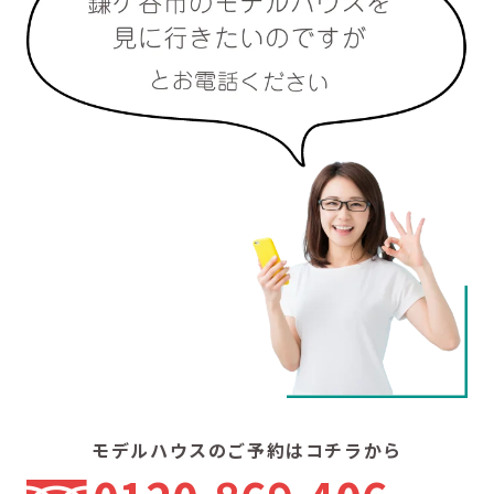
モデルハウスのご予約はコチラから