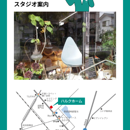
スタジオ案内