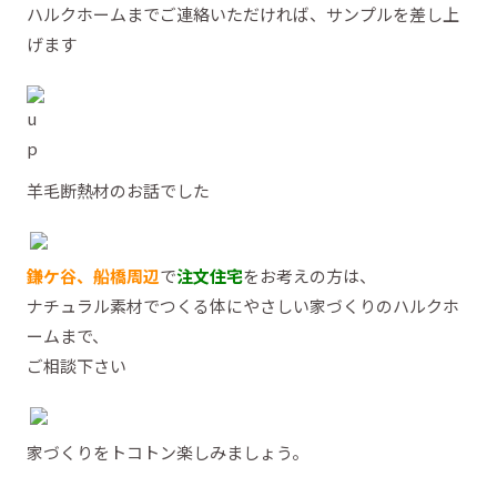
ハルクホームまでご連絡いただければ、サンプルを差し上
げます
羊毛断熱材のお話でした
鎌ケ谷、船橋周辺
で
注文住宅
をお考えの方は、
ナチュラル素材でつくる体にやさしい家づくりのハルクホ
ームまで、
ご相談下さい
家づくりをトコトン楽しみましょう。