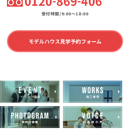
0120
869
406
受付時間/9:00〜18:00
モデルハウス見学予約フォーム