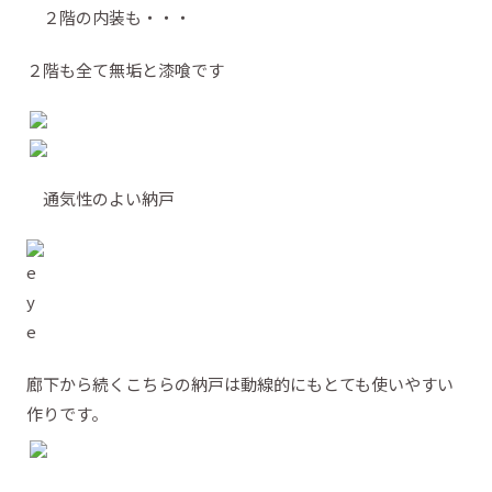
２階の内装も・・・
２階も全て無垢と漆喰です
通気性のよい納戸
廊下から続くこちらの納戸は動線的にもとても使いやすい
作りです。