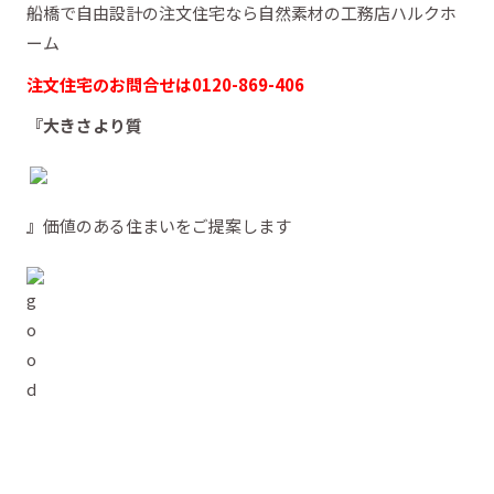
船橋で自由設計の注文住宅なら自然素材の工務店ハルクホ
ーム
注文住宅のお問合せは0120-869-406
『大きさより質
』
価値のある住まいをご提案します