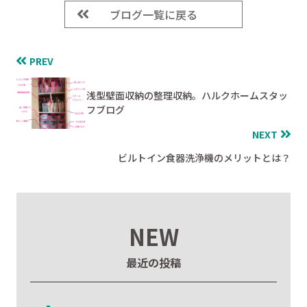
ブログ一覧に戻る
PREV
浅型壁面収納の整理収納。ハルクホームスタッ
フブログ
NEXT
ビルトイン食器洗浄機のメリットとは？
NEW
最近の投稿