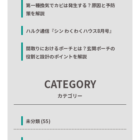
第一種換気でカビは発生する？原因と予防
策を解説
ハルク通信『シン わくわくハウス8月号』
間取りにおけるポーチとは？玄関ポーチの
役割と設計のポイントを解説
CATEGORY
カテゴリー
未分類 (55)