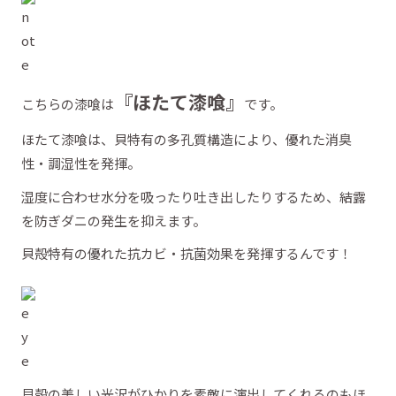
『ほたて漆喰』
こちらの漆喰は
です。
ほたて漆喰は、貝特有の多孔質構造により、優れた消臭
性・調湿性を発揮。
湿度に合わせ水分を吸ったり吐き出したりするため、結露
を防ぎダニの発生を抑えます。
貝殻特有の優れた抗カビ・抗菌効果を発揮するんです！
貝殻の美しい光沢がひかりを素敵に演出してくれるのもほ