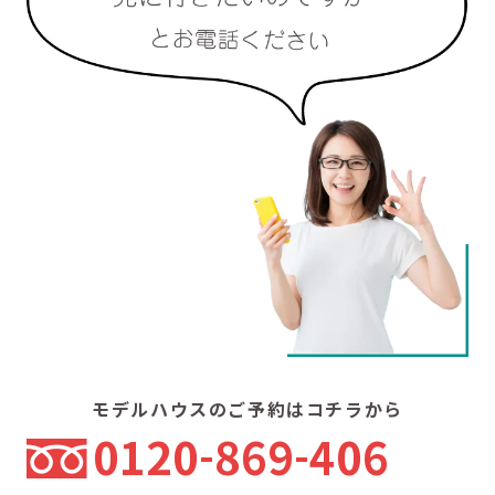
モデルハウスのご予約はコチラから
0120
869
406