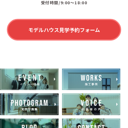
受付時間/9:00〜18:00
モデルハウス見学予約フォーム