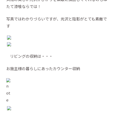
たて漆喰ならでは！
写真ではわかりづらいですが、光沢と陰影がとても素敵で
す
リビングの収納は・・・
お施主様の暮らしにあったカウンター収納