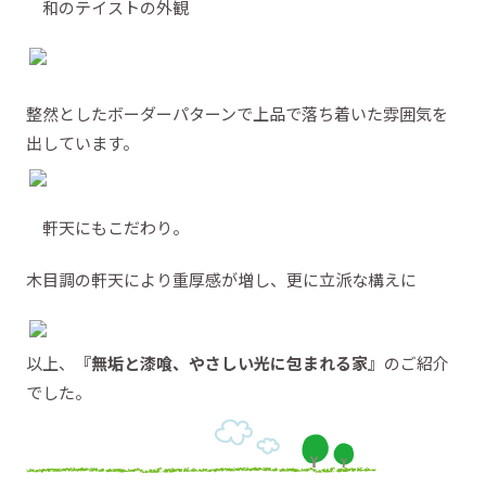
和のテイストの外観
整然としたボーダーパターンで上品で落ち着いた雰囲気を
出しています。
軒天にもこだわり。
木目調の軒天により重厚感が増し、更に立派な構えに
以上、
『無垢と漆喰、やさしい光に包まれる家』
のご紹介
でした。