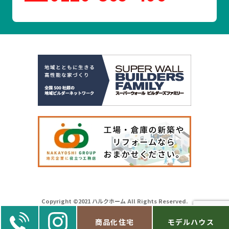
Copyright ©2021 ハルクホーム All Rights Reserved.
商品化住宅
モデルハウス