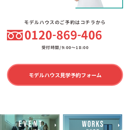
モデルハウスのご予約はコチラから
0120
869
406
受付時間/9:00〜18:00
モデルハウス見学予約フォーム