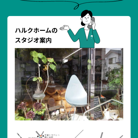
ハルクホームの
スタジオ案内