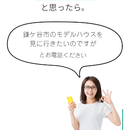
と思ったら。