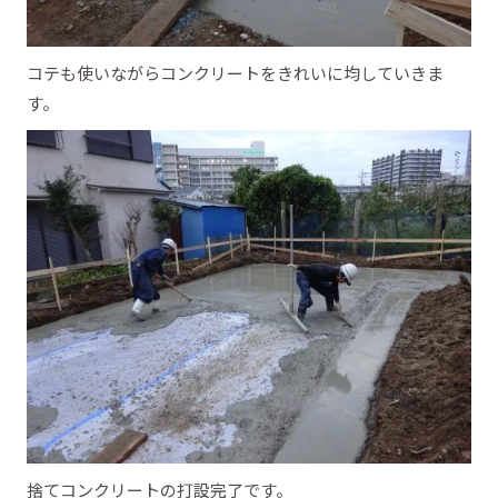
コテも使いながらコンクリートをきれいに均していきま
す。
捨てコンクリートの打設完了です。