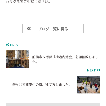
ハルクまでご相談ください。
ブログ一覧に戻る
PREV
船橋市Ｓ様邸『構造内覧会』を開催致しまし
た。
NEXT
鎌ケ谷で建築中の家、建て方しました。