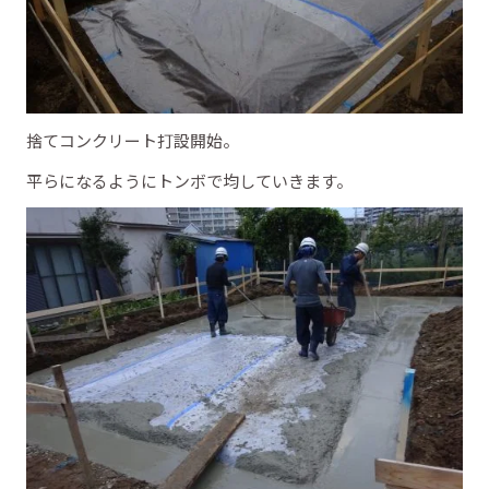
捨てコンクリート打設開始。
平らになるようにトンボで均していきます。