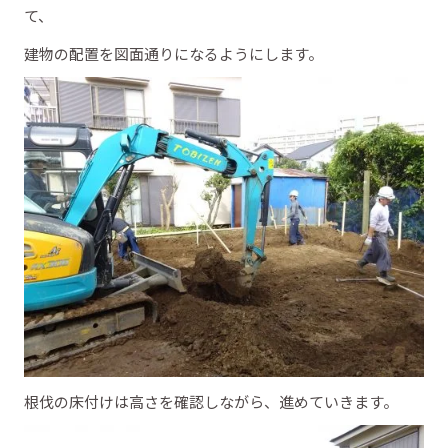
て、
建物の配置を図面通りになるようにします。
根伐の床付けは高さを確認しながら、進めていきます。