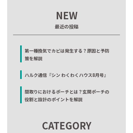
NEW
最近の投稿
第一種換気でカビは発生する？原因と予防
策を解説
ハルク通信『シン わくわくハウス8月号』
間取りにおけるポーチとは？玄関ポーチの
役割と設計のポイントを解説
CATEGORY