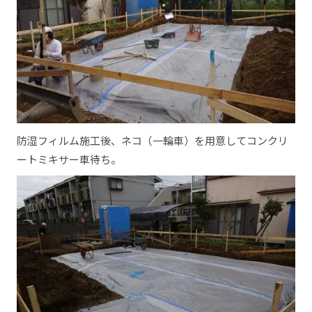
防湿フィルム施工後、ネコ（一輪車）を用意してコンクリ
ートミキサー車待ち。