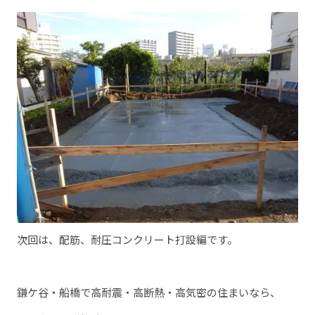
次回は、配筋、耐圧コンクリート打設編です。
鎌ケ谷・船橋で高耐震・高断熱・高気密の住まいなら、