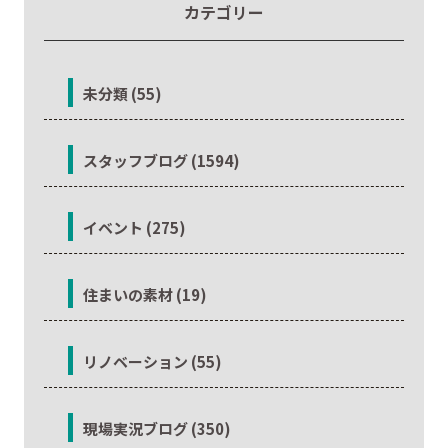
カテゴリー
未分類 (55)
スタッフブログ (1594)
イベント (275)
住まいの素材 (19)
リノベーション (55)
現場実況ブログ (350)