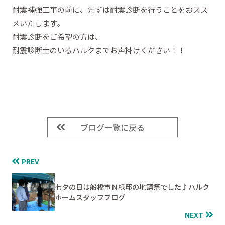
耐震補強工事の前に、先ずは耐震診断を行うことをおスス
メいたします。
耐震診断をご希望の方は、
耐震診断士のいるハルクまでお声掛けください！！
ブログ一覧に戻る
PREV
七夕の日は船橋市Ｎ様邸の地鎮祭でした♪ハルク
ホームスタッフブログ
NEXT