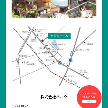
株式会社ハルク
〒273-0122