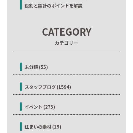
役割と設計のポイントを解説
CATEGORY
カテゴリー
未分類 (55)
スタッフブログ (1594)
イベント (275)
住まいの素材 (19)