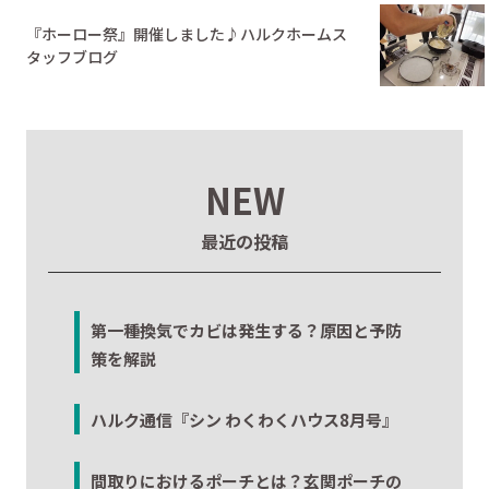
『ホーロー祭』開催しました♪ハルクホームス
タッフブログ
NEW
最近の投稿
第一種換気でカビは発生する？原因と予防
策を解説
ハルク通信『シン わくわくハウス8月号』
間取りにおけるポーチとは？玄関ポーチの