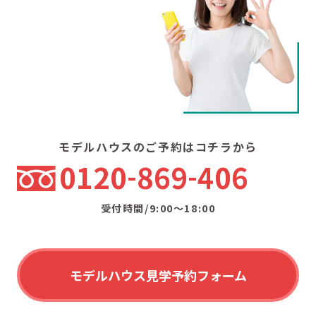
モデルハウスのご予約はコチラから
0120
869
406
受付時間/9:00〜18:00
モデルハウス見学予約フォーム