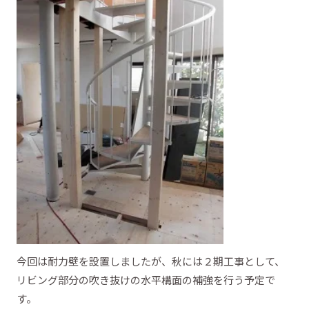
今回は耐力壁を設置しましたが、秋には２期工事として、
リビング部分の吹き抜けの水平構面の補強を行う予定で
す。