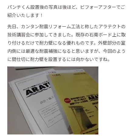
パンチくん設置後の写真は後ほど、ビフォーアフターでご
紹介いたします！
先日、カンタン耐震リフォーム工法と称したアラテクトの
技術講習会に参加してきました。既存の石膏ボード上に取
り付けるだけで耐力壁になる優れものです。外壁部分の室
内側には最適な耐震補強になると思いますが、今回のよう
に間仕切に耐力壁を設置するには向かないですね。