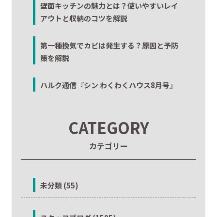
壁面キッチンの魅力とは？使いやすいレイ
アウトと収納のコツを解説
第一種換気でカビは発生する？原因と予防
策を解説
ハルク通信『シン わくわくハウス8月号』
CATEGORY
カテゴリー
未分類 (55)