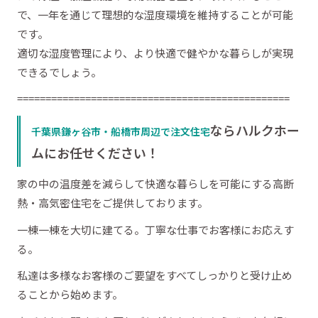
で、一年を通じて理想的な湿度環境を維持することが可能
です。
適切な湿度管理により、より快適で健やかな暮らしが実現
できるでしょう。
================================================
ならハルクホー
千葉県鎌ヶ谷市・船橋市周辺で注文住宅
ムにお任せください！
家の中の温度差を減らして快適な暮らしを可能にする高断
熱・高気密住宅をご提供しております。
一棟一棟を大切に建てる。丁寧な仕事でお客様にお応えす
る。
私達は多様なお客様のご要望をすべてしっかりと受け止め
ることから始めます。