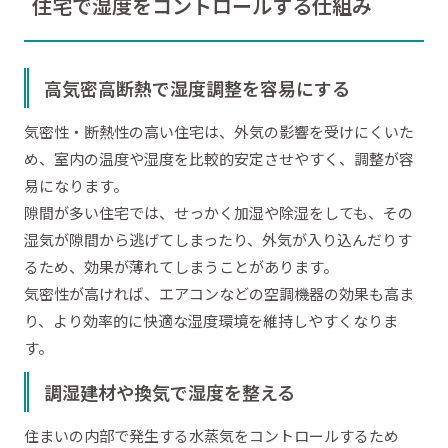
住宅で湿度をコントロールする仕組み
高気密高断熱で湿度調整を容易にする
気密性・断熱性の高い住宅は、外気の影響を受けにくいた
め、室内の温度や湿度を比較的安定させやすく、調整が容
易になります。
隙間が多い住宅では、せっかく加湿や除湿をしても、その
湿気が隙間から逃げてしまったり、外気が入り込んだりす
るため、効果が薄れてしまうことがあります。
気密性が高ければ、エアコンなどの空調機器の効果も高ま
り、より効率的に快適な湿度環境を維持しやすくなりま
す。
調湿建材や換気で湿度を整える
住まいの内部で発生する水蒸気をコントロールするため