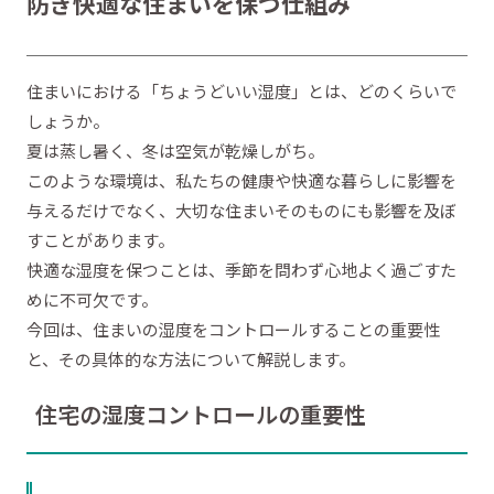
防ぎ快適な住まいを保つ仕組み
住まいにおける「ちょうどいい湿度」とは、どのくらいで
しょうか。
夏は蒸し暑く、冬は空気が乾燥しがち。
このような環境は、私たちの健康や快適な暮らしに影響を
与えるだけでなく、大切な住まいそのものにも影響を及ぼ
すことがあります。
快適な湿度を保つことは、季節を問わず心地よく過ごすた
めに不可欠です。
今回は、住まいの湿度をコントロールすることの重要性
と、その具体的な方法について解説します。
住宅の湿度コントロールの重要性