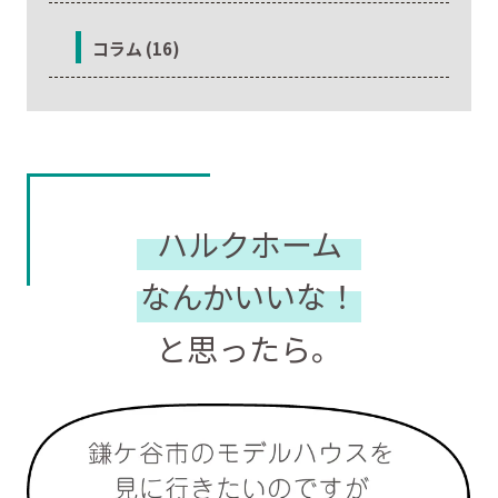
コラム (16)
ハルクホーム
なんかいいな！
と思ったら。