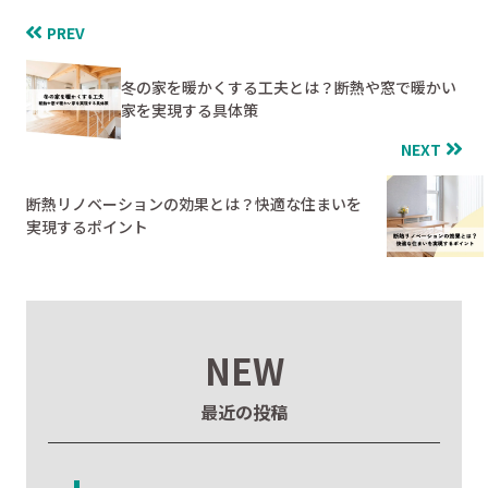
PREV
冬の家を暖かくする工夫とは？断熱や窓で暖かい
家を実現する具体策
NEXT
断熱リノベーションの効果とは？快適な住まいを
実現するポイント
NEW
最近の投稿