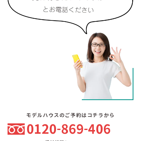
モデルハウスのご予約はコチラから
0120
869
406