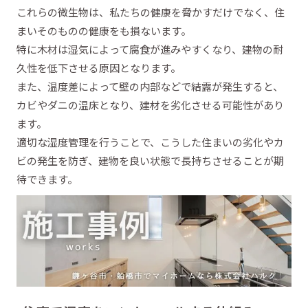
これらの微生物は、私たちの健康を脅かすだけでなく、住
まいそのものの健康をも損ないます。
特に木材は湿気によって腐食が進みやすくなり、建物の耐
久性を低下させる原因となります。
また、温度差によって壁の内部などで結露が発生すると、
カビやダニの温床となり、建材を劣化させる可能性があり
ます。
適切な湿度管理を行うことで、こうした住まいの劣化やカ
ビの発生を防ぎ、建物を良い状態で長持ちさせることが期
待できます。