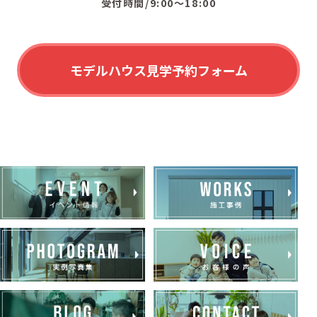
受付時間/9:00〜18:00
モデルハウス見学予約フォーム