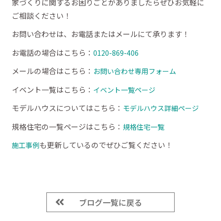
家づくりに関するお困りごとがありましたらぜひお気軽に
ご相談ください！
お問い合わせは、お電話またはメールにて承ります！
お電話の場合はこちら：
0120-869-406
メールの場合はこちら：
お問い合わせ専用フォーム
イベント一覧はこちら：
イベント一覧ページ
モデルハウスについてはこちら：
モデルハウス詳細ページ
規格住宅の一覧ページはこちら：
規格住宅一覧
も更新しているのでぜひご覧ください！
施工事例
ブログ一覧に戻る