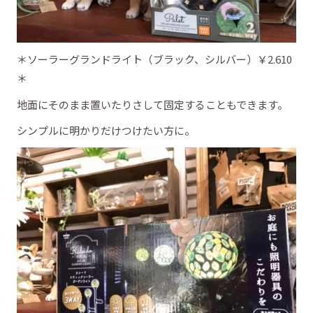
＊ソーラーグランドライト（ブラック、シルバー）￥2.610
＊
地面にそのまま置いたりさして固定することもできます。
シンプルに明かりだけつけたい方に。