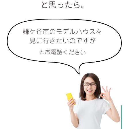
と思ったら。