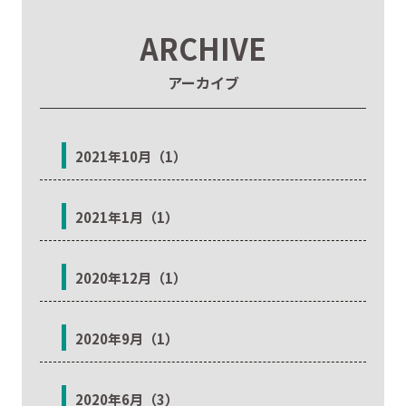
ARCHIVE
アーカイブ
2021年10月（1）
2021年1月（1）
2020年12月（1）
2020年9月（1）
2020年6月（3）