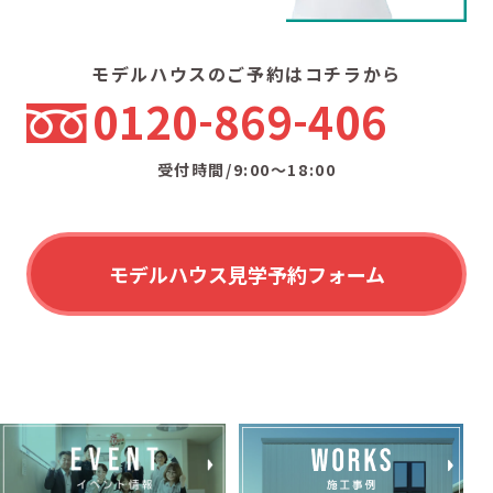
モデルハウスのご予約はコチラから
0120
869
406
受付時間/9:00〜18:00
モデルハウス見学予約フォーム