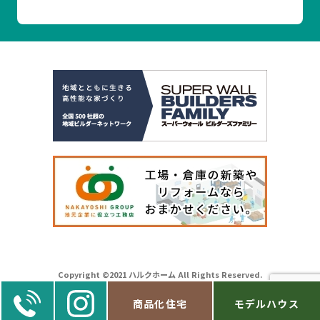
Copyright ©2021 ハルクホーム All Rights Reserved.
商品化住宅
モデルハウス