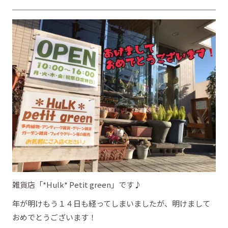
雑貨店「*Hulk* Petit green」です♪
年が明けもう１４日も経ってしまいましたが、明けまして
おめでとうございます！