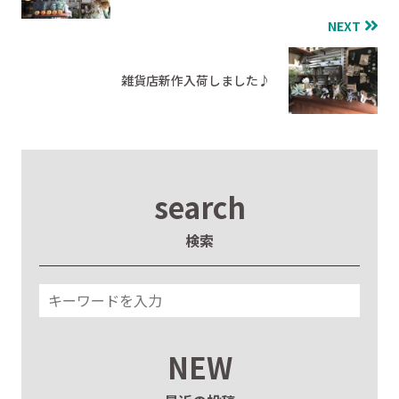
NEXT
雑貨店新作入荷しました♪
search
検索
NEW