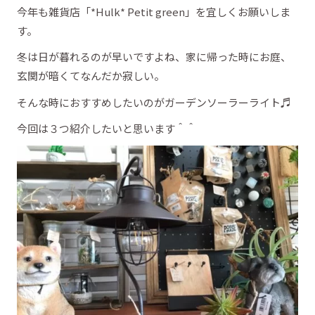
今年も雑貨店「*Hulk* Petit green」を宜しくお願いしま
す。
冬は日が暮れるのが早いですよね、家に帰った時にお庭、
玄関が暗くてなんだか寂しい。
そんな時におすすめしたいのがガーデンソーラーライト♬
今回は３つ紹介したいと思います＾＾