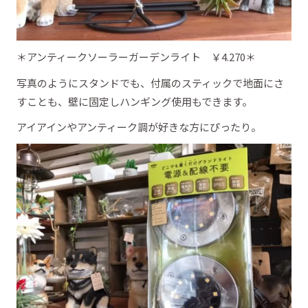
＊アンティークソーラーガーデンライト ￥4.270＊
写真のようにスタンドでも、付属のスティックで地面にさ
すことも、壁に固定しハンギング使用もできます。
アイアインやアンティーク調が好きな方にぴったり。