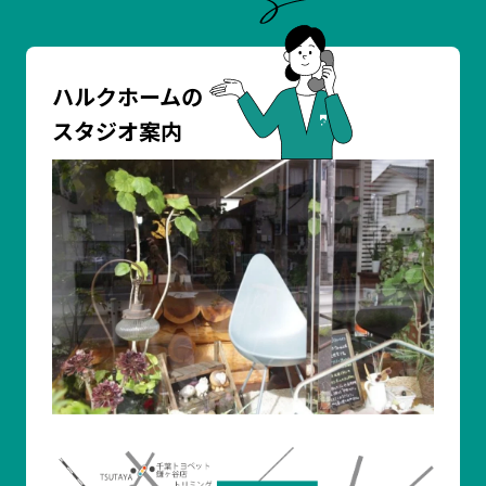
ハルクホームの
スタジオ案内