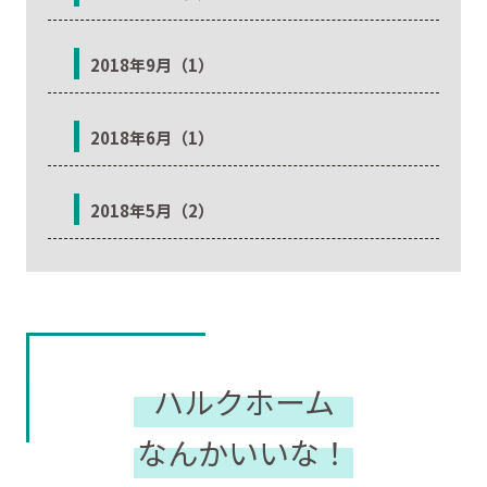
2018年9月（1）
2018年6月（1）
2018年5月（2）
ハルクホーム
なんかいいな！