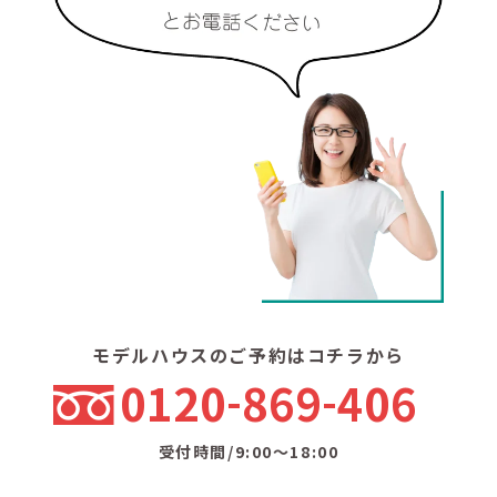
モデルハウスのご予約はコチラから
0120
869
406
受付時間/9:00〜18:00