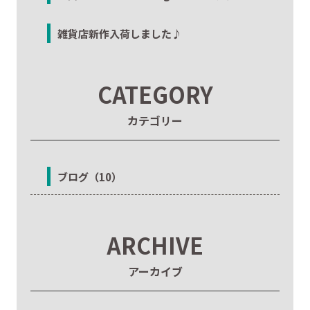
雑貨店新作入荷しました♪
CATEGORY
カテゴリー
ブログ（10）
ARCHIVE
アーカイブ