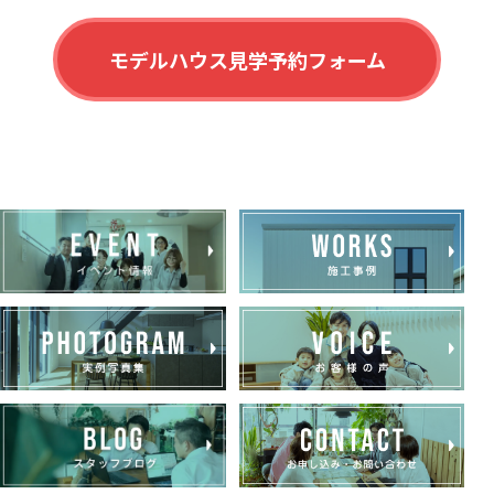
モデルハウス見学予約フォーム