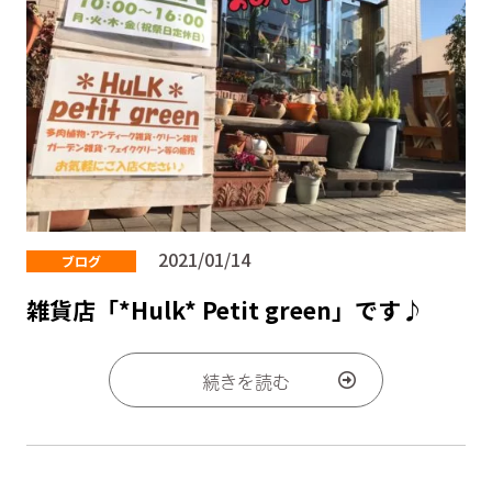
2021/01/14
ブログ
雑貨店「*Hulk* Petit green」です♪
続きを読む