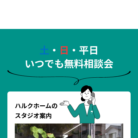
土
・
日
・平日
いつでも無料相談会
ハルクホームの
スタジオ案内