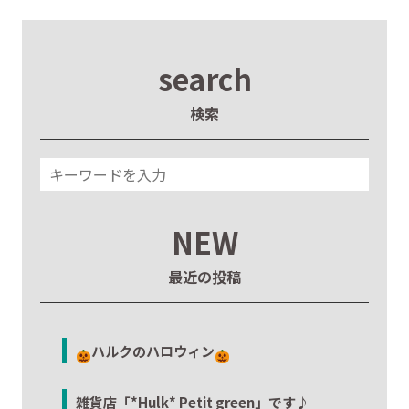
search
検索
NEW
最近の投稿
ハルクのハロウィン
雑貨店「*Hulk* Petit green」です♪