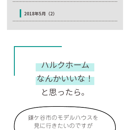
2018年5月（2）
ハルクホーム
なんかいいな！
と思ったら。