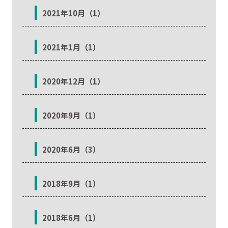
2021年10月（1）
2021年1月（1）
2020年12月（1）
2020年9月（1）
2020年6月（3）
2018年9月（1）
2018年6月（1）