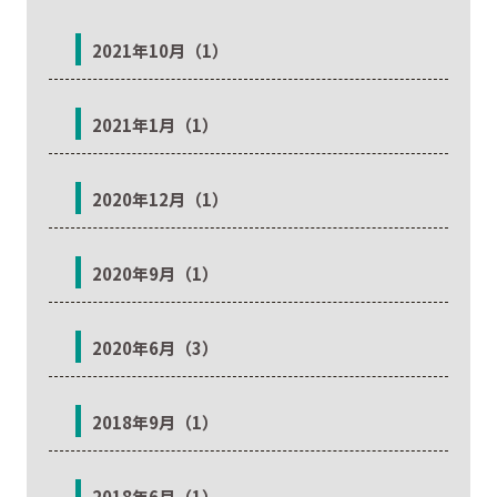
2021年10月（1）
2021年1月（1）
2020年12月（1）
2020年9月（1）
2020年6月（3）
2018年9月（1）
2018年6月（1）