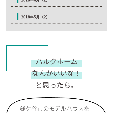
2018年5月（2）
ハルクホーム
なんかいいな！
と思ったら。