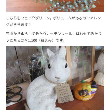
こちらもフェイクグリーン。ボリュームがあるのでアレン
ジがききます！
花瓶から垂らしてみたりカーテンレールにはわせてみたり
♪こちらは￥1,100（税込み）です。