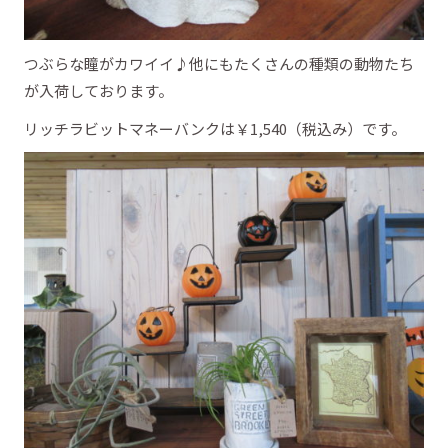
つぶらな瞳がカワイイ♪他にもたくさんの種類の動物たち
が入荷しております。
リッチラビットマネーバンクは￥1,540（税込み）です。