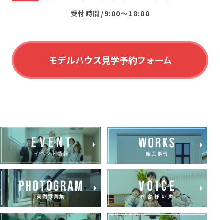
受付時間/9:00〜18:00
モデルハウス見学予約フォーム