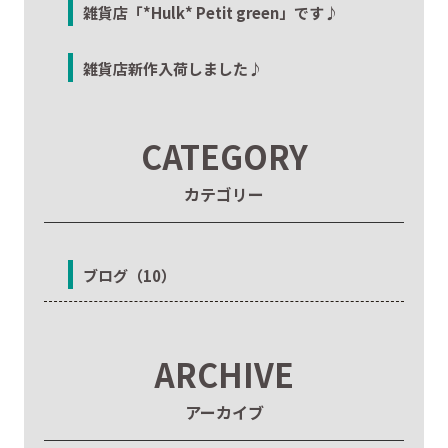
雑貨店「*Hulk* Petit green」です♪
雑貨店新作入荷しました♪
CATEGORY
カテゴリー
ブログ（10）
ARCHIVE
アーカイブ