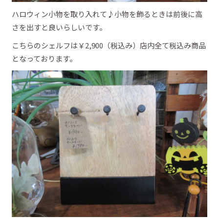
ハロウィン小物を取り入れて♪小物を飾るときは前後に高
さを出すと良いらしいです。
こちらのシェルフは￥2,900（税込み）店内全て税込み商品
となっております。