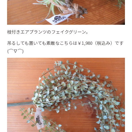
枝付きエアプランツのフェイクグリーン。
吊るしても置いても素敵なこちらは￥1,980（税込み）です
(⌒∇⌒)