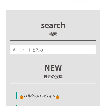
search
検索
NEW
最近の投稿
ハルクのハロウィン