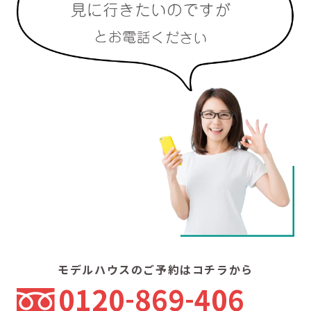
モデルハウスのご予約はコチラから
0120
869
406