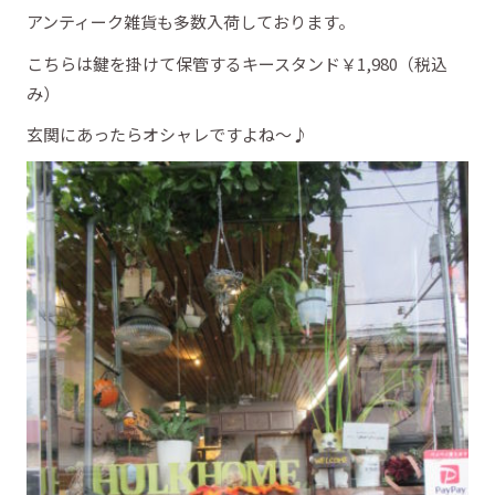
アンティーク雑貨も多数入荷しております。
こちらは鍵を掛けて保管するキースタンド￥1,980（税込
み）
玄関にあったらオシャレですよね～♪