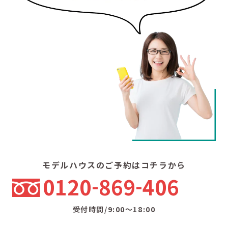
モデルハウスのご予約はコチラから
0120
869
406
受付時間/9:00〜18:00