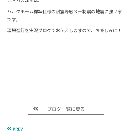
こちらの建物は、
ハルクホーム標準仕様の耐震等級３＋制震の地震に強い家
です。
現場進行を実況ブログでお伝えしますので、お楽しみに！
ブログ一覧に戻る
PREV