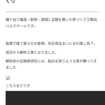
くり
鎌ケ谷で構造・断熱・環境に主眼を置いた家づくり工務店
ハルクホームです。
船橋で建て替えのお客様、先日仮住まいにお引越し完了。
翌日から解体工事となりました。
解体前の近隣挨拶日には、船出を祝うような雪が舞ってき
ました
こちらをどうぞ