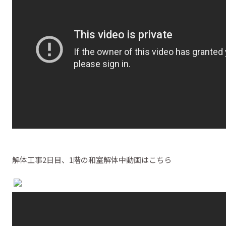
解体工事2日目、1階の和室解体中動画はこちら