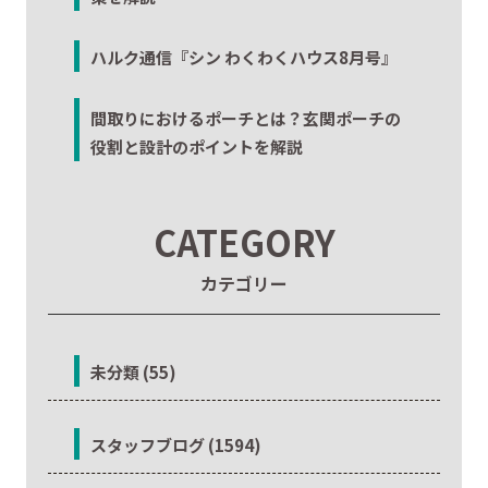
ハルク通信『シン わくわくハウス8月号』
間取りにおけるポーチとは？玄関ポーチの
役割と設計のポイントを解説
CATEGORY
カテゴリー
未分類 (55)
スタッフブログ (1594)