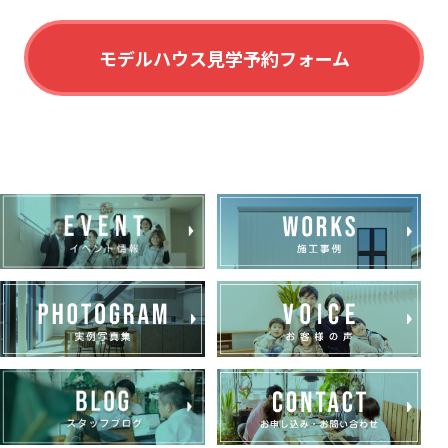
モデルハウス見学予約フォーム