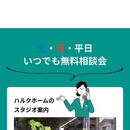
土
・
日
・平日
いつでも無料相談会
ハルクホームの
スタジオ案内