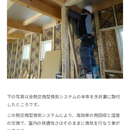
下の写真は全熱交換型換気システムの本体を天井裏に取付
したところです。
この熱交換型換気システムにより、高効率の熱回収と湿度
の交換で、室内の快適性さはそのままに換気を行なう事が