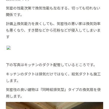
気密の性能次第で換気性能も左右する、切っても切れない
関係です。
計画上換気能力を良くしても、気密性の悪い家は換気効率
も悪くなり、すき間などから花粉などが侵入してしまいま
す
下の写真はキッチンのダクト配管しているところです。
キッチンのダクトは排気だけではなく、給気ダクトも施工
します。
気密性の良い建物は『同時給排気型』タイプの換気扇を使
用します。