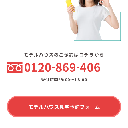
モデルハウスのご予約はコチラから
0120
869
406
受付時間/9:00〜18:00
モデルハウス見学予約フォーム