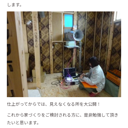
します。
仕上がってからでは、見えなくなる所を大公開！
これから家づくりをご検討される方に、是非勉強して頂き
たいと思います。