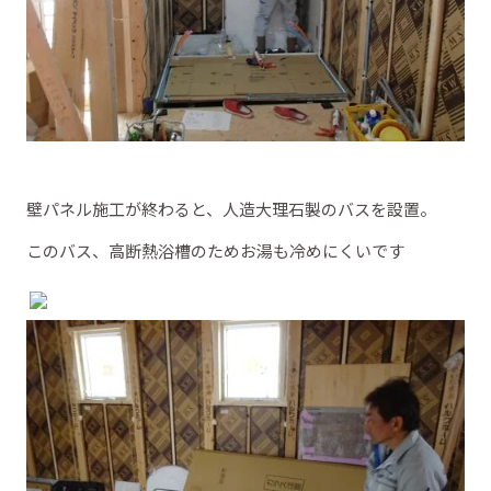
壁パネル施工が終わると、人造大理石製のバスを設置。
このバス、高断熱浴槽のためお湯も冷めにくいです