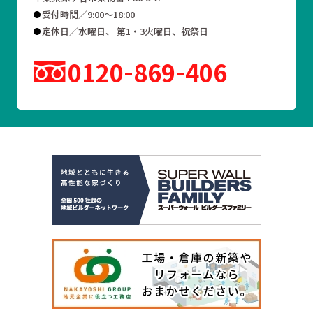
受付時間／9:00～18:00
定休日／水曜日、 第1・3火曜日、祝祭日
0120
869
406