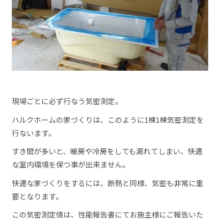
現場ごとに必ず行なう気密測定。
ハルクホームの家づくりは、このように1棟1棟気密測定を
行ないます。
すき間が多いと、暖房や冷房をしても漏れてしまい、快適
な室内環境を保つ事が出来ません。
快適な家づくりをするには、断熱と同様、気密も非常に重
要となります。
この気密測定値は、性能報告書にてお施主様にご報告いた