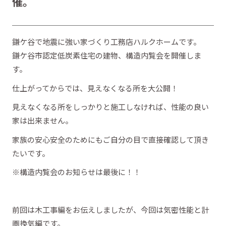
催。
鎌ケ谷で地震に強い家づくり工務店ハルクホームです。
鎌ケ谷市認定低炭素住宅の建物、構造内覧会を開催しま
す。
仕上がってからでは、見えなくなる所を大公開！
見えなくなる所をしっかりと施工しなければ、性能の良い
家は出来ません。
家族の安心安全のためにもご自分の目で直接確認して頂き
たいです。
※構造内覧会のお知らせは最後に！！
前回は木工事編をお伝えしましたが、今回は気密性能と計
画換気編です。