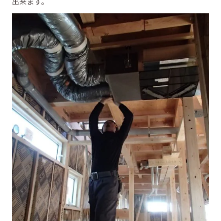
出来ます。