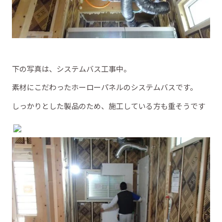
下の写真は、システムバス工事中。
素材にこだわったホーローパネルのシステムバスです。
しっかりとした製品のため、施工している方も重そうです