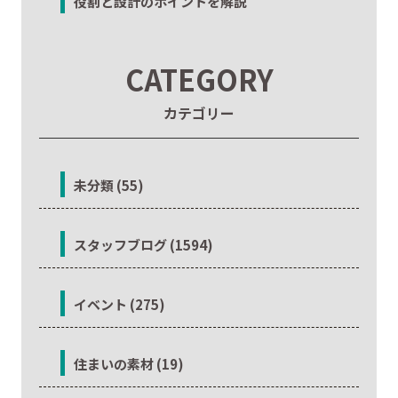
役割と設計のポイントを解説
CATEGORY
カテゴリー
未分類 (55)
スタッフブログ (1594)
イベント (275)
住まいの素材 (19)