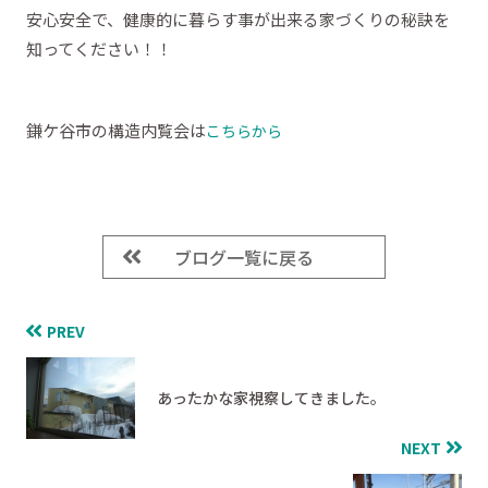
安心安全で、健康的に暮らす事が出来る家づくりの秘訣を
知ってください！！
鎌ケ谷市の構造内覧会は
こちらから
ブログ一覧に戻る
PREV
あったかな家視察してきました。
NEXT