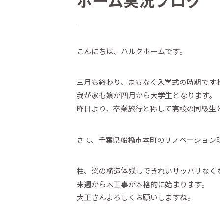
ホーム実況ブログ
こんにちは、ハルクホームです。
三月も終わり、まもなく入学式の時期です
我が家も娘が四月から大学生となります。
昨日より、卒業旅行と称して高校の同級生
さて、千葉県船橋市本町のリノベーション
柱、梁の構造体残しできれいサッパリなく
来週から木工事が本格的に始まります。
大工さんよろしくお願いしますね。