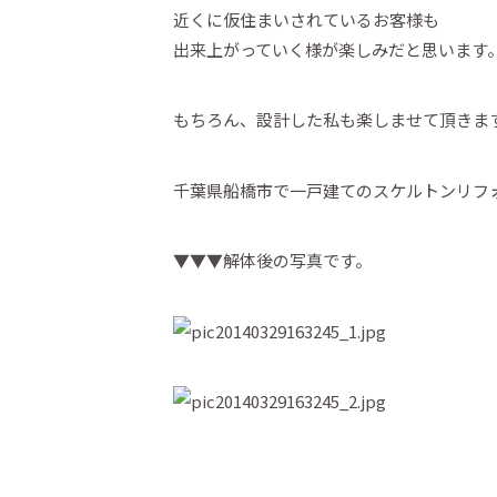
近くに仮住まいされているお客様も
出来上がっていく様が楽しみだと思います
もちろん、設計した私も楽しませて頂きま
千葉県船橋市で一戸建てのスケルトンリフ
▼▼▼解体後の写真です。