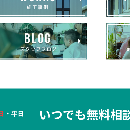
いつでも無料相
日
・平日