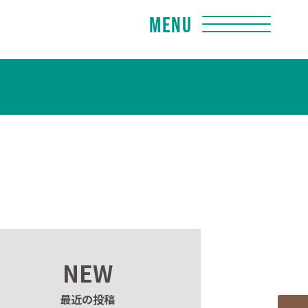
Menu
NEW
最近の投稿