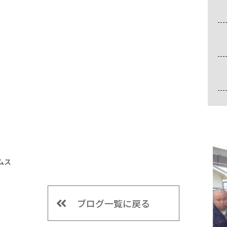
ムス
ブログ一覧に戻る