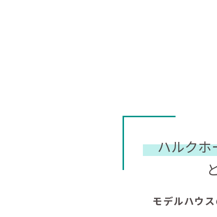
ハルクホ
モデルハウス