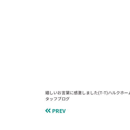
嬉しいお言葉に感激しました(T-T)ハルクホー
タッフブログ
PREV