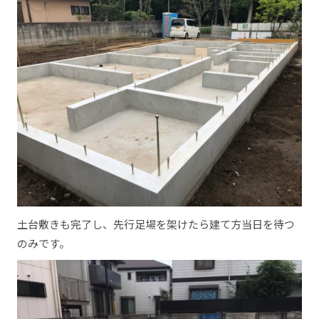
土台敷きも完了し、先行足場を架けたら建て方当日を待つ
のみです。