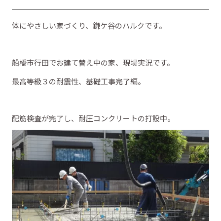
体にやさしい家づくり、鎌ケ谷のハルクです。
船橋市行田でお建て替え中の家、現場実況です。
最高等級３の耐震性、基礎工事完了編。
配筋検査が完了し、耐圧コンクリートの打設中。