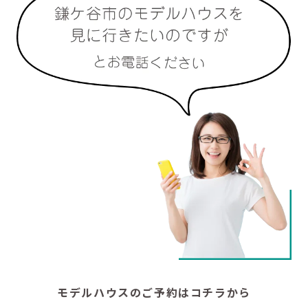
モデルハウスのご予約はコチラから