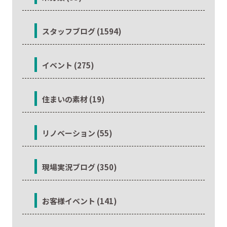
スタッフブログ (1594)
イベント (275)
住まいの素材 (19)
リノベーション (55)
現場実況ブログ (350)
お客様イベント (141)