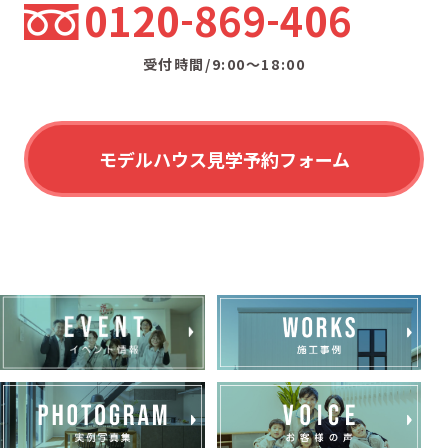
0120
869
406
受付時間/9:00〜18:00
モデルハウス見学予約フォーム