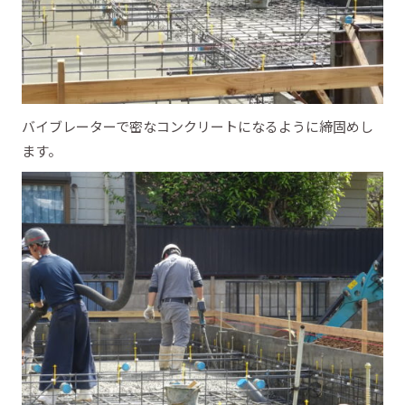
バイブレーターで密なコンクリートになるように締固めし
ます。