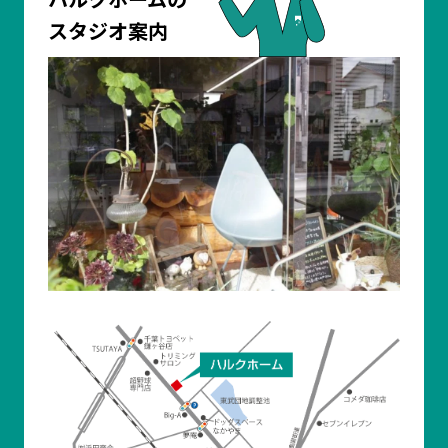
スタジオ案内