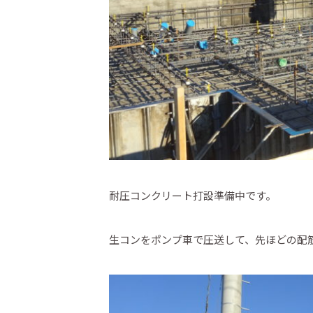
耐圧コンクリート打設準備中です。
生コンをポンプ車で圧送して、先ほどの配