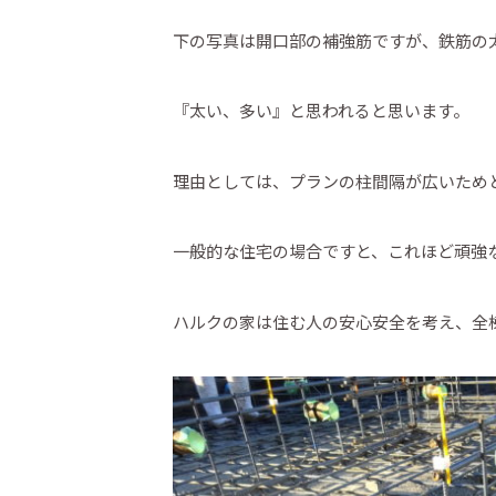
下の写真は開口部の補強筋ですが、鉄筋の
『太い、多い』と思われると思います。
理由としては、プランの柱間隔が広いため
一般的な住宅の場合ですと、これほど頑強
ハルクの家は住む人の安心安全を考え、全