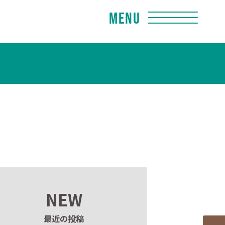
Menu
NEW
最近の投稿