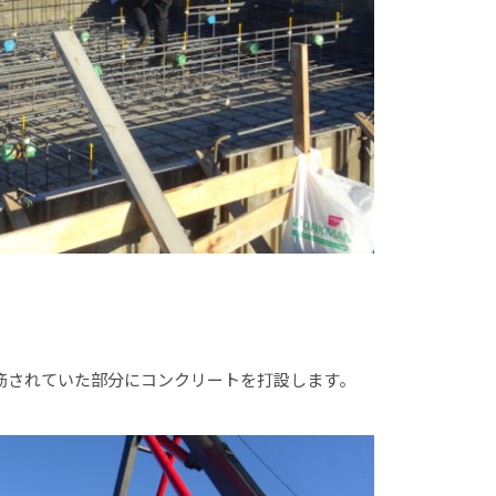
筋されていた部分にコンクリートを打設します。