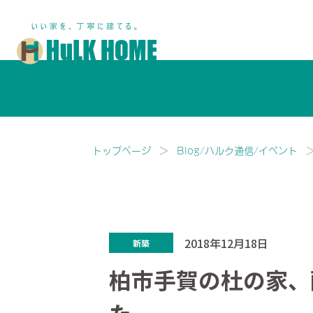
鎌ヶ谷市・船橋市で注文住宅な
トップページ
Blog/ハルク通信/イベント
2018年12月18日
新築
柏市手賀の杜の家、