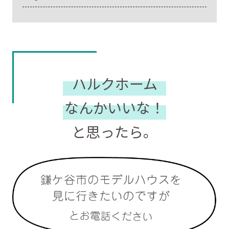
ハルクホーム
なんかいいな！
と思ったら。