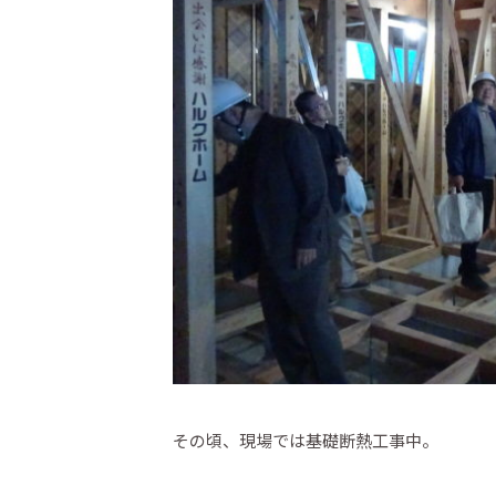
その頃、現場では基礎断熱工事中。