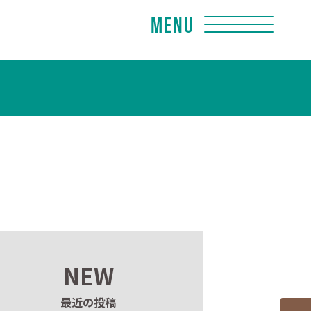
Menu
NEW
最近の投稿