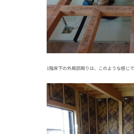
1階床下の外周部周りは、このような感じ