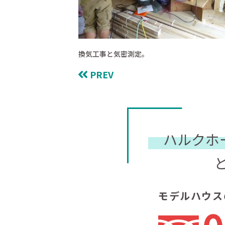
換気工事と気密測定。
PREV
ハルクホ
モデルハウス