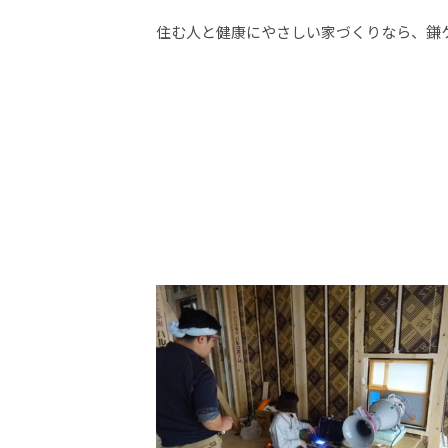
住む人と健康にやさしい家づくりなら、鎌