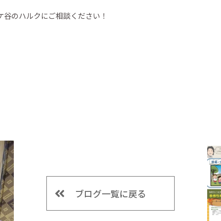
ケ谷のハルクにご相談ください！
ブログ一覧に戻る