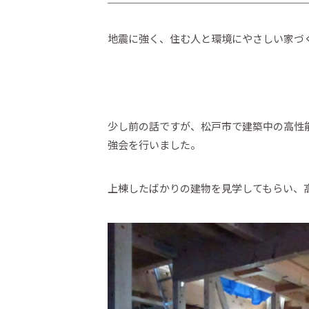
地震に強く、住む人と環境にやさしい家づ
少し前の話ですが、松戸市で建築中の高性
強会を行いました。
上棟したばかりの建物を見学してもらい、