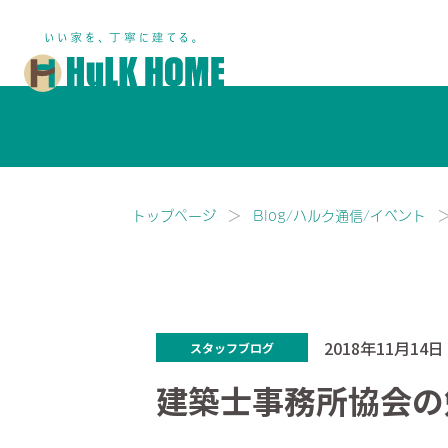
鎌ヶ谷市・船橋市で注文住宅な
トップページ
Blog/ハルク通信/イベント
2018年11月14日
スタッフブログ
建築士事務所協会の