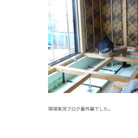
現場実況ブログ番外編でした。