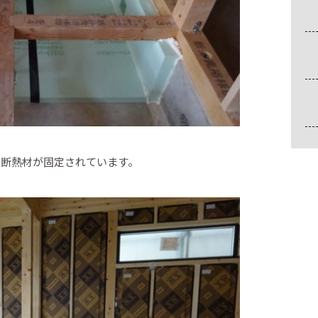
で断熱材が固定されています。