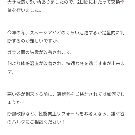
大きな窓が5か所ありましたので、2日間にわたって交換作
業を行いました。
今年の冬、スペーシアがどのくらい活躍するか定量的に判
断するのが難しいですが、
ガラス面の結露が改善されます。
何より体感温度が改善され、快適な冬を過ごす事が出来ま
す。
寒い冬が到来する前に、窓断熱をご検討されては如何でし
ょうか？
断熱改修など、性能向上リフォームをお考えなら、鎌ケ谷
のハルクにご相談ください！