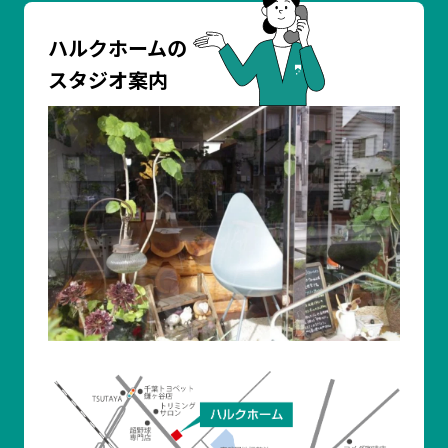
ハルクホームの
スタジオ案内