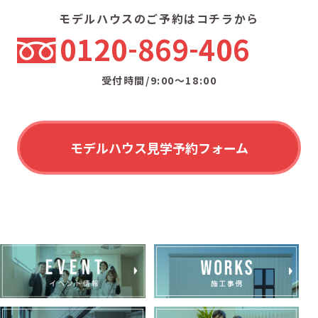
モデルハウスのご予約はコチラから
0120
869
406
受付時間/9:00〜18:00
モデルハウス見学予約フォーム