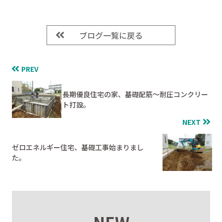
ブログ一覧に戻る
PREV
長期優良住宅の家、基礎配筋～耐圧コンクリー
ト打設。
NEXT
ゼロエネルギー住宅、基礎工事始まりまし
た。