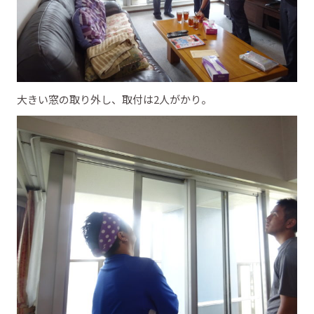
大きい窓の取り外し、取付は2人がかり。