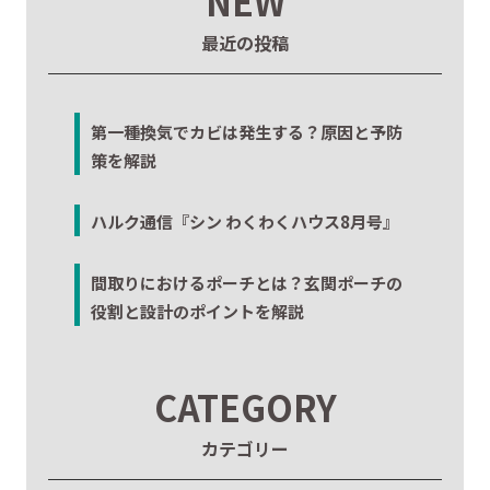
NEW
最近の投稿
第一種換気でカビは発生する？原因と予防
策を解説
ハルク通信『シン わくわくハウス8月号』
間取りにおけるポーチとは？玄関ポーチの
役割と設計のポイントを解説
CATEGORY
カテゴリー