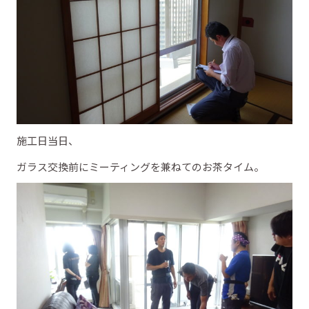
施工日当日、
ガラス交換前にミーティングを兼ねてのお茶タイム。