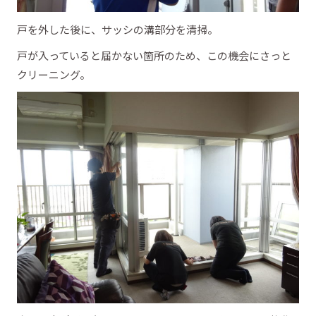
戸を外した後に、サッシの溝部分を清掃。
戸が入っていると届かない箇所のため、この機会にさっと
クリーニング。