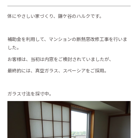
体にやさしい家づくり、鎌ケ谷のハルクです。
補助金を利用して、マンションの断熱窓改修工事を行いま
した。
お客様は、当初は内窓をご検討されていましたが、
最終的には、真空ガラス、スペーシアをご採用。
ガラス寸法を採寸中。