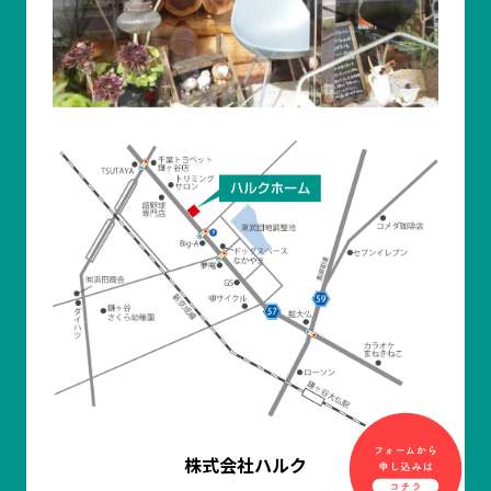
株式会社ハルク