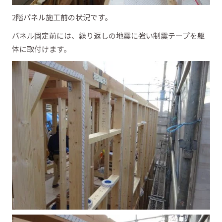
2階パネル施工前の状況です。
パネル固定前には、繰り返しの地震に強い制震テープを躯
体に取付けます。