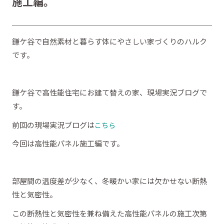
施工編。
鎌ケ谷で自然素材と暮らす体にやさしい家づくりのハルク
です。
鎌ケ谷で高性能住宅にお建て替えの家、現場実況ブログで
す。
前回の現場実況ブログは
こちら
今回は高性能パネル施工編です。
部屋間の温度差が少なく、冬暖かい家には欠かせない断熱
性と気密性。
この断熱性と気密性を兼ね備えた高性能パネルの施工次第