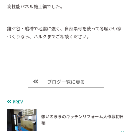
高性能パネル施工編でした。
鎌ケ谷・船橋で地震に強く、自然素材を使って冬暖かい家
づくりなら、ハルクまでご相談ください。
ブログ一覧に戻る
PREV
想いのままのキッチンリフォーム大作戦初日
編