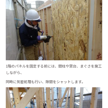
1階のパネルを固定する前には、間柱や窓台、まぐさを施工
しながら、
同時に気密処理も行い、隙間をシャットします。