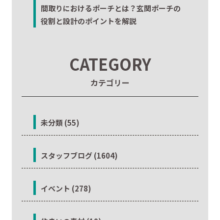
間取りにおけるポーチとは？玄関ポーチの
役割と設計のポイントを解説
CATEGORY
カテゴリー
未分類 (55)
スタッフブログ (1604)
イベント (278)