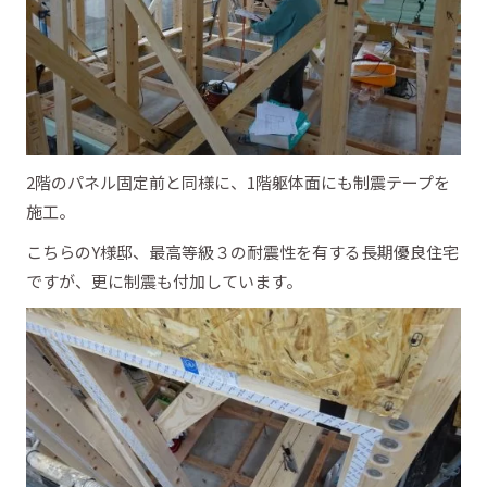
2階のパネル固定前と同様に、1階躯体面にも制震テープを
施工。
こちらのY様邸、最高等級３の耐震性を有する長期優良住宅
ですが、更に制震も付加しています。