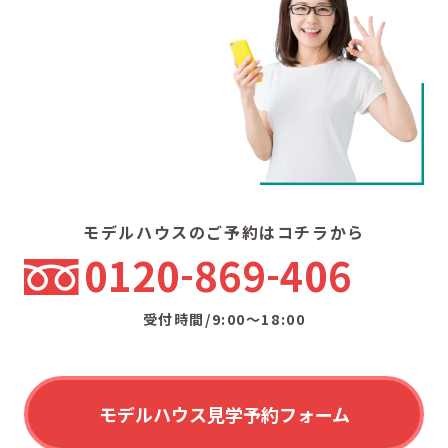
モデルハウスのご予約はコチラから
0120
869
406
受付時間/9:00〜18:00
モデルハウス見学予約フォーム