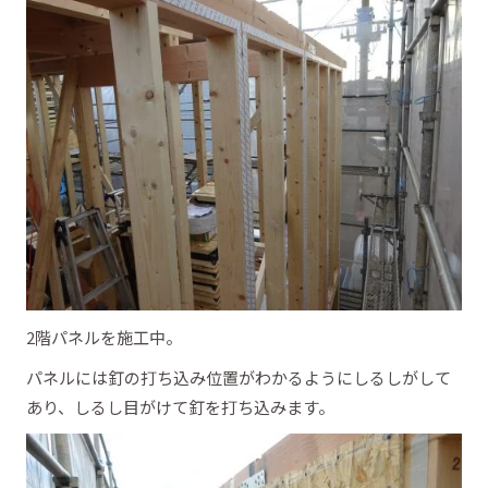
2階パネルを施工中。
パネルには釘の打ち込み位置がわかるようにしるしがして
あり、しるし目がけて釘を打ち込みます。