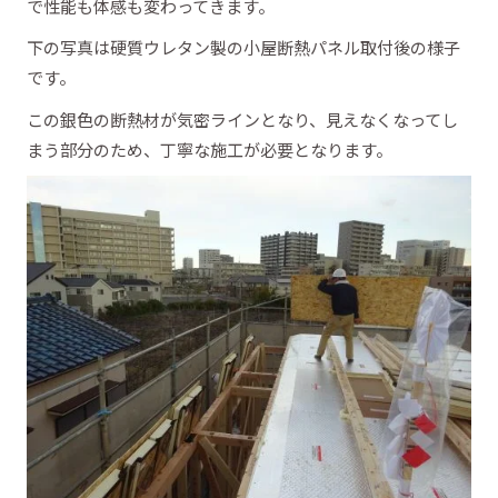
で性能も体感も変わってきます。
下の写真は硬質ウレタン製の小屋断熱パネル取付後の様子
です。
この銀色の断熱材が気密ラインとなり、見えなくなってし
まう部分のため、丁寧な施工が必要となります。