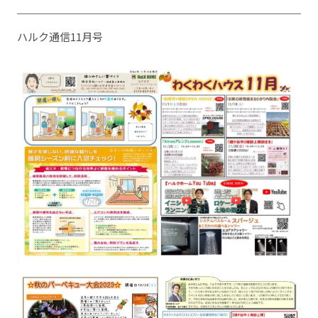
ハルク通信11月号