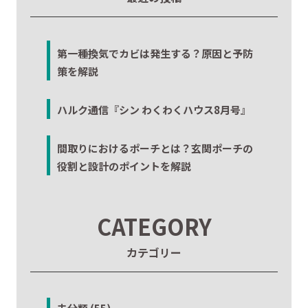
第一種換気でカビは発生する？原因と予防
策を解説
ハルク通信『シン わくわくハウス8月号』
間取りにおけるポーチとは？玄関ポーチの
役割と設計のポイントを解説
CATEGORY
カテゴリー