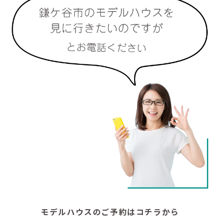
モデルハウスのご予約はコチラから