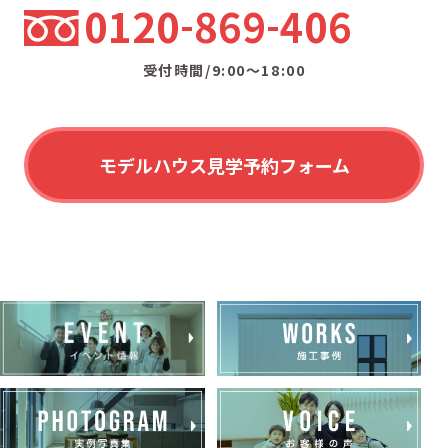
0120
869
406
受付時間/9:00〜18:00
モデルハウス見学予約フォーム