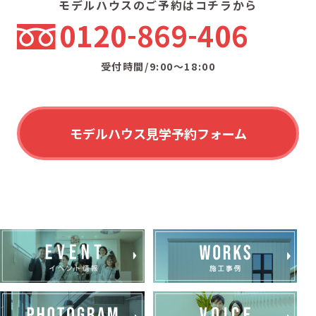
モデルハウスのご予約はコチラから
0120
869
406
受付時間/9:00〜18:00
モデルハウス見学予約フォーム