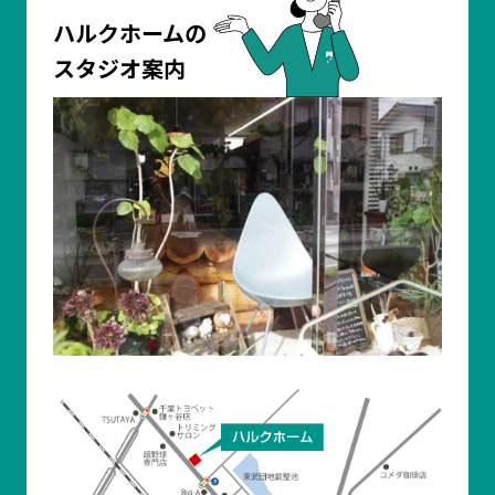
ハルクホームの
スタジオ案内