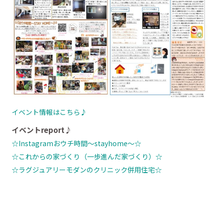
イベント情報はこちら♪
イベントreport♪
☆Instagramおウチ時間～stayhome～☆
☆これからの家づくり（一歩進んだ家づくり）☆
☆ラグジュアリーモダンのクリニック併用住宅☆