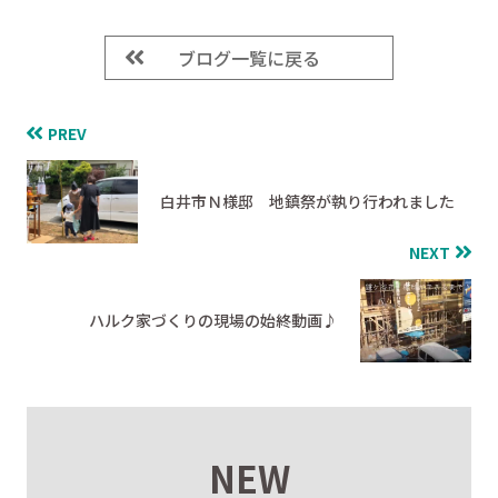
ブログ一覧に戻る
PREV
白井市Ｎ様邸 地鎮祭が執り行われました
NEXT
ハルク家づくりの現場の始終動画♪
NEW