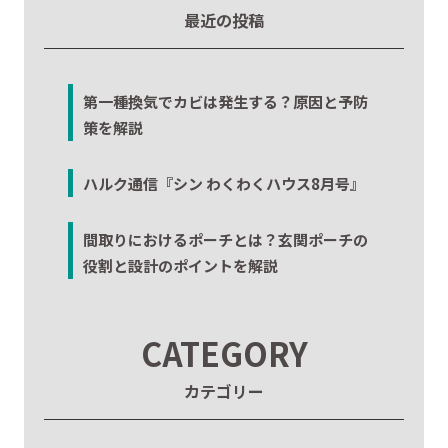
最近の投稿
第一種換気でカビは発生する？原因と予防
策を解説
ハルク通信『シン わくわくハウス8月号』
間取りにおけるポーチとは？玄関ポーチの
役割と設計のポイントを解説
CATEGORY
カテゴリー