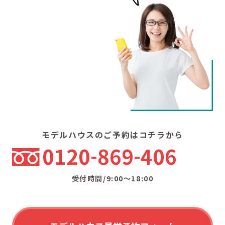
モデルハウスのご予約はコチラから
0120
869
406
受付時間/9:00〜18:00