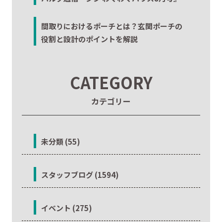
間取りにおけるポーチとは？玄関ポーチの
役割と設計のポイントを解説
CATEGORY
カテゴリー
未分類 (55)
スタッフブログ (1594)
イベント (275)