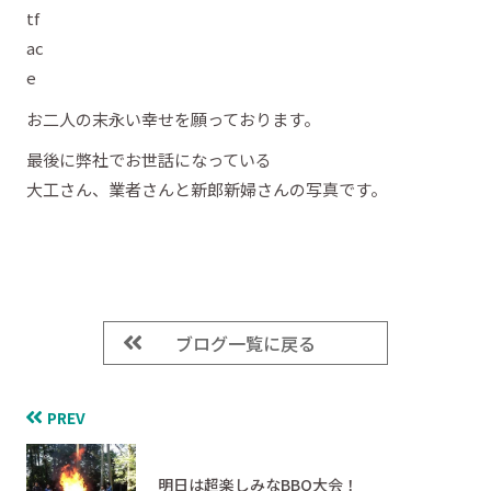
お二人の末永い幸せを願っております。
最後に弊社でお世話になっている
大工さん、業者さんと新郎新婦さんの写真です。
ブログ一覧に戻る
PREV
明日は超楽しみなBBQ大会！