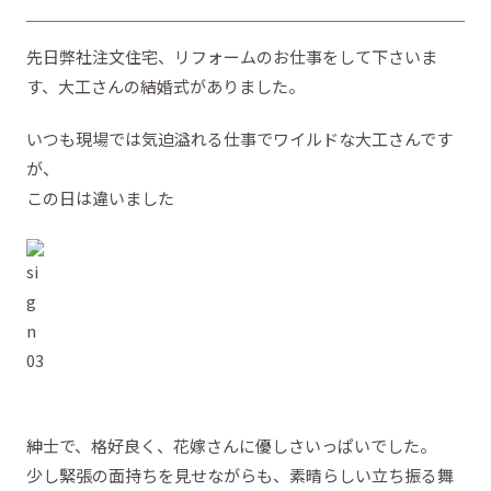
先日弊社注文住宅、リフォームのお仕事をして下さいま
す、大工さんの結婚式がありました。
いつも現場では気迫溢れる仕事でワイルドな大工さんです
が、
この日は違いました
紳士で、格好良く、花嫁さんに優しさいっぱいでした。
少し緊張の面持ちを見せながらも、素晴らしい立ち振る舞