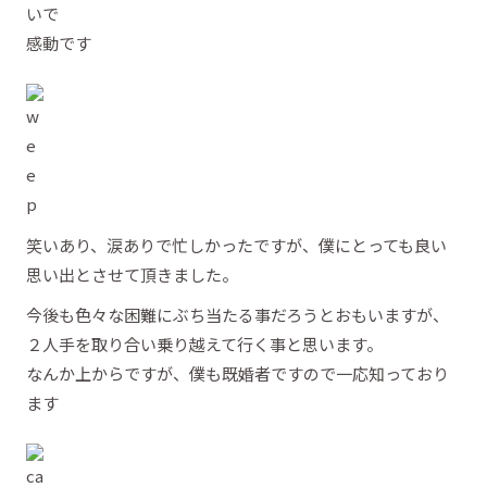
いで
感動です
笑いあり、涙ありで忙しかったですが、僕にとっても良い
思い出とさせて頂きました。
今後も色々な困難にぶち当たる事だろうとおもいますが、
２人手を取り合い乗り越えて行く事と思います。
なんか上からですが、僕も既婚者ですので一応知っており
ます