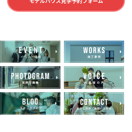
モデルハウス見学予約フォーム