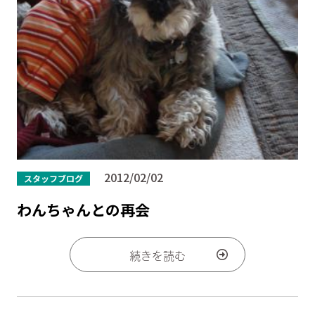
2012/02/02
スタッフブログ
わんちゃんとの再会
続きを読む