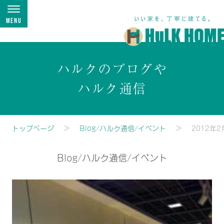
Menu
ハルクのブログや
ハルク通信
トップページ
Blog/ハルク通信/イベント
2012年2
Blog/ハルク通信/イベント