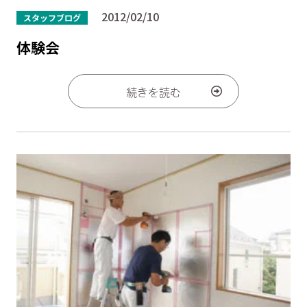
2012/02/10
スタッフブログ
体験会
続きを読む