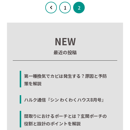
1
2
NEW
最近の投稿
第一種換気でカビは発生する？原因と予防
策を解説
ハルク通信『シン わくわくハウス8月号』
間取りにおけるポーチとは？玄関ポーチの
役割と設計のポイントを解説