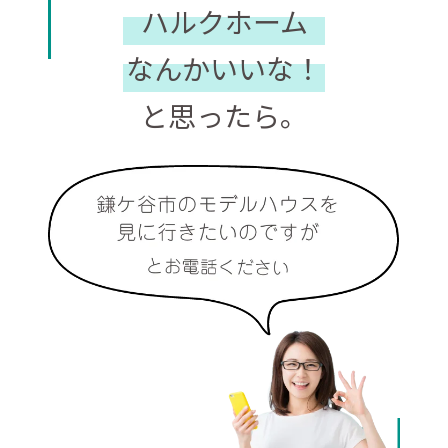
ハルクホーム
なんかいいな！
と思ったら。