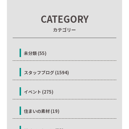
CATEGORY
カテゴリー
未分類 (55)
スタッフブログ (1594)
イベント (275)
住まいの素材 (19)