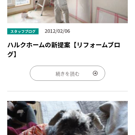
2012/02/06
スタッフブログ
ハルクホームの新提案【リフォームブロ
グ】
続きを読む