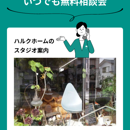
いつでも無料相談会
ハルクホームの
スタジオ案内