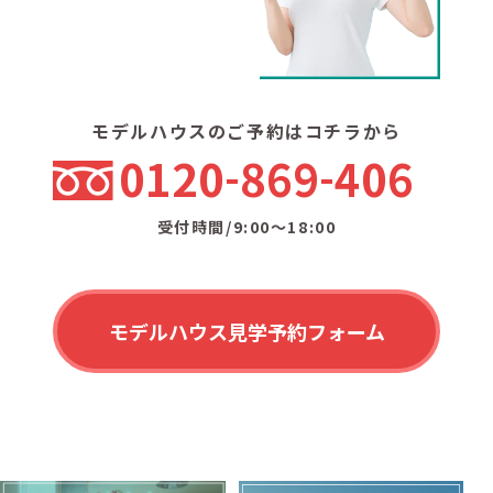
モデルハウスのご予約はコチラから
0120
869
406
受付時間/9:00〜18:00
モデルハウス見学予約フォーム