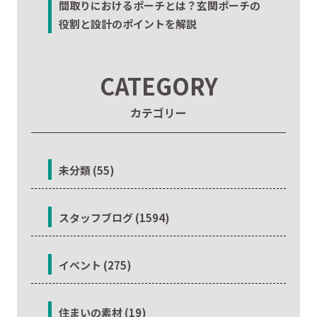
間取りにおけるポーチとは？玄関ポーチの
役割と設計のポイントを解説
CATEGORY
カテゴリー
未分類 (55)
スタッフブログ (1594)
イベント (275)
住まいの素材 (19)