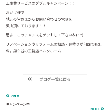
工事費サービスのダブルキャンペーン！！
おかげ様で
地元の皆さまからお問い合わせの電話を
沢山頂いております！！
是非 このチャンスをゲットして下さいね(^.^)
リノベーションやリフォームの相談・見積りが何回でも無
料。鎌ケ谷の工務店ハルクホーム
ブログ一覧に戻る
PREV
キャンペーン中
NEXT