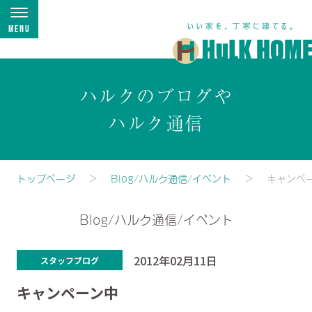
Menu
ハルクのブログや
ハルク通信
トップページ
Blog/ハルク通信/イベント
キャンペ
Blog/ハルク通信/イベント
2012年02月11日
スタッフブログ
キャンペーン中