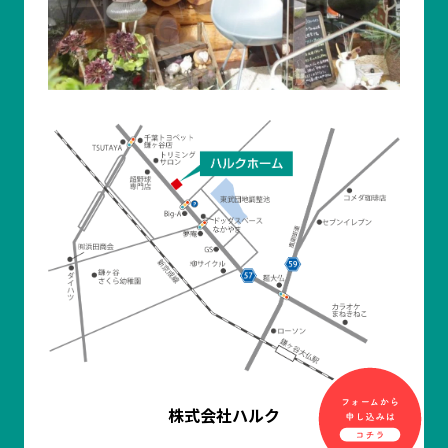
株式会社ハルク