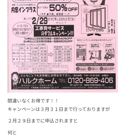
間違いなくお得です！！
キャンペーンは３月３１日まで行っておりますが
２月２９日までに申込されますと
何と