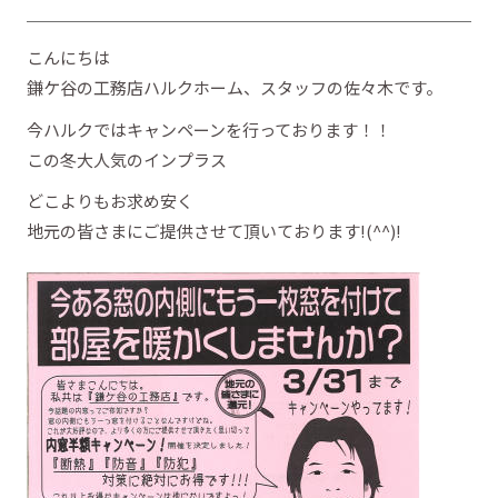
こんにちは
鎌ケ谷の工務店ハルクホーム、スタッフの佐々木です。
今ハルクではキャンペーンを行っております！！
この冬大人気のインプラス
どこよりもお求め安く
地元の皆さまにご提供させて頂いております!(^^)!