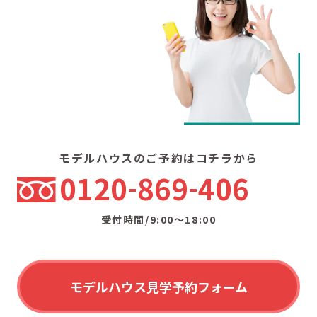
モデルハウスのご予約はコチラから
0120
869
406
受付時間/9:00〜18:00
モデルハウス見学予約フォーム