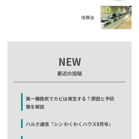
体験会
NEW
最近の投稿
第一種換気でカビは発生する？原因と予防
策を解説
ハルク通信『シン わくわくハウス8月号』