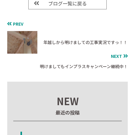
ブログ一覧に戻る
PREV
年越しから明けましての工事実況ですっ！！
NEXT
明けましてもインプラスキャンペーン継続中！
NEW
最近の投稿