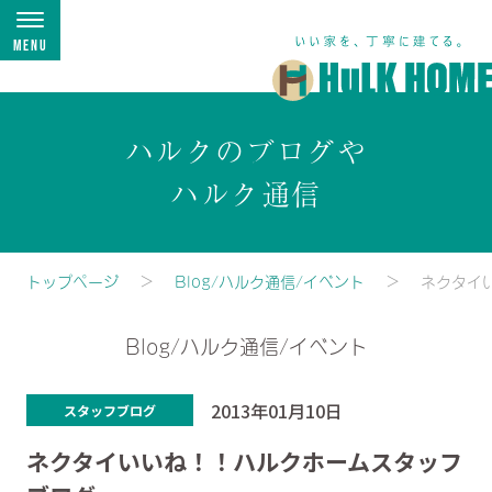
Menu
ハルクのブログや
ハルク通信
トップページ
Blog/ハルク通信/イベント
ネクタイ
Blog/ハルク通信/イベント
2013年01月10日
スタッフブログ
ネクタイいいね！！ハルクホームスタッフ