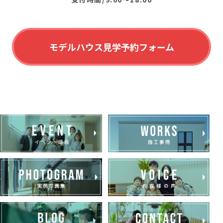
モデルハウス見学予約フォーム