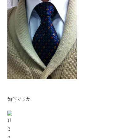
如何ですか