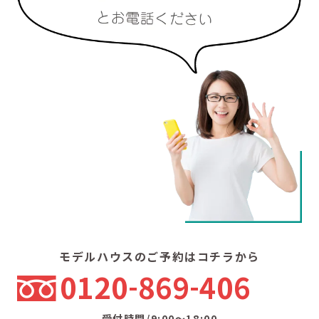
モデルハウスのご予約はコチラから
0120
869
406
受付時間/9:00〜18:00