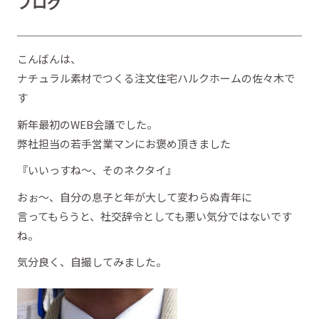
ブログ
こんばんは、
ナチュラル素材でつくる注文住宅ハルクホームの佐々木で
す
新年最初のWEB会議でした。
弊社担当の若手営業マンにお褒め頂きました
『いいっすね～、そのネクタイ』
おぉ～、自分の息子と年が大して変わらぬ青年に
言ってもらうと、社交辞令としても悪い気分ではないです
ね。
気分良く、自撮してみました。